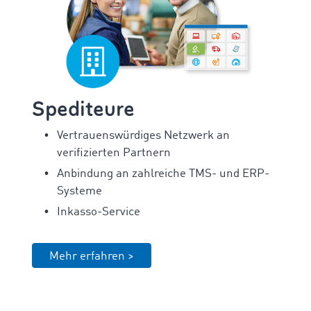
Spediteure
Vertrauenswürdiges Netzwerk an
verifizierten Partnern
Anbindung an zahlreiche TMS- und ERP-
Systeme
Inkasso-Service
Mehr erfahren >