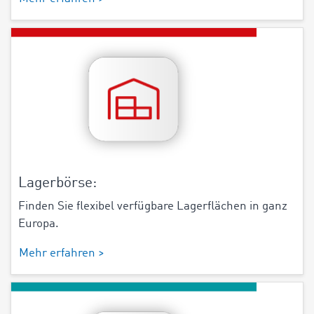
Lagerbörse:
Finden Sie flexibel verfügbare Lagerflächen in ganz
Europa.
Mehr erfahren >