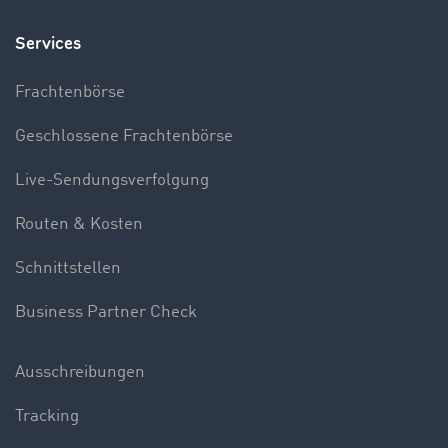
Services
Frachtenbörse
Geschlossene Frachtenbörse
Live-Sendungsverfolgung
Routen & Kosten
Schnittstellen
Business Partner Check
Ausschreibungen
Tracking