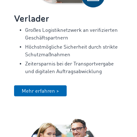
Verlader
Großes Logistiknetzwerk an verifizierten
Geschäftspartnern
Höchstmögliche Sicherheit durch strikte
Schutzmaßnahmen
Zeitersparnis bei der Transportvergabe
und digitalen Auftragsabwicklung
Mehr erfahren >