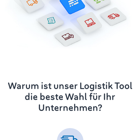
Warum ist unser Logistik Tool
die beste Wahl für Ihr
Unternehmen?