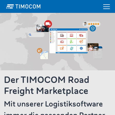
Der TIMOCOM Road
Freight Marketplace
Mit unserer Logistiksoftware