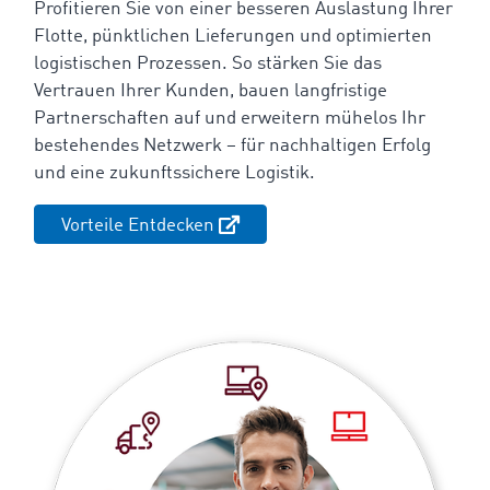
Profitieren Sie von einer besseren Auslastung Ihrer
Flotte, pünktlichen Lieferungen und optimierten
logistischen Prozessen. So stärken Sie das
Vertrauen Ihrer Kunden, bauen langfristige
Partnerschaften auf und erweitern mühelos Ihr
bestehendes Netzwerk – für nachhaltigen Erfolg
und eine zukunftssichere Logistik.
Vorteile Entdecken