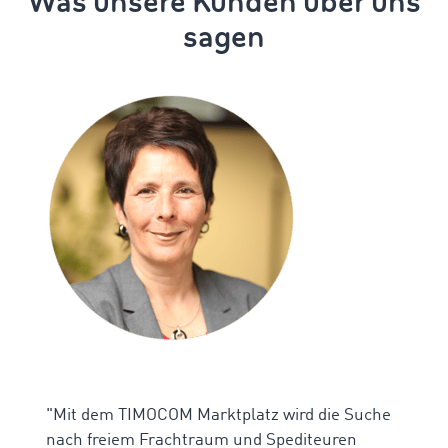
Was unsere Kunden über uns
sagen
"Mit dem TIMOCOM Marktplatz wird die Suche
nach freiem Frachtraum und Spediteuren