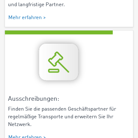
und langfristige Partner.
Mehr erfahren >
Ausschreibungen:
Finden Sie die passenden Geschäftspartner für
regelmäßige Transporte und erweitern Sie Ihr
Netzwerk.
Mehr erfahren >