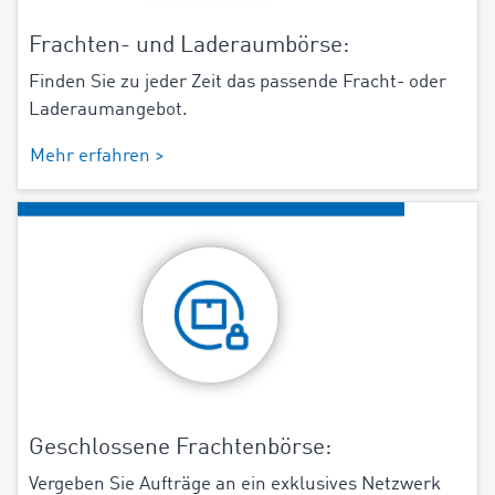
Frachten- und Laderaumbörse:
Finden Sie zu jeder Zeit das passende Fracht- oder
Laderaumangebot.
Mehr erfahren >
Geschlossene Frachtenbörse:
Vergeben Sie Aufträge an ein exklusives Netzwerk