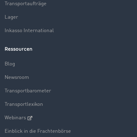
Transportaufträge
Lager
Inkasso International
Ressourcen
Blog
Newsroom
Transportbarometer
Transportlexikon
Webinars
Einblick in die Frachtenbörse