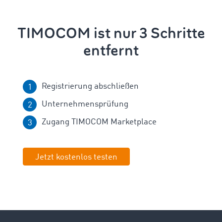
TIMOCOM ist nur 3 Schritte
entfernt
Registrierung abschließen
Unternehmensprüfung
Zugang TIMOCOM Marketplace
Jetzt kostenlos testen