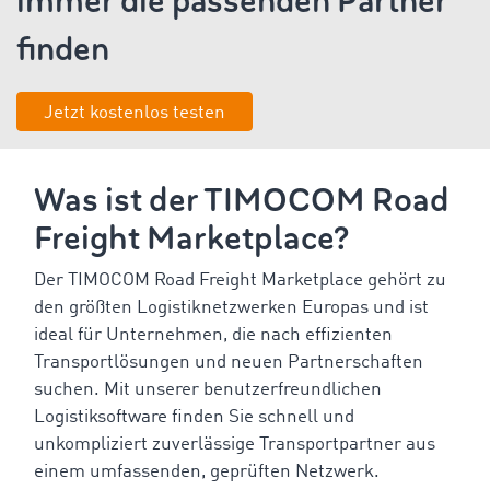
immer die passenden Partner
finden
Jetzt kostenlos testen
Was ist der TIMOCOM Road
Freight Marketplace?
Der TIMOCOM Road Freight Marketplace gehört zu
den größten Logistiknetzwerken Europas und ist
ideal für Unternehmen, die nach effizienten
Transportlösungen und neuen Partnerschaften
suchen. Mit unserer benutzerfreundlichen
Logistiksoftware finden Sie schnell und
unkompliziert zuverlässige Transportpartner aus
einem umfassenden, geprüften Netzwerk.