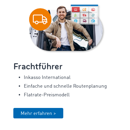
Frachtführer
Inkasso International
Einfache und schnelle Routenplanung
Flatrate-Preismodell
Mehr erfahren >