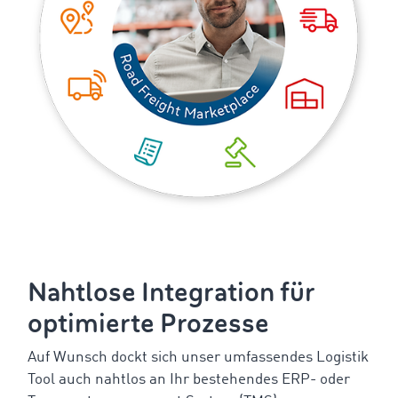
Nahtlose Integration für
optimierte Prozesse
Auf Wunsch dockt sich unser umfassendes Logistik
Tool auch nahtlos an Ihr bestehendes ERP- oder