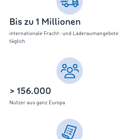
Bis zu 1 Millionen
internationale Fracht- und Laderaumangebote
täglich
> 156.000
Nutzer aus ganz Europa