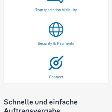
Transportation Visibility
Security & Payments
Connect
Schnelle und einfache
Auftragsvergabe