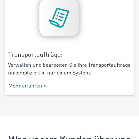
Transportaufträge:
Verwalten und bearbeiten Sie Ihre Transportaufträge
unkompliziert in nur einem System.
Mehr erfahren >