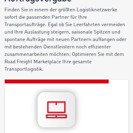
Finden Sie in einem der größten Logistiknetzwerke
sofort die passenden Partner für Ihre
Transportaufträge. Egal ob Sie Leerfahrten vermeiden
und Ihre Auslastung steigern, saisonale Spitzen und
spontane Aufträge mit neuen Partnern auffangen oder
mit bestehenden Dienstleistern noch effizienter
zusammenarbeiten möchten: Optimieren Sie mit dem
Road Freight Marketplace Ihre gesamte
Transportlogistik.