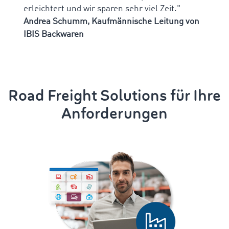
erleichtert und wir sparen sehr viel Zeit."
Andrea Schumm, Kaufmännische Leitung von
IBIS Backwaren
Road Freight Solutions für Ihre
Anforderungen