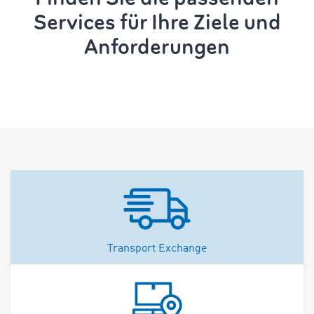
Services für Ihre Ziele und
Anforderungen
Transport Exchange