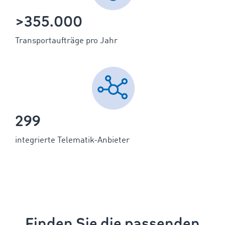
>355.000
Transportaufträge pro Jahr
299
integrierte Telematik-Anbieter
Finden Sie die passenden