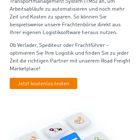
Transportmanagement System (TMS) an, um
Arbeitsabläufe zu automatisieren und noch mehr
Zeit und Kosten zu sparen. So können Sie
beispielsweise unsere Frachtenbörse direkt aus
Ihrer eigenen Logistiksoftware heraus nutzen.
Ob Verlader, Spediteur oder Frachtführer –
optimieren Sie Ihre Logistik und finden Sie zu jeder
Zeit die richtigen Partner mit unserem Road Freight
Marketplace!
Jetzt kostenlos testen