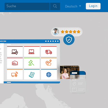
Login
Deutsch