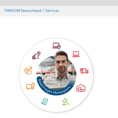
TIMOCOM Deutschland
/
Services