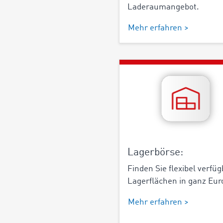
Laderaumangebot.
Mehr erfahren >
Lagerbörse:
Finden Sie flexibel verfü
Lagerflächen in ganz Eur
Mehr erfahren >