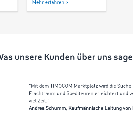
Mehr erfahren >
as unsere Kunden über uns sag
"Mit dem TIMOCOM Marktplatz wird die Suche 
Frachtraum und Spediteuren erleichtert und w
viel Zeit."
Andrea Schumm, Kaufmännische Leitung von 