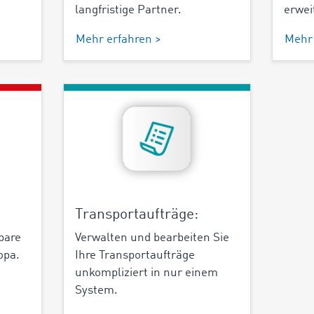
langfristige Partner.
erwei
Mehr erfahren >
Mehr 
Transportaufträge:
gbare
Verwalten und bearbeiten Sie
opa.
Ihre Transportaufträge
unkompliziert in nur einem
System.