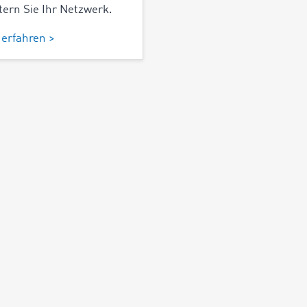
tern Sie Ihr Netzwerk.
erfahren >