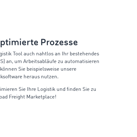
optimierte Prozesse
istik Tool auch nahtlos an Ihr bestehendes
 an, um Arbeitsabläufe zu automatisieren
können Sie beispielsweise unsere
tiksoftware heraus nutzen.
imieren Sie Ihre Logistik und finden Sie zu
Road Freight Marketplace!