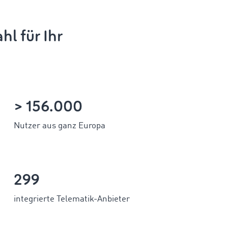
hl für Ihr
> 156.000
Nutzer aus ganz Europa
299
integrierte Telematik-Anbieter