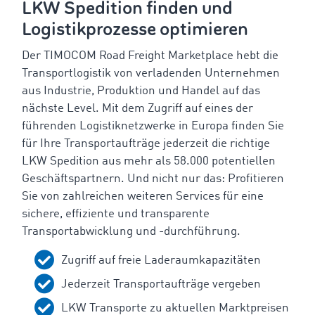
LKW Spedition finden und
Logistikprozesse optimieren
Der TIMOCOM Road Freight Marketplace hebt die
Transportlogistik von verladenden Unternehmen
aus Industrie, Produktion und Handel auf das
nächste Level. Mit dem Zugriff auf eines der
führenden Logistiknetzwerke in Europa finden Sie
für Ihre Transportaufträge jederzeit die richtige
LKW Spedition aus mehr als 58.000 potentiellen
Geschäftspartnern. Und nicht nur das: Profitieren
Sie von zahlreichen weiteren Services für eine
sichere, effiziente und transparente
Transportabwicklung und -durchführung.
Zugriff auf freie Laderaumkapazitäten
Jederzeit Transportaufträge vergeben
LKW Transporte zu aktuellen Marktpreisen