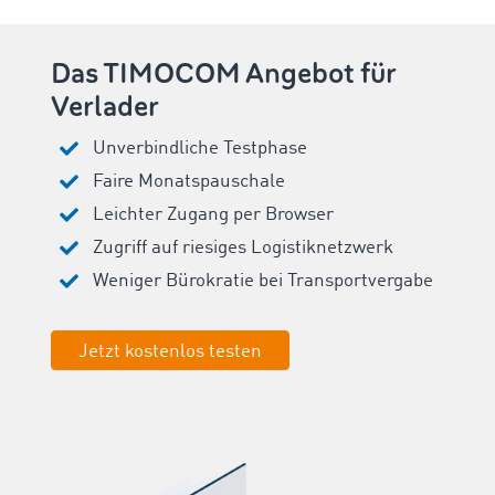
Das TIMOCOM Angebot für
Verlader
Unverbindliche Testphase
Faire Monatspauschale
Leichter Zugang per Browser
Zugriff auf riesiges Logistiknetzwerk
Weniger Bürokratie bei Transportvergabe
Jetzt kostenlos testen