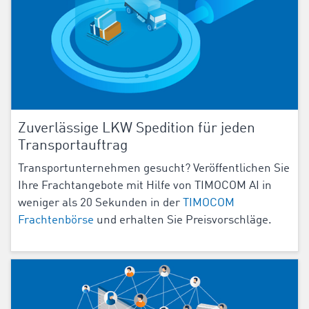
Zuverlässige LKW Spedition für jeden
Transportauftrag
Transportunternehmen gesucht? Veröffentlichen Sie
Ihre Frachtangebote mit Hilfe von TIMOCOM AI in
weniger als 20 Sekunden in der
TIMOCOM
Frachtenbörse
und erhalten Sie Preisvorschläge.