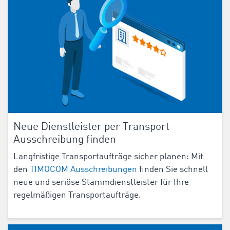
Neue Dienstleister per Transport
Ausschreibung finden
Langfristige Transportaufträge sicher planen: Mit
den
TIMOCOM Ausschreibungen
finden Sie schnell
neue und seriöse Stammdienstleister für Ihre
regelmäßigen Transportaufträge.