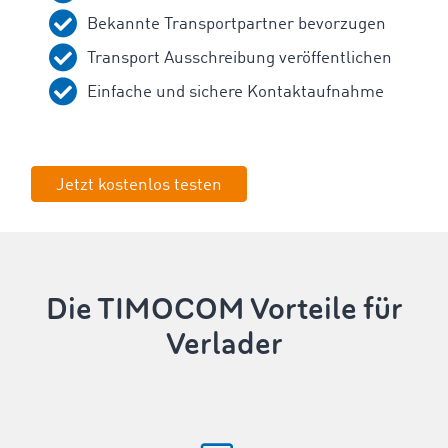
Bekannte Transportpartner bevorzugen
Transport Ausschreibung veröffentlichen
Einfache und sichere Kontaktaufnahme
Jetzt kostenlos testen
Die TIMOCOM Vorteile für
Verlader