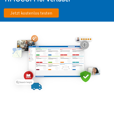
Jetzt kostenlos testen