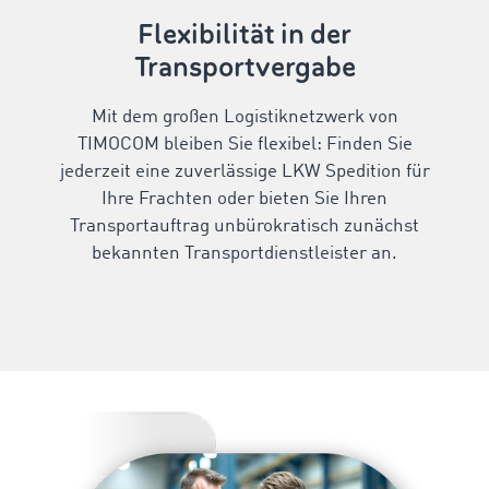
Flexibilität in der
Transportvergabe
Mit dem großen Logistiknetzwerk von
TIMOCOM bleiben Sie flexibel: Finden Sie
jederzeit eine zuverlässige LKW Spedition für
Ihre Frachten oder bieten Sie Ihren
Transportauftrag unbürokratisch zunächst
bekannten Transportdienstleister an.