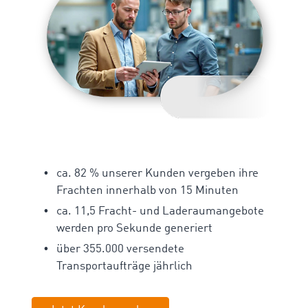
ca. 82 % unserer Kunden vergeben ihre
Frachten innerhalb von 15 Minuten
ca. 11,5 Fracht- und Laderaumangebote
werden pro Sekunde generiert
über 355.000 versendete
Transportaufträge jährlich