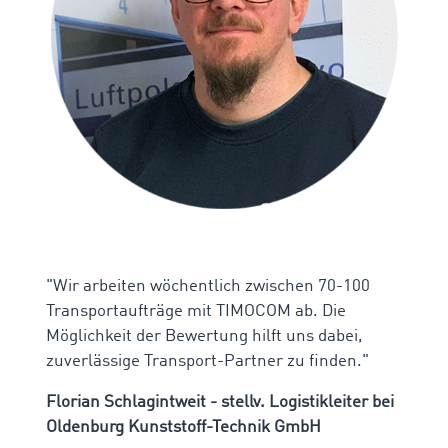
"Wir arbeiten wöchentlich zwischen 70-100
Transportaufträge mit TIMOCOM ab. Die
Möglichkeit der Bewertung hilft uns dabei,
zuverlässige Transport-Partner zu finden."
Florian Schlagintweit - stellv. Logistikleiter bei
Oldenburg Kunststoff-Technik GmbH