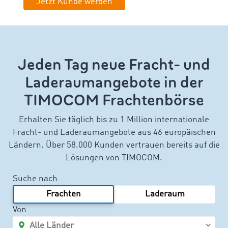
Jetzt Kunde werden
Jeden Tag neue Fracht- und
Laderaumangebote in der
TIMOCOM Frachtenbörse
Erhalten Sie täglich bis zu 1 Million internationale
Fracht- und Laderaumangebote aus 46 europäischen
Ländern. Über 58.000 Kunden vertrauen bereits auf die
Lösungen von TIMOCOM.
Suche nach
Frachten
Laderaum
Von