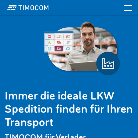
Immer die ideale LKW
Spedition finden für Ihren
Transport
TIMOCOM für Verlader