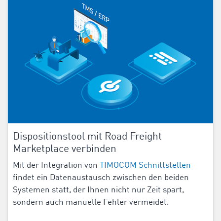
Dispositionstool mit Road Freight
Marketplace verbinden
Mit der Integration von
TIMOCOM Schnittstellen
findet ein Datenaustausch zwischen den beiden
Systemen statt, der Ihnen nicht nur Zeit spart,
sondern auch manuelle Fehler vermeidet.