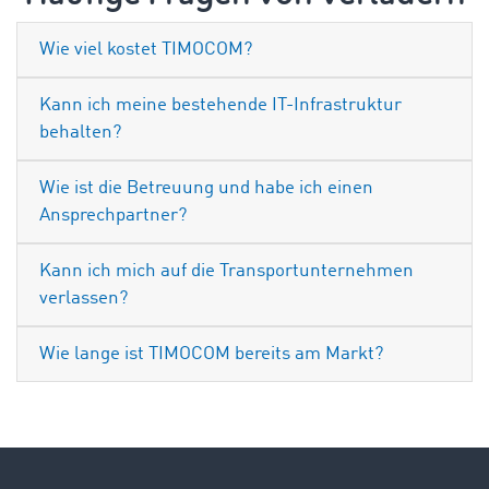
Wie viel kostet TIMOCOM?
Kann ich meine bestehende IT-Infrastruktur
behalten?
Wie ist die Betreuung und habe ich einen
Ansprechpartner?
Kann ich mich auf die Transportunternehmen
verlassen?
Wie lange ist TIMOCOM bereits am Markt?