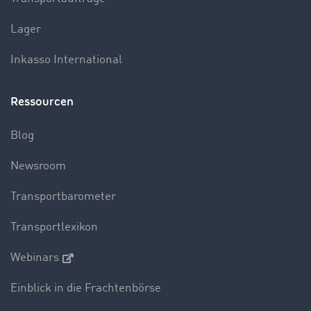
Lager
Inkasso International
Ressourcen
Blog
Newsroom
Transportbarometer
Transportlexikon
Webinars
Einblick in die Frachtenbörse