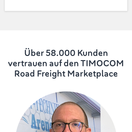
Über 58.000 Kunden
vertrauen auf den TIMOCOM
Road Freight Marketplace