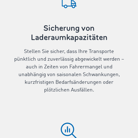
Sicherung von
Laderaumkapazitäten
Stellen Sie sicher, dass Ihre Transporte
pünktlich und zuverlässig abgewickelt werden –
auch in Zeiten von Fahrermangel und
unabhängig von saisonalen Schwankungen,
kurzfristigen Bedarfsänderungen oder
plötzlichen Ausfällen.