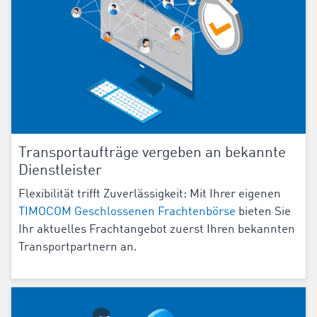
Transportaufträge vergeben an bekannte
Dienstleister
Flexibilität trifft Zuverlässigkeit: Mit Ihrer eigenen
TIMOCOM Geschlossenen Frachtenbörse
bieten Sie
Ihr aktuelles Frachtangebot zuerst Ihren bekannten
Transportpartnern an.