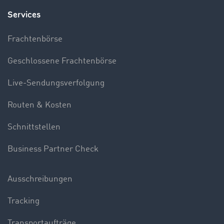
Services
Frachtenbörse
Geschlossene Frachtenbörse
Live-Sendungsverfolgung
Routen & Kosten
Schnittstellen
Business Partner Check
Ausschreibungen
Tracking
Transportaufträge