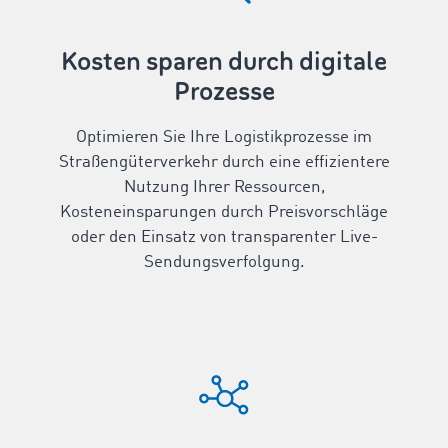
Kosten sparen durch digitale
Prozesse
Optimieren Sie Ihre Logistikprozesse im
Straßengüterverkehr durch eine effizientere
Nutzung Ihrer Ressourcen,
Kosteneinsparungen durch Preisvorschläge
oder den Einsatz von transparenter Live-
Sendungsverfolgung.