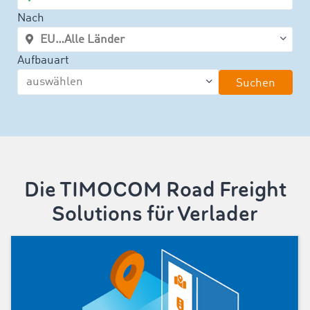
Nach
Aufbauart
Suchen
Die TIMOCOM Road Freight
Solutions für Verlader