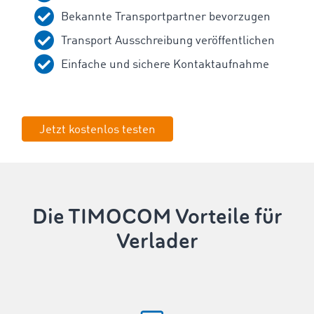
Bekannte Transportpartner bevorzugen
Transport Ausschreibung veröffentlichen
Einfache und sichere Kontaktaufnahme
Jetzt kostenlos testen
Die TIMOCOM Vorteile für
Verlader