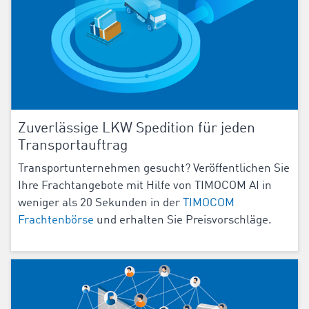
Zuverlässige LKW Spedition für jeden
Transportauftrag
Transportunternehmen gesucht? Veröffentlichen Sie
Ihre Frachtangebote mit Hilfe von TIMOCOM AI in
weniger als 20 Sekunden in der
TIMOCOM
Frachtenbörse
und erhalten Sie Preisvorschläge.