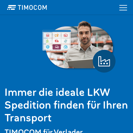
Immer die ideale LKW
Spedition finden für Ihren
Transport
TIMOCOM für Verlader