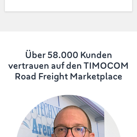
Über 58.000 Kunden
vertrauen auf den TIMOCOM
Road Freight Marketplace