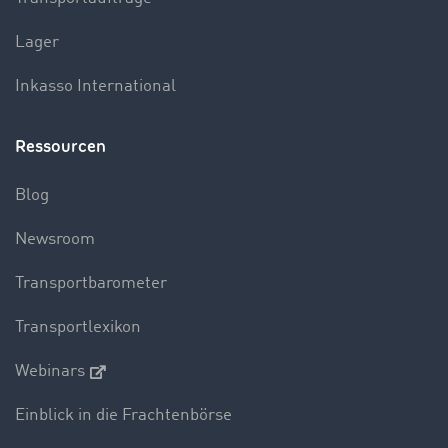
Lager
Inkasso International
Ressourcen
Blog
Newsroom
Transportbarometer
Transportlexikon
Webinars
Einblick in die Frachtenbörse