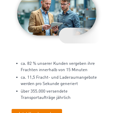
ca. 82 % unserer Kunden vergeben ihre
Frachten innerhalb von 15 Minuten
ca. 11,5 Fracht- und Laderaumangebote
werden pro Sekunde generiert
über 355.000 versendete
Transportaufträge jährlich