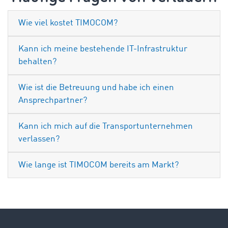
Wie viel kostet TIMOCOM?
Kann ich meine bestehende IT-Infrastruktur
behalten?
Wie ist die Betreuung und habe ich einen
Ansprechpartner?
Kann ich mich auf die Transportunternehmen
verlassen?
Wie lange ist TIMOCOM bereits am Markt?