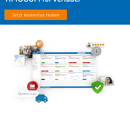
Jetzt kostenlos testen