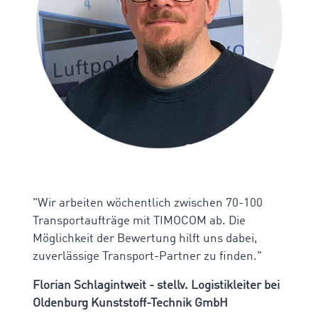
"Wir arbeiten wöchentlich zwischen 70-100
Transportaufträge mit TIMOCOM ab. Die
Möglichkeit der Bewertung hilft uns dabei,
zuverlässige Transport-Partner zu finden."
Florian Schlagintweit - stellv. Logistikleiter bei
Oldenburg Kunststoff-Technik GmbH