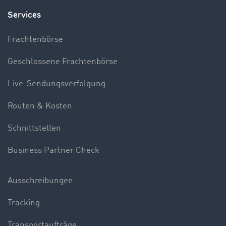
Services
Frachtenbörse
Geschlossene Frachtenbörse
Live-Sendungsverfolgung
Routen & Kosten
Schnittstellen
Business Partner Check
Ausschreibungen
Tracking
Transportaufträge