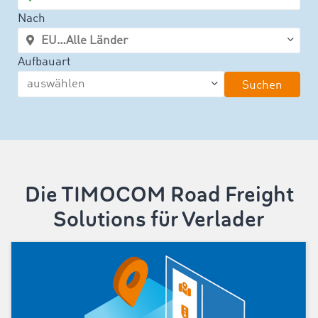
Nach
Aufbauart
Suchen
Die TIMOCOM Road Freight
Solutions für Verlader