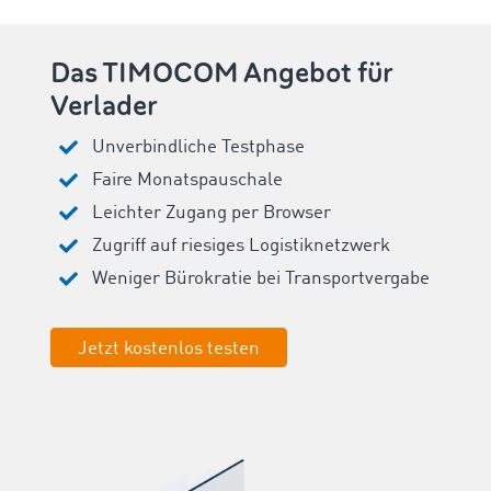
Das TIMOCOM Angebot für
Verlader
Unverbindliche Testphase
Faire Monatspauschale
Leichter Zugang per Browser
Zugriff auf riesiges Logistiknetzwerk
Weniger Bürokratie bei Transportvergabe
Jetzt kostenlos testen