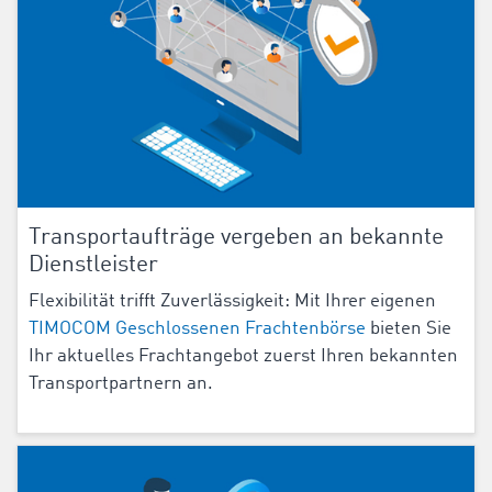
Transportaufträge vergeben an bekannte
Dienstleister
Flexibilität trifft Zuverlässigkeit: Mit Ihrer eigenen
TIMOCOM Geschlossenen Frachtenbörse
bieten Sie
Ihr aktuelles Frachtangebot zuerst Ihren bekannten
Transportpartnern an.