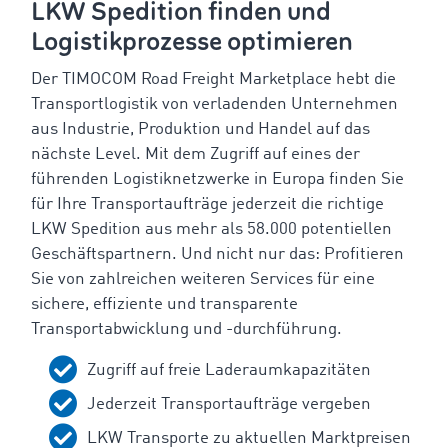
LKW Spedition finden und
Logistikprozesse optimieren
Der TIMOCOM Road Freight Marketplace hebt die
Transportlogistik von verladenden Unternehmen
aus Industrie, Produktion und Handel auf das
nächste Level. Mit dem Zugriff auf eines der
führenden Logistiknetzwerke in Europa finden Sie
für Ihre Transportaufträge jederzeit die richtige
LKW Spedition aus mehr als 58.000 potentiellen
Geschäftspartnern. Und nicht nur das: Profitieren
Sie von zahlreichen weiteren Services für eine
sichere, effiziente und transparente
Transportabwicklung und -durchführung.
Zugriff auf freie Laderaumkapazitäten
Jederzeit Transportaufträge vergeben
LKW Transporte zu aktuellen Marktpreisen