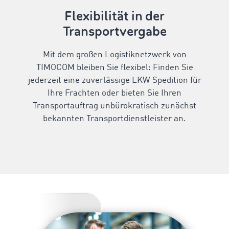
Flexibilität in der
Transportvergabe
Mit dem großen Logistiknetzwerk von
TIMOCOM bleiben Sie flexibel: Finden Sie
jederzeit eine zuverlässige LKW Spedition für
Ihre Frachten oder bieten Sie Ihren
Transportauftrag unbürokratisch zunächst
bekannten Transportdienstleister an.