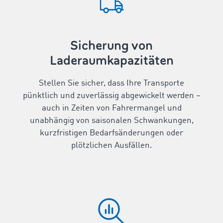
Sicherung von
Laderaumkapazitäten
Stellen Sie sicher, dass Ihre Transporte
pünktlich und zuverlässig abgewickelt werden –
auch in Zeiten von Fahrermangel und
unabhängig von saisonalen Schwankungen,
kurzfristigen Bedarfsänderungen oder
plötzlichen Ausfällen.