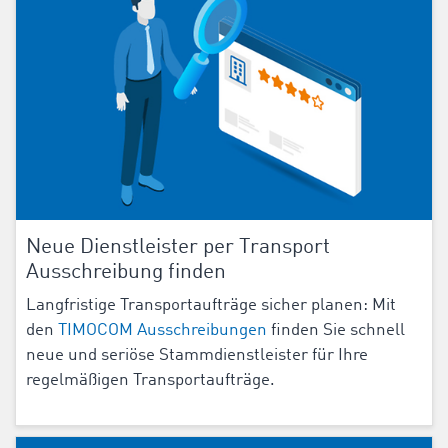
Neue Dienstleister per Transport
Ausschreibung finden
Langfristige Transportaufträge sicher planen: Mit
den
TIMOCOM Ausschreibungen
finden Sie schnell
neue und seriöse Stammdienstleister für Ihre
regelmäßigen Transportaufträge.