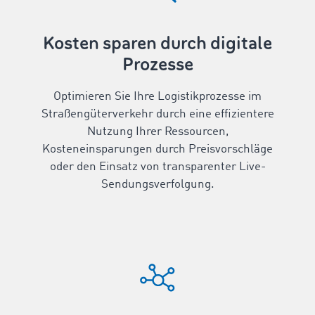
Kosten sparen durch digitale
Prozesse
Optimieren Sie Ihre Logistikprozesse im
Straßengüterverkehr durch eine effizientere
Nutzung Ihrer Ressourcen,
Kosteneinsparungen durch Preisvorschläge
oder den Einsatz von transparenter Live-
Sendungsverfolgung.