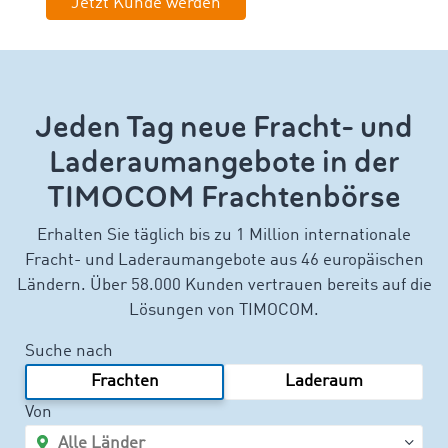
Jetzt Kunde werden
Jeden Tag neue Fracht- und
Laderaumangebote in der
TIMOCOM Frachtenbörse
Erhalten Sie täglich bis zu 1 Million internationale
Fracht- und Laderaumangebote aus 46 europäischen
Ländern. Über 58.000 Kunden vertrauen bereits auf die
Lösungen von TIMOCOM.
Suche nach
Frachten
Laderaum
Von