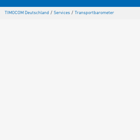
TIMOCOM Deutschland
/
Services
/
Transportbarometer