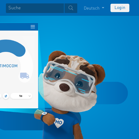
Login
Deutsch