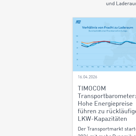
und Laderaum
16.04.2026
TIMOCOM
Transportbarometer
Hohe Energiepreise
führen zu rückläufig
LKW-Kapazitäten
Der Transportmarkt start