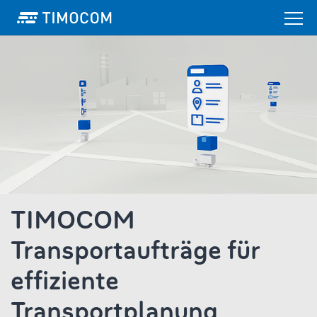
TIMOCOM
Transportaufträge für
effiziente
Transportplanung