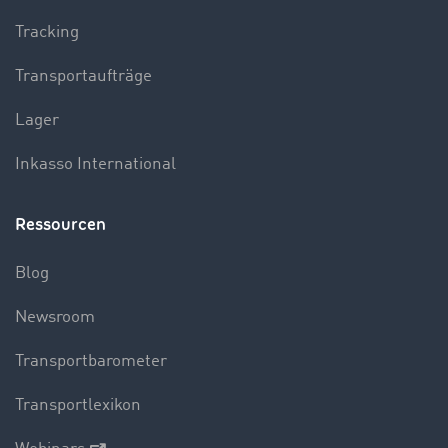
Tracking
Transportaufträge
Lager
Inkasso International
Ressourcen
Blog
Newsroom
Transportbarometer
Transportlexikon