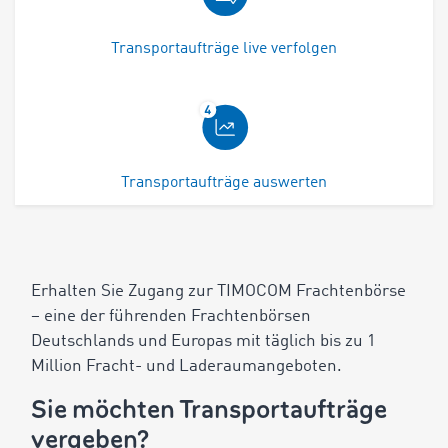
Transportaufträge live verfolgen
Transportaufträge auswerten
Erhalten Sie Zugang zur TIMOCOM Frachtenbörse
– eine der führenden Frachtenbörsen
Deutschlands und Europas mit täglich bis zu 1
Million Fracht- und Laderaumangeboten.
Sie möchten Transportaufträge
vergeben?