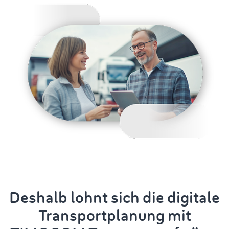
Deshalb lohnt sich die digitale
Transportplanung
mit