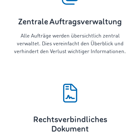
Zentrale Auftragsverwaltung
Alle Aufträge werden übersichtlich zentral
verwaltet. Dies vereinfacht den Überblick und
verhindert den Verlust wichtiger Informationen.
Rechtsverbindliches
Dokument