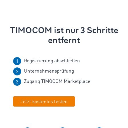
TIMOCOM ist nur 3 Schritte
entfernt
Registrierung abschließen
Unternehmensprüfung
Zugang TIMOCOM Marketplace
Jetzt kostenlos testen