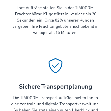
Ihre Aufträge stellen Sie in der TIMOCOM
Frachtenbörse KI-gestützt in weniger als 20
Sekunden ein. Circa 82% unserer Kunden
vergeben Ihre Frachtangebote anschließend in
weniger als 15 Minuten.
Sichere Transportplanung
Die TIMOCOM Transportaufträge bieten Ihnen
eine zentrale und digitale Transportverwaltung.
So haben Sie stets einen guten Überblick und