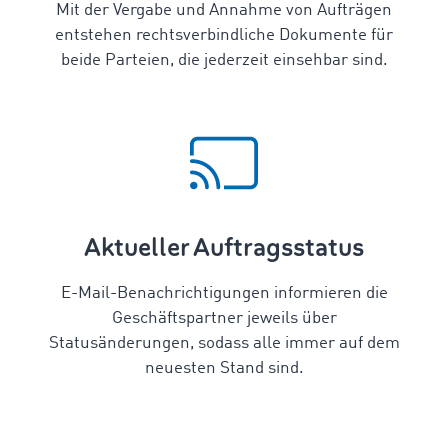
Mit der Vergabe und Annahme von Aufträgen
entstehen rechtsverbindliche Dokumente für
beide Parteien, die jederzeit einsehbar sind.
Aktueller Auftragsstatus
E-Mail-Benachrichtigungen informieren die
Geschäftspartner jeweils über
Statusänderungen, sodass alle immer auf dem
neuesten Stand sind.