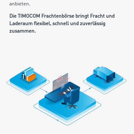
anbieten.
Die TIMOCOM Frachtenbörse bringt Fracht und
Laderaum flexibel, schnell und zuverlässig
zusammen.