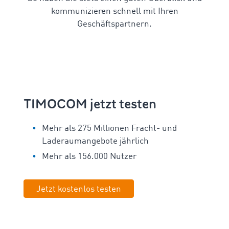
kommunizieren schnell mit Ihren
Geschäftspartnern.
TIMOCOM jetzt testen
Mehr als 275 Millionen Fracht- und
Laderaumangebote jährlich
Mehr als 156.000 Nutzer
Jetzt kostenlos testen