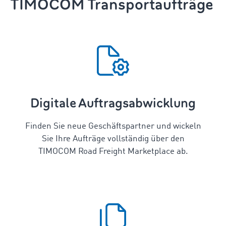
TIMOCOM Transportaufträge
Digitale Auftragsabwicklung
Finden Sie neue Geschäftspartner und wickeln
Sie Ihre Aufträge vollständig über den
TIMOCOM Road Freight Marketplace ab.