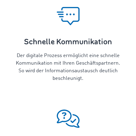
Schnelle Kommunikation
Der digitale Prozess ermöglicht eine schnelle
Kommunikation mit Ihren Geschäftspartnern.
So wird der Informationsaustausch deutlich
beschleunigt.