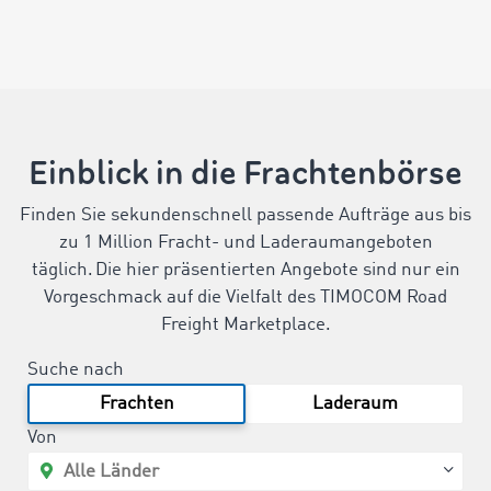
Einblick in die Frachtenbörse
Finden Sie sekundenschnell passende Aufträge aus bis
zu 1 Million Fracht- und Laderaumangeboten
täglich. Die hier präsentierten Angebote sind nur ein
Vorgeschmack auf die Vielfalt des TIMOCOM Road
Freight Marketplace.
Suche nach
Frachten
Laderaum
Von