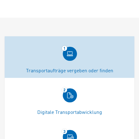
Transportaufträge vergeben oder finden
Digitale Transportabwicklung