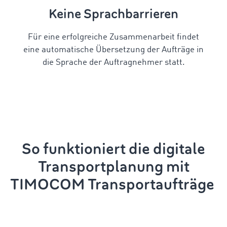
Keine Sprachbarrieren
Für eine erfolgreiche Zusammenarbeit findet
eine automatische Übersetzung der Aufträge in
die Sprache der Auftragnehmer statt.
So funktioniert die digitale
Transportplanung
mit
TIMOCOM
Transportaufträge