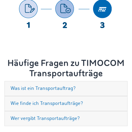
Häufige Fragen zu TIMOCOM
Transportaufträge
Was ist ein Transportauftrag?
Wie finde ich Transportaufträge?
Wer vergibt Transportaufträge?