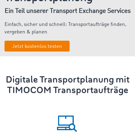
Ein Teil unserer Transport Exchange Services
Einfach, sicher und schnell: Transportaufträge finden,
vergeben & planen
Jetzt kostenlos testen
Digitale
Transportplanung
mit
TIMOCOM
Transportaufträge