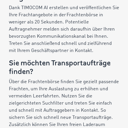
Dank TIMOCOM AI erstellen und veröffentlichen Sie
Ihre Frachtangebote in der Frachtenbörse in
weniger als 20 Sekunden. Potentielle
Auftragnehmer melden sich daraufhin über Ihren
bevorzugten Kommunikationskanal bei Ihnen.
Treten Sie anschließend schnell und zielführend
mit Ihrem Geschäftspartner in Kontakt.
Sie möchten Transportaufträge
finden?
Über die Frachtenbörse finden Sie gezielt passende
Frachten, um Ihre Auslastung zu erhöhen und
vermeiden Leerfahrten. Nutzen Sie die
zielgerichteten Suchfilter und treten Sie einfach
und schnell mit Auftraggebern in Kontakt. So
sichern Sie sich schnell neue Transportaufträge.
Zusätzlich können Sie Ihren freien Laderaum