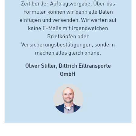
Zeit bei der Auftragsvergabe. Über das
Formular können wir dann alle Daten
einfügen und versenden. Wir warten auf
keine E-Mails mit irgendwelchen
Briefköpfen oder
Versicherungsbestätigungen, sondern
machen alles gleich online.
Oliver Stiller, Dittrich Eiltransporte
GmbH