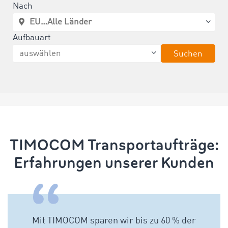
Nach
Aufbauart
Suchen
TIMOCOM Transportaufträge:
Erfahrungen unserer Kunden
Mit TIMOCOM sparen wir bis zu 60 % der