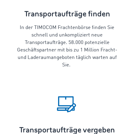
Transportaufträge finden
In der TIMOCOM Frachtenbörse finden Sie
schnell und unkompliziert neue
Transportaufträge. 58.000 potenzielle
Geschäftspartner mit bis zu 1 Million Fracht-
und Laderaumangeboten täglich warten auf
Sie.
Transportaufträge vergeben