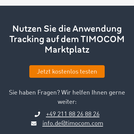
Nutzen Sie die Anwendung
Tracking auf dem TIMOCOM
Marktplatz
Jetzt kostenlos testen
Sie haben Fragen? Wir helfen Ihnen gerne
weiter:
+49 211 88 26 88 26
info.de@timocom.com