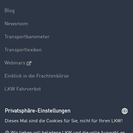
Blog
Newsroom
Transportbarometer
Transportlexikon
Webinars
Einblick in die Frachtenbörse
LKW Fahrverbot
Unternehmen
Kunden werben Kunden