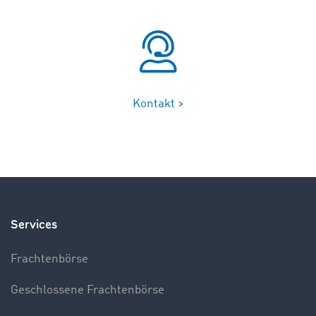
Kontakt >
Services
Frachtenbörse
Geschlossene Frachtenbörse