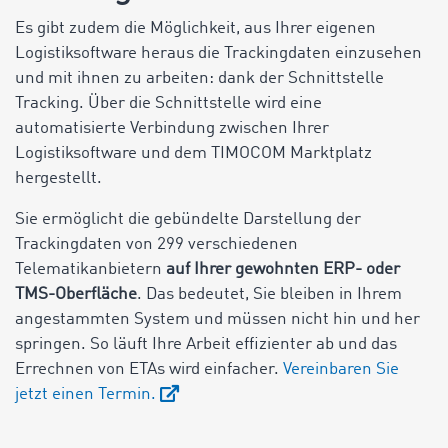
Es gibt zudem die Möglichkeit, aus Ihrer eigenen
Logistiksoftware heraus die Trackingdaten einzusehen
und mit ihnen zu arbeiten: dank der Schnittstelle
Tracking. Über die Schnittstelle wird eine
automatisierte Verbindung zwischen Ihrer
Logistiksoftware und dem TIMOCOM Marktplatz
hergestellt.
Sie ermöglicht die gebündelte Darstellung der
Trackingdaten von 299 verschiedenen
Telematikanbietern
auf Ihrer gewohnten ERP- oder
TMS-Oberfläche
. Das bedeutet, Sie bleiben in Ihrem
angestammten System und müssen nicht hin und her
springen. So läuft Ihre Arbeit effizienter ab und das
Errechnen von ETAs wird einfacher.
Vereinbaren Sie
jetzt einen Termin.