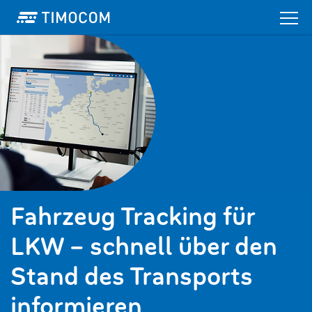
Fahrzeug Tracking für
LKW – schnell über den
Stand des Transports
informieren