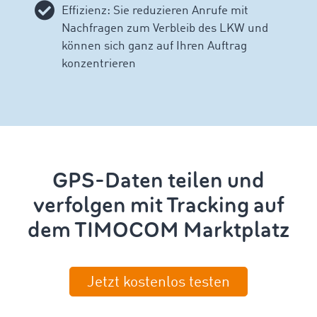
Effizienz: Sie reduzieren Anrufe mit
Nachfragen zum Verbleib des LKW und
können sich ganz auf Ihren Auftrag
konzentrieren
GPS-Daten teilen und
verfolgen mit Tracking auf
dem TIMOCOM Marktplatz
Jetzt kostenlos testen