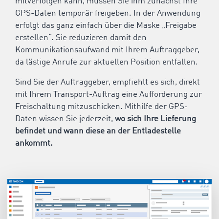
mitverfolgen kann, müssen Sie ihm zunächst Ihre
GPS-Daten temporär freigeben. In der Anwendung
erfolgt das ganz einfach über die Maske „Freigabe
erstellen“. Sie reduzieren damit den
Kommunikationsaufwand mit Ihrem Auftraggeber,
da lästige Anrufe zur aktuellen Position entfallen.
Sind Sie der Auftraggeber, empfiehlt es sich, direkt
mit Ihrem Transport-Auftrag eine Aufforderung zur
Freischaltung mitzuschicken. Mithilfe der GPS-
Daten wissen Sie jederzeit,
wo sich Ihre Lieferung
befindet und wann diese an der Entladestelle
ankommt.