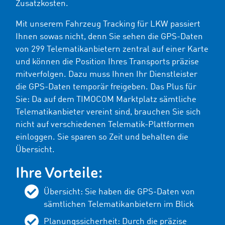
Zusatzkosten.
Mit unserem Fahrzeug Tracking für LKW passiert
Ihnen sowas nicht, denn Sie sehen die GPS-Daten
von
299
Telematikanbietern zentral auf einer Karte
und können die Position Ihres Transports präzise
mitverfolgen. Dazu muss Ihnen Ihr Dienstleister
die GPS-Daten temporär freigeben. Das Plus für
Sie: Da auf dem TIMOCOM Marktplatz sämtliche
Telematikanbieter vereint sind, brauchen Sie sich
nicht auf verschiedenen Telematik-Plattformen
einloggen. Sie sparen so Zeit und behalten die
Übersicht.
Ihre Vorteile:
Übersicht: Sie haben die GPS-Daten von
sämtlichen Telematikanbietern im Blick
Planungssicherheit: Durch die präzise