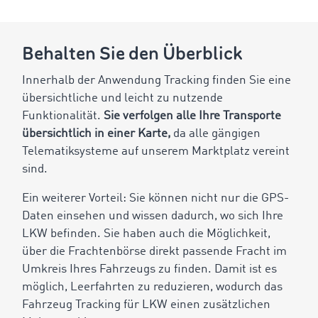
Behalten Sie den Überblick
Innerhalb der Anwendung Tracking finden Sie eine
übersichtliche und leicht zu nutzende
Funktionalität.
Sie verfolgen alle Ihre Transporte
übersichtlich in einer Karte,
da alle gängigen
Telematiksysteme auf unserem Marktplatz vereint
sind.
Ein weiterer Vorteil: Sie können nicht nur die GPS-
Daten einsehen und wissen dadurch, wo sich Ihre
LKW befinden. Sie haben auch die Möglichkeit,
über die Frachtenbörse direkt passende Fracht im
Umkreis Ihres Fahrzeugs zu finden. Damit ist es
möglich, Leerfahrten zu reduzieren, wodurch das
Fahrzeug Tracking für LKW einen zusätzlichen