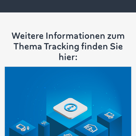
Weitere Informationen zum
Thema Tracking finden Sie
hier: