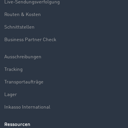
Live-Sendungsverfolgung
Routen & Kosten
Schnittstellen
Business Partner Check
Ausschreibungen
Tracking
Transportaufträge
Lager
Inkasso International
Ressourcen