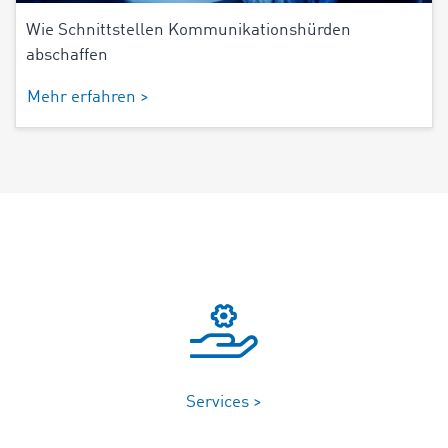
Wie Schnittstellen Kommunikationshürden
abschaffen
Mehr erfahren >
Services >