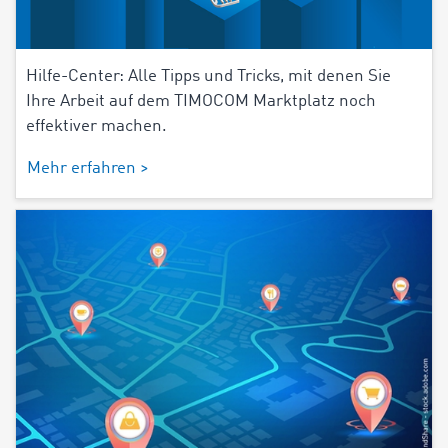
Hilfe-Center: Alle Tipps und Tricks, mit denen Sie
Ihre Arbeit auf dem TIMOCOM Marktplatz noch
effektiver machen.
Mehr erfahren >