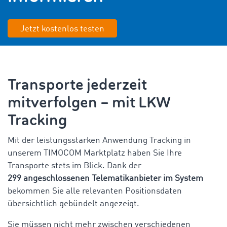
Jetzt kostenlos testen
Transporte jederzeit
mitverfolgen – mit LKW
Tracking
Mit der leistungsstarken Anwendung Tracking in
unserem TIMOCOM Marktplatz haben Sie Ihre
Transporte stets im Blick. Dank der
299 angeschlossenen Telematikanbieter im System
bekommen Sie alle relevanten Positionsdaten
übersichtlich gebündelt angezeigt.
Sie müssen nicht mehr zwischen verschiedenen