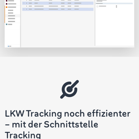
LKW Tracking noch effizienter
– mit der Schnittstelle
Tracking