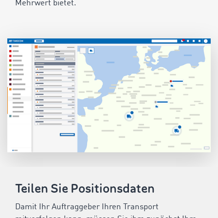
Mehrwert bietet.
Teilen Sie Positionsdaten
Damit Ihr Auftraggeber Ihren Transport