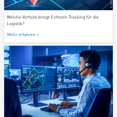
Welche Vorteile bringt Echtzeit-Tracking für die
Logistik?
Mehr erfahren >