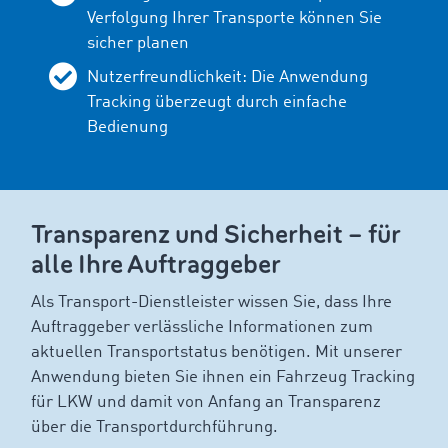
Verfolgung Ihrer Transporte können Sie
sicher planen
Nutzerfreundlichkeit: Die Anwendung
Tracking überzeugt durch einfache
Bedienung
Transparenz und Sicherheit – für
alle Ihre Auftraggeber
Als Transport-Dienstleister wissen Sie, dass Ihre
Auftraggeber verlässliche Informationen zum
aktuellen Transportstatus benötigen. Mit unserer
Anwendung bieten Sie ihnen ein Fahrzeug Tracking
für LKW und damit von Anfang an Transparenz
über die Transportdurchführung.