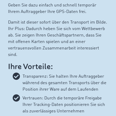
Geben Sie dazu einfach und schnell temporär
Ihrem Auftraggeber Ihre GPS-Daten frei.
Damit ist dieser sofort über den Transport im Bilde.
Ihr Plus: Dadurch heben Sie sich vom Wettbewerb
ab. Sie zeigen Ihren Geschäftspartnern, dass Sie
mit offenen Karten spielen und an einer
vertrauensvollen Zusammenarbeit interessiert
sind.
Ihre Vorteile:
Transparenz: Sie halten Ihre Auftraggeber
während des gesamten Transports über die
Position ihrer Ware auf dem Laufenden
Vertrauen: Durch die temporäre Freigabe
Ihrer Tracking-Daten positionieren Sie sich
als zuverlässiges Unternehmen