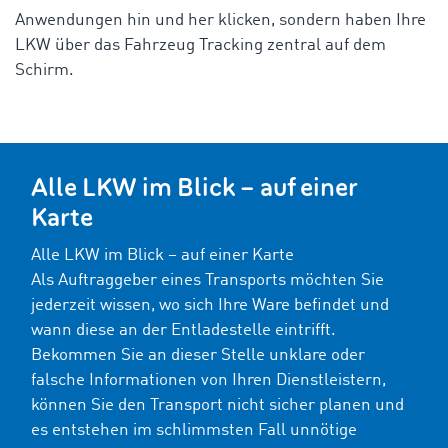
Anwendungen hin und her klicken, sondern haben Ihre
LKW über das Fahrzeug Tracking zentral auf dem
Schirm.
Alle LKW im Blick – auf einer
Karte
Alle LKW im Blick – auf einer Karte
Als Auftraggeber eines Transports möchten Sie
jederzeit wissen, wo sich Ihre Ware befindet und
wann diese an der Entladestelle eintrifft.
Bekommen Sie an dieser Stelle unklare oder
falsche Informationen von Ihren Dienstleistern,
können Sie den Transport nicht sicher planen und
es entstehen im schlimmsten Fall unnötige