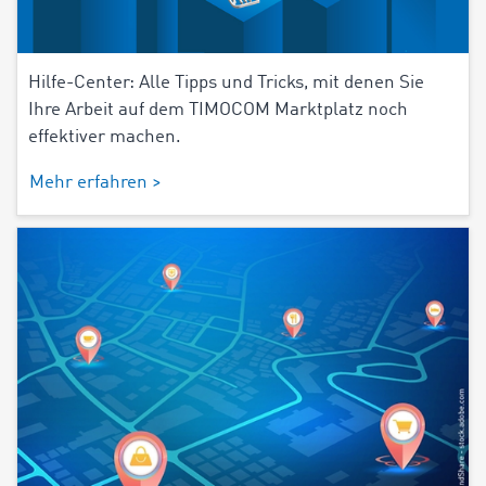
Hilfe-Center: Alle Tipps und Tricks, mit denen Sie
Ihre Arbeit auf dem TIMOCOM Marktplatz noch
effektiver machen.
Mehr erfahren >