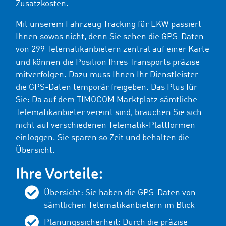
Zusatzkosten.
Mit unserem Fahrzeug Tracking für LKW passiert
Ihnen sowas nicht, denn Sie sehen die GPS-Daten
von
299
Telematikanbietern zentral auf einer Karte
und können die Position Ihres Transports präzise
mitverfolgen. Dazu muss Ihnen Ihr Dienstleister
die GPS-Daten temporär freigeben. Das Plus für
Sie: Da auf dem TIMOCOM Marktplatz sämtliche
Telematikanbieter vereint sind, brauchen Sie sich
nicht auf verschiedenen Telematik-Plattformen
einloggen. Sie sparen so Zeit und behalten die
Übersicht.
Ihre Vorteile:
Übersicht: Sie haben die GPS-Daten von
sämtlichen Telematikanbietern im Blick
Planungssicherheit: Durch die präzise