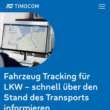
Fahrzeug Tracking für
LKW – schnell über den
Stand des Transports
informieren