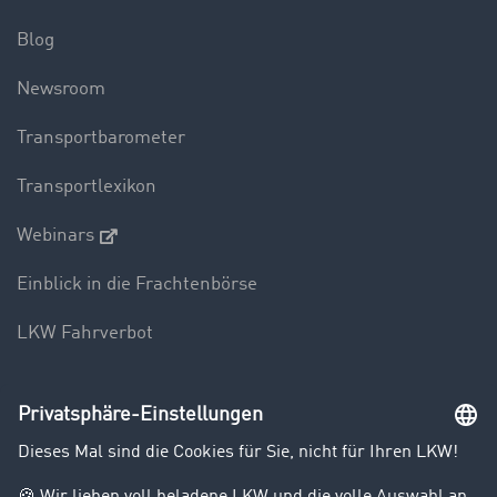
Blog
Newsroom
Transportbarometer
Transportlexikon
Webinars
Einblick in die Frachtenbörse
LKW Fahrverbot
Unternehmen
Kunden werben Kunden