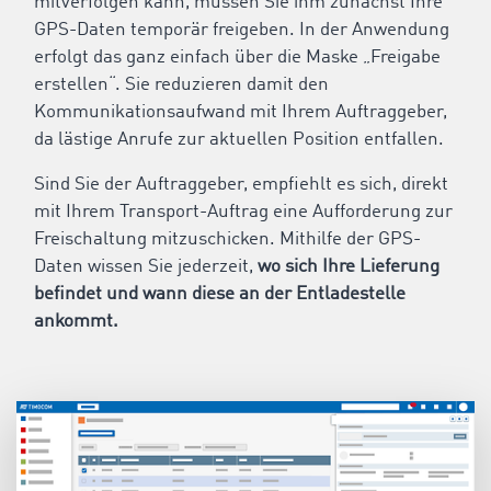
mitverfolgen kann, müssen Sie ihm zunächst Ihre
GPS-Daten temporär freigeben. In der Anwendung
erfolgt das ganz einfach über die Maske „Freigabe
erstellen“. Sie reduzieren damit den
Kommunikationsaufwand mit Ihrem Auftraggeber,
da lästige Anrufe zur aktuellen Position entfallen.
Sind Sie der Auftraggeber, empfiehlt es sich, direkt
mit Ihrem Transport-Auftrag eine Aufforderung zur
Freischaltung mitzuschicken. Mithilfe der GPS-
Daten wissen Sie jederzeit,
wo sich Ihre Lieferung
befindet und wann diese an der Entladestelle
ankommt.