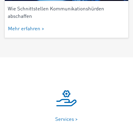
Wie Schnittstellen Kommunikationshürden
abschaffen
Mehr erfahren >
Services >