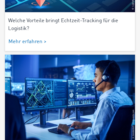
Welche Vorteile bringt Echtzeit-Tracking für die
Logistik?
Mehr erfahren >