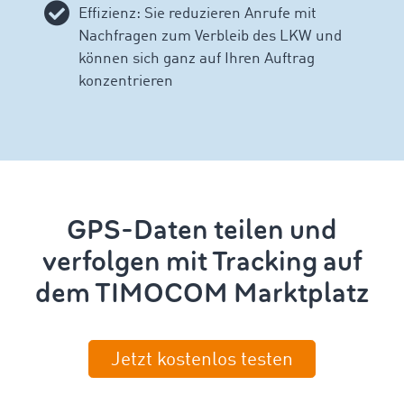
Effizienz: Sie reduzieren Anrufe mit
Nachfragen zum Verbleib des LKW und
können sich ganz auf Ihren Auftrag
konzentrieren
GPS-Daten teilen und
verfolgen mit Tracking auf
dem TIMOCOM Marktplatz
Jetzt kostenlos testen