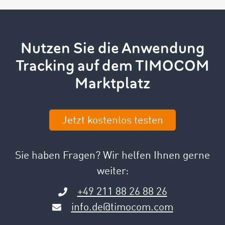
Nutzen Sie die Anwendung
Tracking auf dem TIMOCOM
Marktplatz
Jetzt kostenlos testen
Sie haben Fragen? Wir helfen Ihnen gerne
weiter:
+49 211 88 26 88 26
info.de@timocom.com