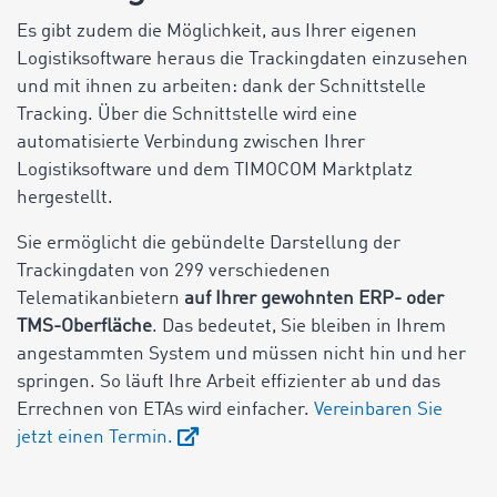
Es gibt zudem die Möglichkeit, aus Ihrer eigenen
Logistiksoftware heraus die Trackingdaten einzusehen
und mit ihnen zu arbeiten: dank der Schnittstelle
Tracking. Über die Schnittstelle wird eine
automatisierte Verbindung zwischen Ihrer
Logistiksoftware und dem TIMOCOM Marktplatz
hergestellt.
Sie ermöglicht die gebündelte Darstellung der
Trackingdaten von 299 verschiedenen
Telematikanbietern
auf Ihrer gewohnten ERP- oder
TMS-Oberfläche
. Das bedeutet, Sie bleiben in Ihrem
angestammten System und müssen nicht hin und her
springen. So läuft Ihre Arbeit effizienter ab und das
Errechnen von ETAs wird einfacher.
Vereinbaren Sie
jetzt einen Termin.