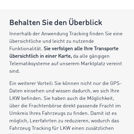
Behalten Sie den Überblick
Innerhalb der Anwendung Tracking finden Sie eine
übersichtliche und leicht zu nutzende
Funktionalität.
Sie verfolgen alle Ihre Transporte
übersichtlich in einer Karte,
da alle gängigen
Telematiksysteme auf unserem Marktplatz vereint
sind.
Ein weiterer Vorteil: Sie können nicht nur die GPS-
Daten einsehen und wissen dadurch, wo sich Ihre
LKW befinden. Sie haben auch die Möglichkeit,
über die Frachtenbörse direkt passende Fracht im
Umkreis Ihres Fahrzeugs zu finden. Damit ist es
möglich, Leerfahrten zu reduzieren, wodurch das
Fahrzeug Tracking für LKW einen zusätzlichen