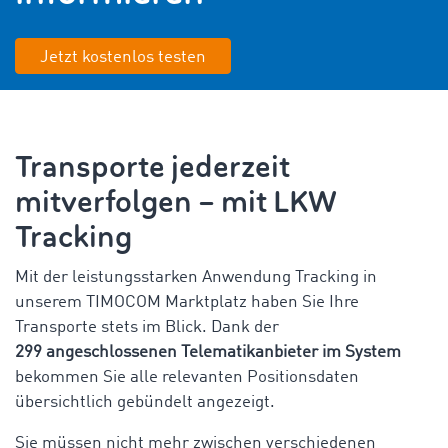
Jetzt kostenlos testen
Transporte jederzeit
mitverfolgen – mit LKW
Tracking
Mit der leistungsstarken Anwendung Tracking in
unserem TIMOCOM Marktplatz haben Sie Ihre
Transporte stets im Blick. Dank der
299 angeschlossenen Telematikanbieter im System
bekommen Sie alle relevanten Positionsdaten
übersichtlich gebündelt angezeigt.
Sie müssen nicht mehr zwischen verschiedenen