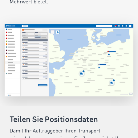
Mehrwert bietet.
Teilen Sie Positionsdaten
Damit Ihr Auftraggeber Ihren Transport