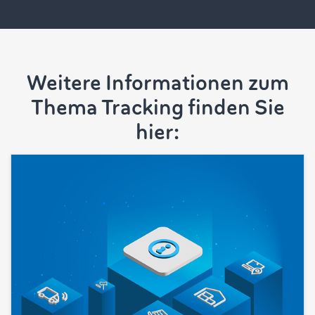
Weitere Informationen zum
Thema Tracking finden Sie
hier: