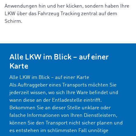
Anwendungen hin und her klicken, sondern haben Ihre
LKW über das Fahrzeug Tracking zentral auf dem
Schirm.
Alle LKW im Blick – auf einer
Karte
Alle LKW im Blick – auf einer Karte
Als Auftraggeber eines Transports möchten Sie
jederzeit wissen, wo sich Ihre Ware befindet und
wann diese an der Entladestelle eintrifft.
Bekommen Sie an dieser Stelle unklare oder
falsche Informationen von Ihren Dienstleistern,
können Sie den Transport nicht sicher planen und
es entstehen im schlimmsten Fall unnötige