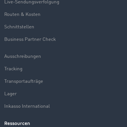
Live-Sendungsverfolgung
Routen & Kosten
Schnittstellen
Business Partner Check
Ausschreibungen
Tracking
Transportaufträge
Lager
Inkasso International
Ressourcen