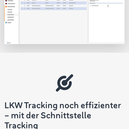
LKW Tracking noch effizienter
– mit der Schnittstelle
Tracking