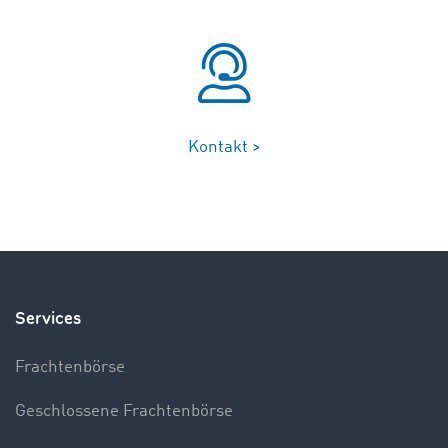
Kontakt >
Services
Frachtenbörse
Geschlossene Frachtenbörse