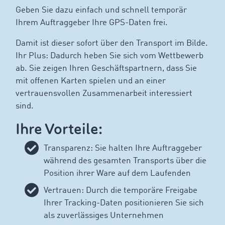
Geben Sie dazu einfach und schnell temporär
Ihrem Auftraggeber Ihre GPS-Daten frei.
Damit ist dieser sofort über den Transport im Bilde.
Ihr Plus: Dadurch heben Sie sich vom Wettbewerb
ab. Sie zeigen Ihren Geschäftspartnern, dass Sie
mit offenen Karten spielen und an einer
vertrauensvollen Zusammenarbeit interessiert
sind.
Ihre Vorteile:
Transparenz: Sie halten Ihre Auftraggeber
während des gesamten Transports über die
Position ihrer Ware auf dem Laufenden
Vertrauen: Durch die temporäre Freigabe
Ihrer Tracking-Daten positionieren Sie sich
als zuverlässiges Unternehmen