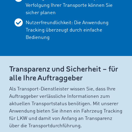
Verfolgung Ihrer Transporte können Sie
sicher planen
Nutzerfreundlichkeit: Die Anwendung
Tracking überzeugt durch einfache
Bedienung
Transparenz und Sicherheit – für
alle Ihre Auftraggeber
Als Transport-Dienstleister wissen Sie, dass Ihre
Auftraggeber verlässliche Informationen zum
aktuellen Transportstatus benötigen. Mit unserer
Anwendung bieten Sie ihnen ein Fahrzeug Tracking
für LKW und damit von Anfang an Transparenz
über die Transportdurchführung.