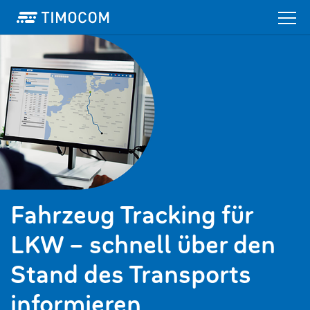
Fahrzeug Tracking für
LKW – schnell über den
Stand des Transports
informieren