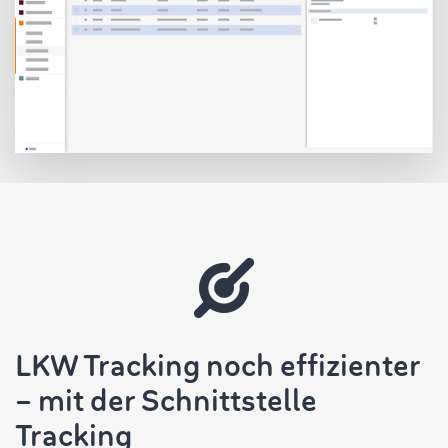
LKW Tracking noch effizienter
– mit der Schnittstelle
Tracking