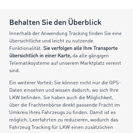
Behalten Sie den Überblick
Innerhalb der Anwendung Tracking finden Sie eine
übersichtliche und leicht zu nutzende
Funktionalität.
Sie verfolgen alle Ihre Transporte
übersichtlich in einer Karte,
da alle gängigen
Telematiksysteme auf unserem Marktplatz vereint
sind.
Ein weiterer Vorteil: Sie können nicht nur die GPS-
Daten einsehen und wissen dadurch, wo sich Ihre
LKW befinden. Sie haben auch die Möglichkeit,
über die Frachtenbörse direkt passende Fracht im
Umkreis Ihres Fahrzeugs zu finden. Damit ist es
möglich, Leerfahrten zu reduzieren, wodurch das
Fahrzeug Tracking für LKW einen zusätzlichen