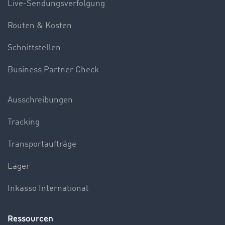
Live-Sendungsverfolgung
Routen & Kosten
Schnittstellen
Business Partner Check
Ausschreibungen
Tracking
Transportaufträge
Lager
Inkasso International
Ressourcen