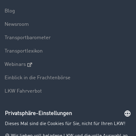
Blog
Newsroom
Transportbarometer
Transportlexikon
Webinars
Einblick in die Frachtenbörse
LKW Fahrverbot
Unternehmen
Kunden werben Kunden