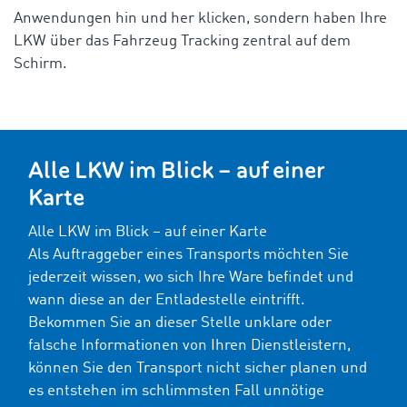
Anwendungen hin und her klicken, sondern haben Ihre
LKW über das Fahrzeug Tracking zentral auf dem
Schirm.
Alle LKW im Blick – auf einer
Karte
Alle LKW im Blick – auf einer Karte
Als Auftraggeber eines Transports möchten Sie
jederzeit wissen, wo sich Ihre Ware befindet und
wann diese an der Entladestelle eintrifft.
Bekommen Sie an dieser Stelle unklare oder
falsche Informationen von Ihren Dienstleistern,
können Sie den Transport nicht sicher planen und
es entstehen im schlimmsten Fall unnötige