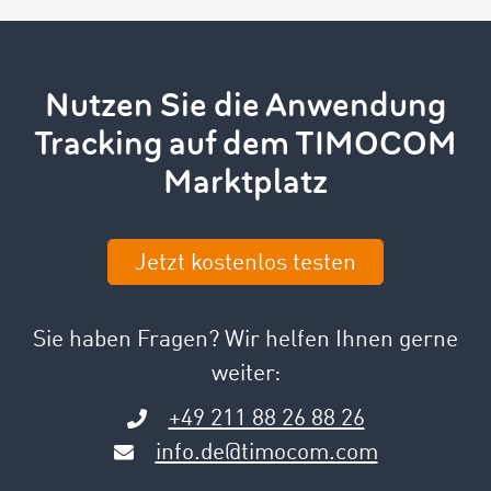
Nutzen Sie die Anwendung
Tracking auf dem TIMOCOM
Marktplatz
Jetzt kostenlos testen
Sie haben Fragen? Wir helfen Ihnen gerne
weiter:
+49 211 88 26 88 26
info.de@timocom.com