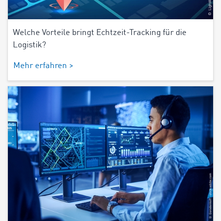
Welche Vorteile bringt Echtzeit-Tracking für die
Logistik?
Mehr erfahren >