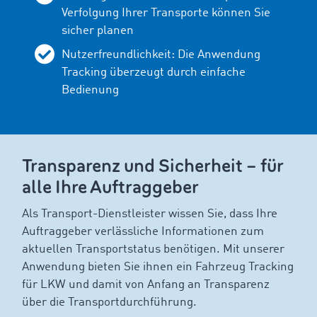
Verfolgung Ihrer Transporte können Sie
sicher planen
Nutzerfreundlichkeit: Die Anwendung
Tracking überzeugt durch einfache
Bedienung
Transparenz und Sicherheit – für
alle Ihre Auftraggeber
Als Transport-Dienstleister wissen Sie, dass Ihre
Auftraggeber verlässliche Informationen zum
aktuellen Transportstatus benötigen. Mit unserer
Anwendung bieten Sie ihnen ein Fahrzeug Tracking
für LKW und damit von Anfang an Transparenz
über die Transportdurchführung.