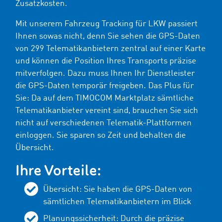
Zusatzkosten.
Mit unserem Fahrzeug Tracking für LKW passiert
Ihnen sowas nicht, denn Sie sehen die GPS-Daten
von
299
Telematikanbietern zentral auf einer Karte
und können die Position Ihres Transports präzise
mitverfolgen. Dazu muss Ihnen Ihr Dienstleister
die GPS-Daten temporär freigeben. Das Plus für
Sie: Da auf dem TIMOCOM Marktplatz sämtliche
Telematikanbieter vereint sind, brauchen Sie sich
nicht auf verschiedenen Telematik-Plattformen
einloggen. Sie sparen so Zeit und behalten die
Übersicht.
Ihre Vorteile:
Übersicht: Sie haben die GPS-Daten von
sämtlichen Telematikanbietern im Blick
Planungssicherheit: Durch die präzise