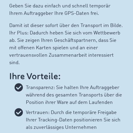
Geben Sie dazu einfach und schnell temporär
Ihrem Auftraggeber Ihre GPS-Daten frei.
Damit ist dieser sofort über den Transport im Bilde.
Ihr Plus: Dadurch heben Sie sich vom Wettbewerb
ab. Sie zeigen Ihren Geschäftspartnern, dass Sie
mit offenen Karten spielen und an einer
vertrauensvollen Zusammenarbeit interessiert
sind.
Ihre Vorteile:
Transparenz: Sie halten Ihre Auftraggeber
während des gesamten Transports über die
Position ihrer Ware auf dem Laufenden
Vertrauen: Durch die temporäre Freigabe
Ihrer Tracking-Daten positionieren Sie sich
als zuverlässiges Unternehmen