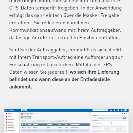
mitverfolgen kann, müssen Sie ihm zunächst Ihre
GPS-Daten temporär freigeben. In der Anwendung
erfolgt das ganz einfach über die Maske „Freigabe
erstellen“. Sie reduzieren damit den
Kommunikationsaufwand mit Ihrem Auftraggeber,
da lästige Anrufe zur aktuellen Position entfallen.
Sind Sie der Auftraggeber, empfiehlt es sich, direkt
mit Ihrem Transport-Auftrag eine Aufforderung zur
Freischaltung mitzuschicken. Mithilfe der GPS-
Daten wissen Sie jederzeit,
wo sich Ihre Lieferung
befindet und wann diese an der Entladestelle
ankommt.