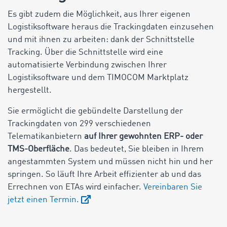
Es gibt zudem die Möglichkeit, aus Ihrer eigenen
Logistiksoftware heraus die Trackingdaten einzusehen
und mit ihnen zu arbeiten: dank der Schnittstelle
Tracking. Über die Schnittstelle wird eine
automatisierte Verbindung zwischen Ihrer
Logistiksoftware und dem TIMOCOM Marktplatz
hergestellt.
Sie ermöglicht die gebündelte Darstellung der
Trackingdaten von 299 verschiedenen
Telematikanbietern
auf Ihrer gewohnten ERP- oder
TMS-Oberfläche
. Das bedeutet, Sie bleiben in Ihrem
angestammten System und müssen nicht hin und her
springen. So läuft Ihre Arbeit effizienter ab und das
Errechnen von ETAs wird einfacher.
Vereinbaren Sie
jetzt einen Termin.