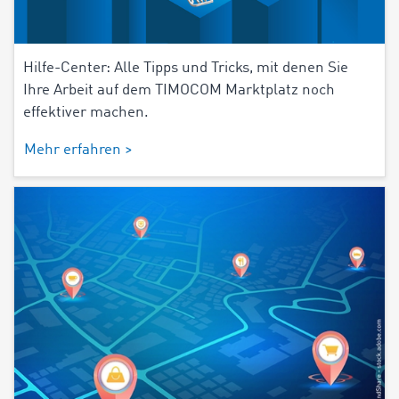
Hilfe-Center: Alle Tipps und Tricks, mit denen Sie
Ihre Arbeit auf dem TIMOCOM Marktplatz noch
effektiver machen.
Mehr erfahren >