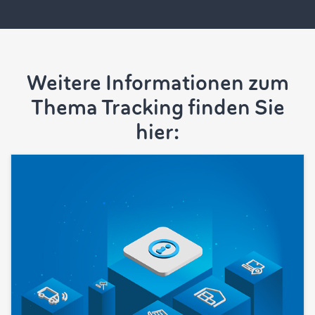
Weitere Informationen zum
Thema Tracking finden Sie
hier: