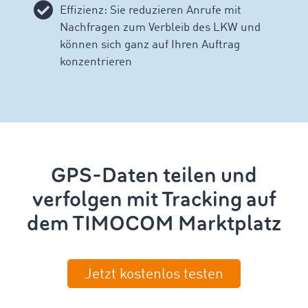
Effizienz: Sie reduzieren Anrufe mit
Nachfragen zum Verbleib des LKW und
können sich ganz auf Ihren Auftrag
konzentrieren
GPS-Daten teilen und
verfolgen mit Tracking auf
dem TIMOCOM Marktplatz
Jetzt kostenlos testen