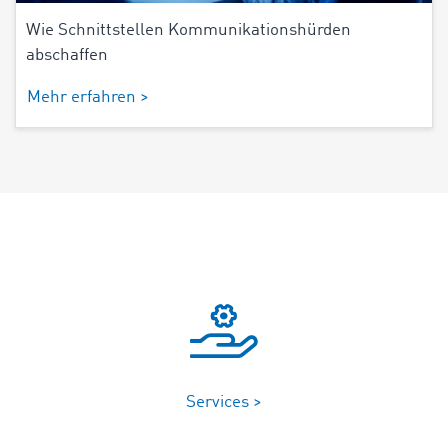
Wie Schnittstellen Kommunikationshürden
abschaffen
Mehr erfahren >
Services >