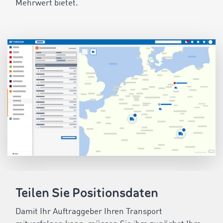
Mehrwert bietet.
Teilen Sie Positionsdaten
Damit Ihr Auftraggeber Ihren Transport