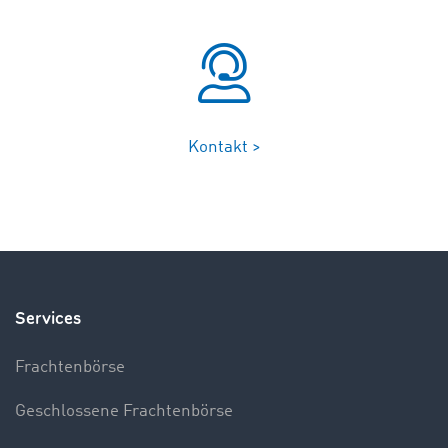
Kontakt >
Services
Frachtenbörse
Geschlossene Frachtenbörse