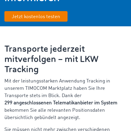
Jetzt kostenlos testen
Transporte jederzeit
mitverfolgen – mit LKW
Tracking
Mit der leistungsstarken Anwendung Tracking in
unserem TIMOCOM Marktplatz haben Sie Ihre
Transporte stets im Blick. Dank der
299 angeschlossenen Telematikanbieter im System
bekommen Sie alle relevanten Positionsdaten
übersichtlich gebündelt angezeigt.
Sie müssen nicht mehr zwischen verschiedenen