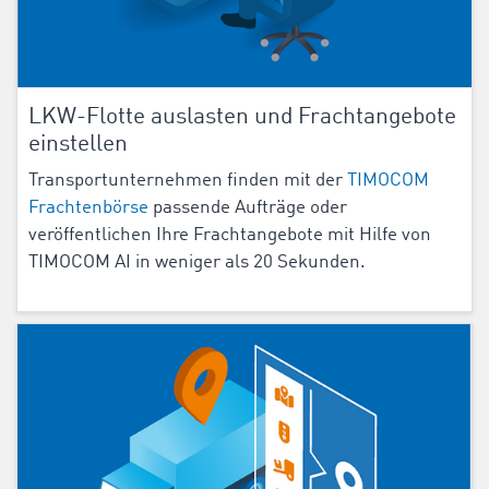
LKW-Flotte auslasten und Frachtangebote
einstellen
Transportunternehmen finden mit der
TIMOCOM
Frachtenbörse
passende Aufträge oder
veröffentlichen Ihre Frachtangebote mit Hilfe von
TIMOCOM AI in weniger als 20 Sekunden.