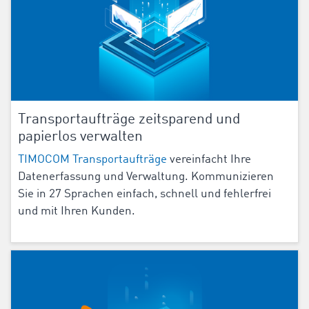
Transportaufträge zeitsparend und
papierlos verwalten
TIMOCOM Transportaufträge
vereinfacht Ihre
Datenerfassung und Verwaltung. Kommunizieren
Sie in 27 Sprachen einfach, schnell und fehlerfrei
und mit Ihren Kunden.