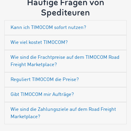
Häufige Fragen von
Spediteuren
Kann ich TIMOCOM sofort nutzen?
Wie viel kostet TIMOCOM?
Wie sind die Frachtpreise auf dem TIMOCOM Road
Freight Marketplace?
Reguliert TIMOCOM die Preise?
Gibt TIMOCOM mir Aufträge?
Wie sind die Zahlungsziele auf dem Road Freight
Marketplace?