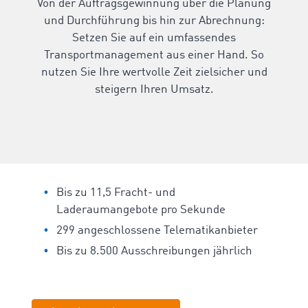
Von der Auftragsgewinnung über die Planung
und Durchführung bis hin zur Abrechnung:
Setzen Sie auf ein umfassendes
Transportmanagement aus einer Hand. So
nutzen Sie Ihre wertvolle Zeit zielsicher und
steigern Ihren Umsatz.
Bis zu 11,5 Fracht- und
Laderaumangebote pro Sekunde
299 angeschlossene Telematikanbieter
Bis zu 8.500 Ausschreibungen jährlich