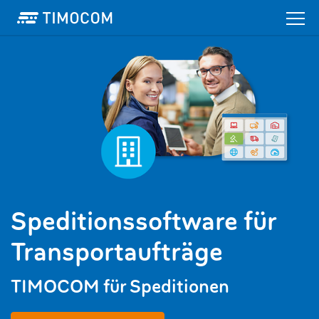
Speditionssoftware für
Transportaufträge
TIMOCOM für Speditionen