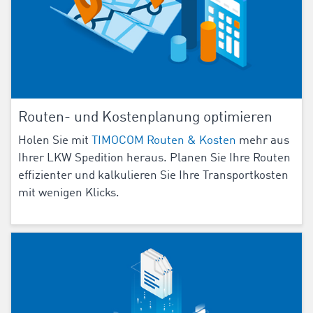
Routen- und Kostenplanung optimieren
Holen Sie mit
TIMOCOM Routen & Kosten
mehr aus
Ihrer LKW Spedition heraus. Planen Sie Ihre Routen
effizienter und kalkulieren Sie Ihre Transportkosten
mit wenigen Klicks.