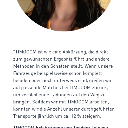
"TIMOCOM ist wie eine Abkürzung, die direkt
zum gewünschten Ergebnis führt und andere
Methoden in den Schatten stellt. Wenn unsere
Fahrzeuge beispielsweise schon komplett
beladen oder noch unterwegs sind, greifen wir
auf passende Matches bei TIMOCOM zurück,
um verbleibende Ladungen auf den Weg zu
bringen. Seitdem wir mit TIMOCOM arbeiten,
konnten wir die Anzahl unserer durchgeführten
Transporte jährlich um ca. 12 % steigern."