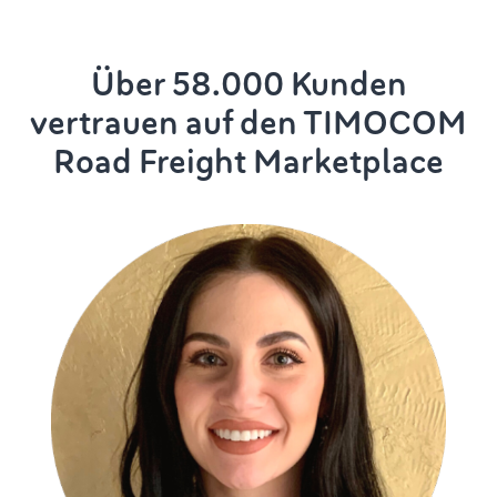
Über 58.000 Kunden
vertrauen auf den TIMOCOM
Road Freight Marketplace