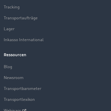
Tracking
Transportaufträge
Lager
Inkasso International
Ressourcen
Blog
Newsroom
Transportbarometer
Transportlexikon
Webinars