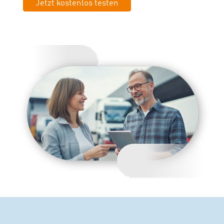
Jetzt kostenlos testen