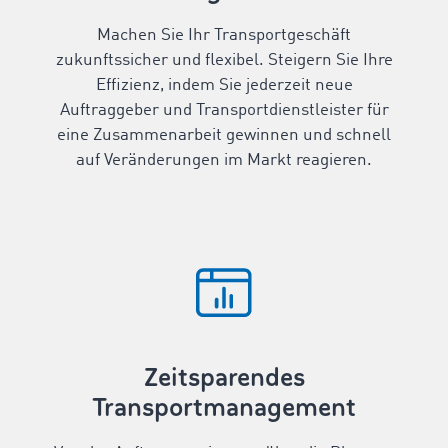
Machen Sie Ihr Transportgeschäft
zukunftssicher und flexibel. Steigern Sie Ihre
Effizienz, indem Sie jederzeit neue
Auftraggeber und Transportdienstleister für
eine Zusammenarbeit gewinnen und schnell
auf Veränderungen im Markt reagieren.
Zeitsparendes
Transportmanagement