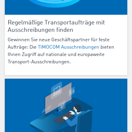
Regelmäßige Transportaufträge mit
Ausschreibungen finden
Gewinnen Sie neue Geschäftspartner für feste
Aufträge: Die
TIMOCOM Ausschreibungen
bieten
Ihnen Zugriff auf nationale und europaweite
Transport-Ausschreibungen.