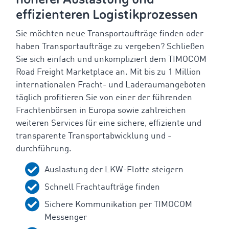
effizienteren Logistikprozessen
Sie möchten neue Transportaufträge finden oder
haben Transportaufträge zu vergeben? Schließen
Sie sich einfach und unkompliziert dem TIMOCOM
Road Freight Marketplace an. Mit bis zu 1 Million
internationalen Fracht- und Laderaumangeboten
täglich profitieren Sie von einer der führenden
Frachtenbörsen in Europa sowie zahlreichen
weiteren Services für eine sichere, effiziente und
transparente Transportabwicklung und -
durchführung.
Auslastung der LKW-Flotte steigern
Schnell Frachtaufträge finden
Sichere Kommunikation per TIMOCOM
Messenger