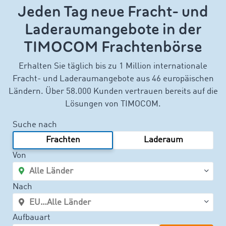
Jeden Tag neue Fracht- und
Laderaumangebote in der
TIMOCOM Frachtenbörse
Erhalten Sie täglich bis zu 1 Million internationale
Fracht- und Laderaumangebote aus 46 europäischen
Ländern. Über 58.000 Kunden vertrauen bereits auf die
Lösungen von TIMOCOM.
Suche nach
Frachten
Laderaum
Von
Nach
Aufbauart