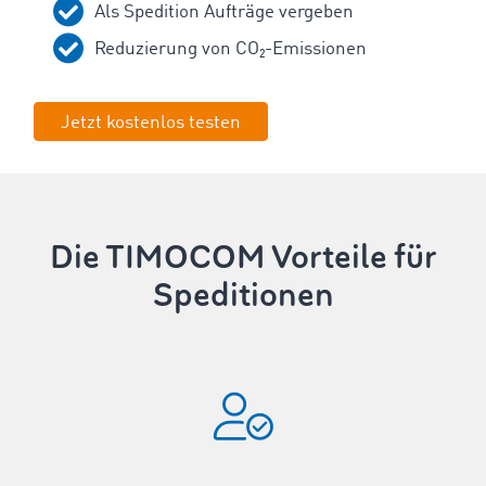
Als Spedition Aufträge vergeben
Reduzierung von CO₂-Emissionen
Jetzt kostenlos testen
Die TIMOCOM Vorteile für
Speditionen