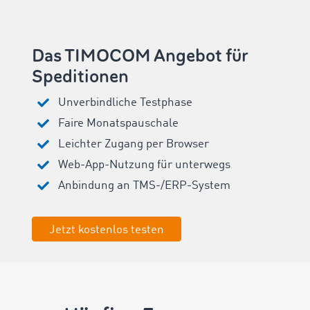
Das TIMOCOM Angebot für
Speditionen
Unverbindliche Testphase
Faire Monatspauschale
Leichter Zugang per Browser
Web-App-Nutzung für unterwegs
Anbindung an TMS-/ERP-System
Jetzt kostenlos testen