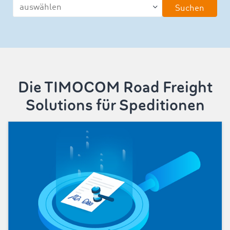
Suchen
Die TIMOCOM Road Freight
Solutions für Speditionen