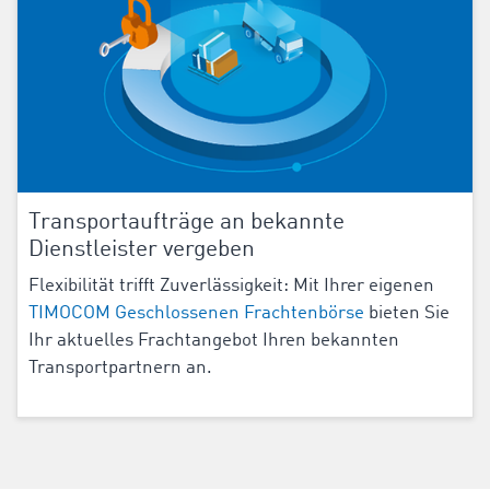
Transportaufträge an bekannte
Dienstleister vergeben
Flexibilität trifft Zuverlässigkeit: Mit Ihrer eigenen
TIMOCOM Geschlossenen Frachtenbörse
bieten Sie
Ihr aktuelles Frachtangebot Ihren bekannten
Transportpartnern an.