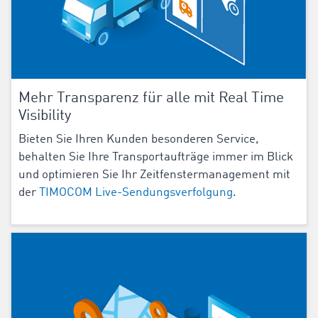
Mehr Transparenz für alle mit Real Time
Visibility
Bieten Sie Ihren Kunden besonderen Service,
behalten Sie Ihre Transportaufträge immer im Blick
und optimieren Sie Ihr Zeitfenstermanagement mit
der
TIMOCOM Live-Sendungsverfolgung
.