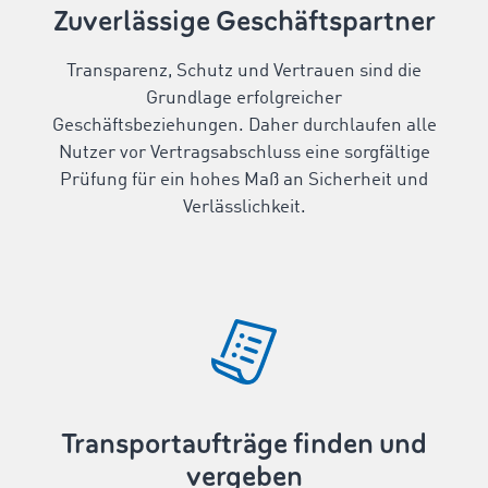
Zuverlässige Geschäftspartner
Transparenz, Schutz und Vertrauen sind die
Grundlage erfolgreicher
Geschäftsbeziehungen. Daher durchlaufen alle
Nutzer vor Vertragsabschluss eine sorgfältige
Prüfung für ein hohes Maß an Sicherheit und
Verlässlichkeit.
Transportaufträge finden und
vergeben