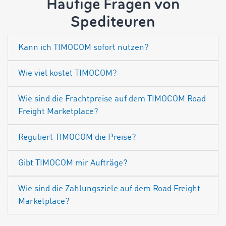
Häufige Fragen von
Spediteuren
Kann ich TIMOCOM sofort nutzen?
Wie viel kostet TIMOCOM?
Wie sind die Frachtpreise auf dem TIMOCOM Road
Freight Marketplace?
Reguliert TIMOCOM die Preise?
Gibt TIMOCOM mir Aufträge?
Wie sind die Zahlungsziele auf dem Road Freight
Marketplace?