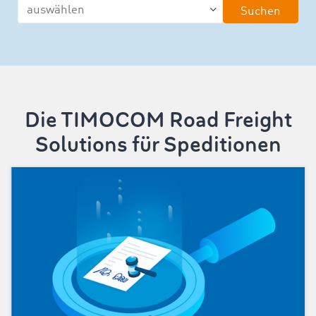
Suchen
Die TIMOCOM Road Freight
Solutions für Speditionen