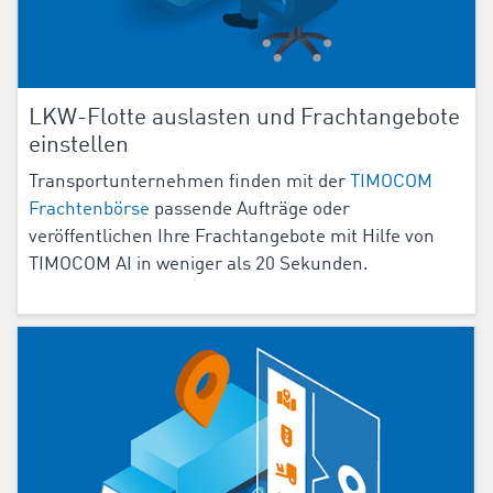
LKW-Flotte auslasten und Frachtangebote
einstellen
Transportunternehmen finden mit der
TIMOCOM
Frachtenbörse
passende Aufträge oder
veröffentlichen Ihre Frachtangebote mit Hilfe von
TIMOCOM AI in weniger als 20 Sekunden.