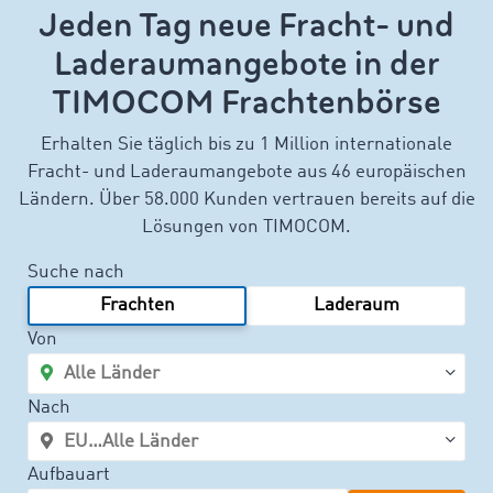
Jeden Tag neue Fracht- und
Laderaumangebote in der
TIMOCOM Frachtenbörse
Erhalten Sie täglich bis zu 1 Million internationale
Fracht- und Laderaumangebote aus 46 europäischen
Ländern. Über 58.000 Kunden vertrauen bereits auf die
Lösungen von TIMOCOM.
Suche nach
Frachten
Laderaum
Von
Nach
Aufbauart