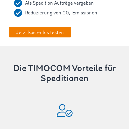
Als Spedition Aufträge vergeben
Reduzierung von CO₂-Emissionen
Jetzt kostenlos testen
Die TIMOCOM Vorteile für
Speditionen