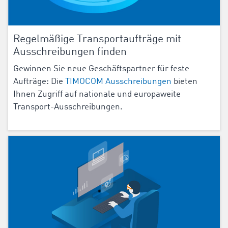
Regelmäßige Transportaufträge mit
Ausschreibungen finden
Gewinnen Sie neue Geschäftspartner für feste
Aufträge: Die
TIMOCOM Ausschreibungen
bieten
Ihnen Zugriff auf nationale und europaweite
Transport-Ausschreibungen.