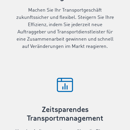
Machen Sie Ihr Transportgeschäft
zukunftssicher und flexibel. Steigern Sie Ihre
Effizienz, indem Sie jederzeit neue
Auftraggeber und Transportdienstleister für
eine Zusammenarbeit gewinnen und schnell
auf Veränderungen im Markt reagieren.
Zeitsparendes
Transportmanagement