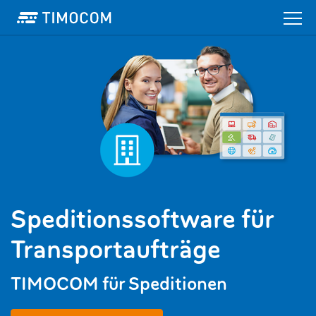
Speditionssoftware für
Transportaufträge
TIMOCOM für Speditionen