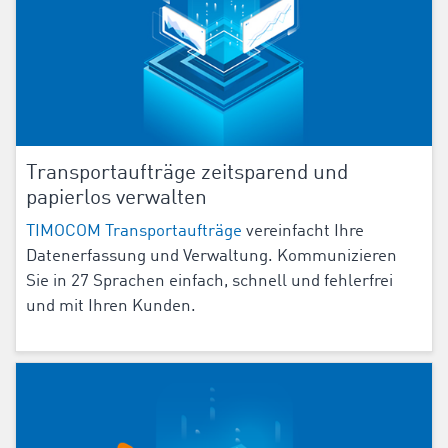
Transportaufträge zeitsparend und
papierlos verwalten
TIMOCOM Transportaufträge
vereinfacht Ihre
Datenerfassung und Verwaltung. Kommunizieren
Sie in 27 Sprachen einfach, schnell und fehlerfrei
und mit Ihren Kunden.