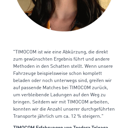
"TIMOCOM ist wie eine Abkürzung, die direkt
zum gewünschten Ergebnis führt und andere
Methoden in den Schatten stellt. Wenn unsere
Fahrzeuge beispielsweise schon komplett
beladen oder noch unterwegs sind, greifen wir
auf passende Matches bei TIMOCOM zurück,
um verbleibende Ladungen auf den Weg zu
bringen. Seitdem wir mit TIMOCOM arbeiten,
konnten wir die Anzahl unserer durchgeführten
Transporte jährlich um ca. 12 % steigern."