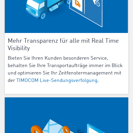
Mehr Transparenz für alle mit Real Time
Visibility
Bieten Sie Ihren Kunden besonderen Service,
behalten Sie Ihre Transportaufträge immer im Blick
und optimieren Sie Ihr Zeitfenstermanagement mit
der
TIMOCOM Live-Sendungsverfolgung
.