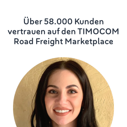
Über 58.000 Kunden
vertrauen auf den TIMOCOM
Road Freight Marketplace