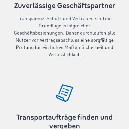
Zuverlässige Geschäftspartner
Transparenz, Schutz und Vertrauen sind die
Grundlage erfolgreicher
Geschäftsbeziehungen. Daher durchlaufen alle
Nutzer vor Vertragsabschluss eine sorgfältige
Prüfung für ein hohes Maß an Sicherheit und
Verlässlichkeit.
Transportaufträge finden und
vergeben