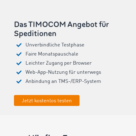
Das TIMOCOM Angebot für
Speditionen
Unverbindliche Testphase
Faire Monatspauschale
Leichter Zugang per Browser
Web-App-Nutzung für unterwegs
Anbindung an TMS-/ERP-System
Jetzt kostenlos testen