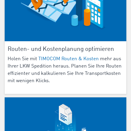
Routen- und Kostenplanung optimieren
Holen Sie mit
TIMOCOM Routen & Kosten
mehr aus
Ihrer LKW Spedition heraus. Planen Sie Ihre Routen
effizienter und kalkulieren Sie Ihre Transportkosten
mit wenigen Klicks.