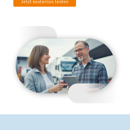
Jetzt kostenlos testen