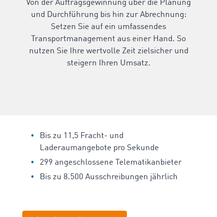
Von der Auftragsgewinnung über die Planung
und Durchführung bis hin zur Abrechnung:
Setzen Sie auf ein umfassendes
Transportmanagement aus einer Hand. So
nutzen Sie Ihre wertvolle Zeit zielsicher und
steigern Ihren Umsatz.
Bis zu 11,5 Fracht- und
Laderaumangebote pro Sekunde
299 angeschlossene Telematikanbieter
Bis zu 8.500 Ausschreibungen jährlich