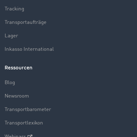
Tracking
Transportaufträge
Lager
Inkasso International
Ressourcen
Blog
Newsroom
Transportbarometer
Transportlexikon
Webinars