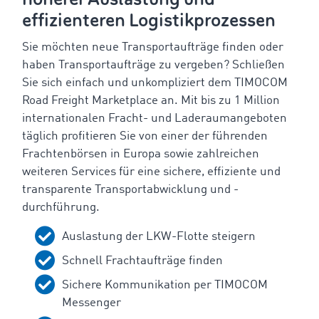
effizienteren Logistikprozessen
Sie möchten neue Transportaufträge finden oder
haben Transportaufträge zu vergeben? Schließen
Sie sich einfach und unkompliziert dem TIMOCOM
Road Freight Marketplace an. Mit bis zu 1 Million
internationalen Fracht- und Laderaumangeboten
täglich profitieren Sie von einer der führenden
Frachtenbörsen in Europa sowie zahlreichen
weiteren Services für eine sichere, effiziente und
transparente Transportabwicklung und -
durchführung.
Auslastung der LKW-Flotte steigern
Schnell Frachtaufträge finden
Sichere Kommunikation per TIMOCOM
Messenger