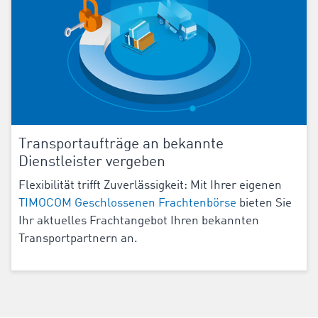
Transportaufträge an bekannte
Dienstleister vergeben
Flexibilität trifft Zuverlässigkeit: Mit Ihrer eigenen
TIMOCOM Geschlossenen Frachtenbörse
bieten Sie
Ihr aktuelles Frachtangebot Ihren bekannten
Transportpartnern an.