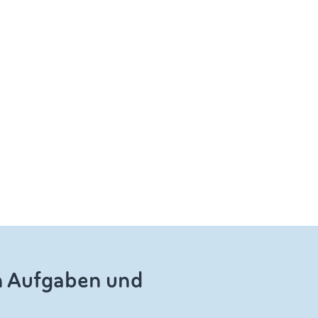
en Aufgaben und