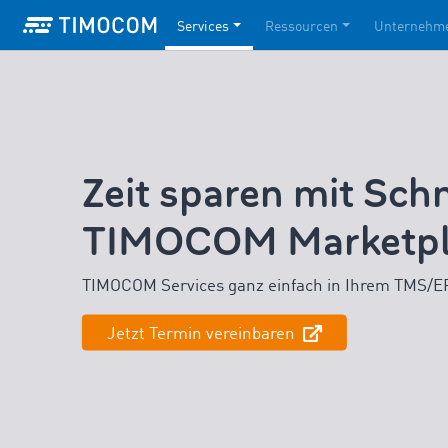
Services
Ressourcen
Unternehm
Zeit sparen mit Sch
TIMOCOM Marketpl
TIMOCOM Services ganz einfach in Ihrem TMS/
Jetzt Termin vereinbaren