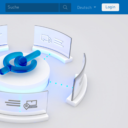
Login
Deutsch