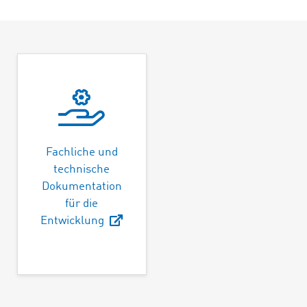
Fachliche und
technische
Dokumentation
für die
Entwicklung