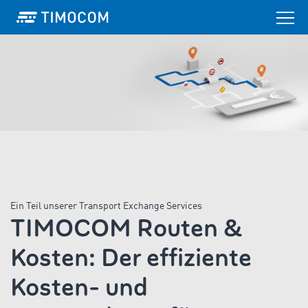
Ein Teil unserer Transport Exchange Services
TIMOCOM Routen &
Kosten: Der effiziente
Kosten- und