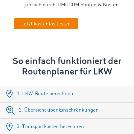
jährlich durch TIMOCOM Routen & Kosten
Jetzt kostenlos testen
So einfach funktioniert der
Routenplaner für LKW
1. LKW-Route berechnen
2. Übersicht über Einschränkungen
3. Transportkosten berechnen