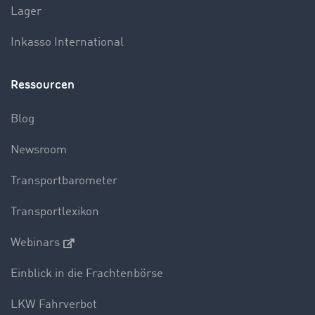
Lager
Inkasso International
Ressourcen
Blog
Newsroom
Transportbarometer
Transportlexikon
Webinars
Einblick in die Frachtenbörse
LKW Fahrverbot