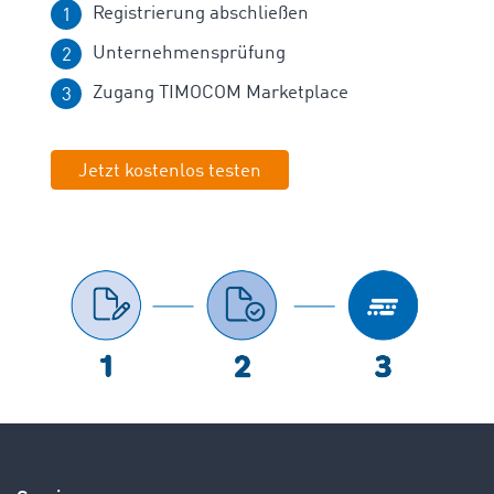
Registrierung abschließen
Unternehmensprüfung
Zugang TIMOCOM Marketplace
Jetzt kostenlos testen