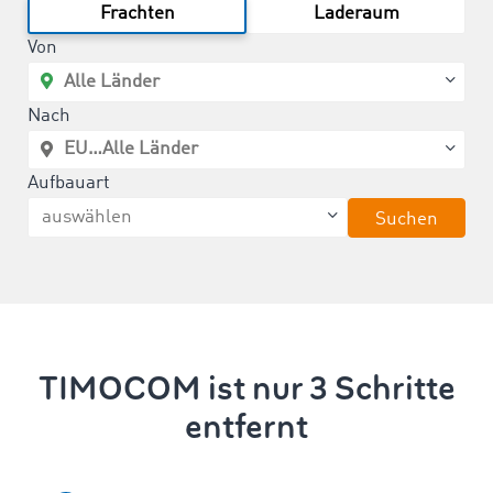
Frachten
Laderaum
Von
Nach
Aufbauart
Suchen
TIMOCOM ist nur 3 Schritte
entfernt