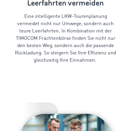
Leerfahrten vermeiden
Eine intelligente
LKW-Tourenplanung
vermeidet nicht nur Umwege, sondern auch
teure Leerfahrten. In Kombination mit der
TIMOCOM Frachtenbörse finden Sie nicht nur
den besten Weg, sondern auch die passende
Rückladung. So steigern Sie Ihre Effizienz und
gleichzeitig Ihre Einnahmen.