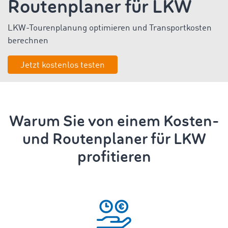
Routenplaner für LKW
LKW-Tourenplanung
optimieren und
Transportkosten
berechnen
Jetzt kostenlos testen
Warum Sie von einem Kosten-
und Routenplaner für LKW
profitieren