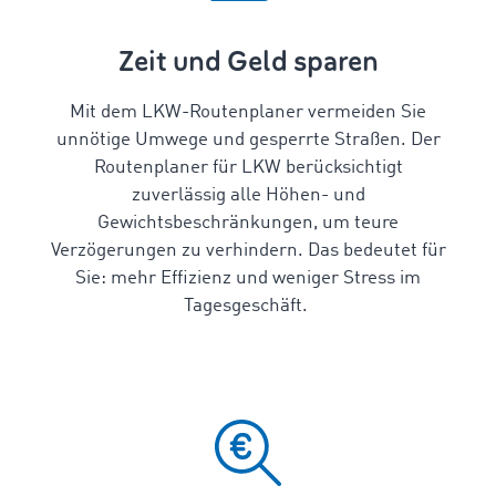
Zeit und Geld sparen
Mit dem
LKW-Routenplaner
vermeiden Sie
unnötige Umwege und gesperrte Straßen. Der
Routenplaner für LKW
berücksichtigt
zuverlässig alle Höhen- und
Gewichtsbeschränkungen, um teure
Verzögerungen zu verhindern. Das bedeutet für
Sie: mehr Effizienz und weniger Stress im
Tagesgeschäft.