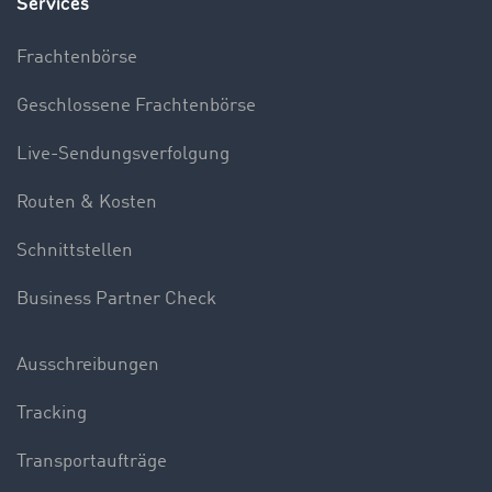
Services
Frachtenbörse
Geschlossene Frachtenbörse
Live-Sendungsverfolgung
Routen & Kosten
Schnittstellen
Business Partner Check
Ausschreibungen
Tracking
Transportaufträge