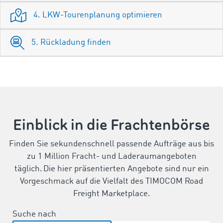
4. LKW-Tourenplanung optimieren
5. Rückladung finden
Einblick in die Frachtenbörse
Finden Sie sekundenschnell passende Aufträge aus bis
zu 1 Million Fracht- und Laderaumangeboten
täglich. Die hier präsentierten Angebote sind nur ein
Vorgeschmack auf die Vielfalt des TIMOCOM Road
Freight Marketplace.
Suche nach