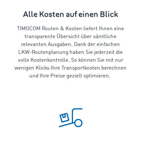
Alle Kosten auf einen Blick
TIMOCOM Routen & Kosten liefert Ihnen eine
transparente Übersicht
über sämtliche
relevanten Ausgaben
. Dank der einfachen
LKW-Routenplanung
haben Sie jederzeit die
volle Kostenkontrolle. So können Sie mit nur
wenigen Klicks Ihre
Transportkosten berechnen
und Ihre Preise gezielt optimieren.