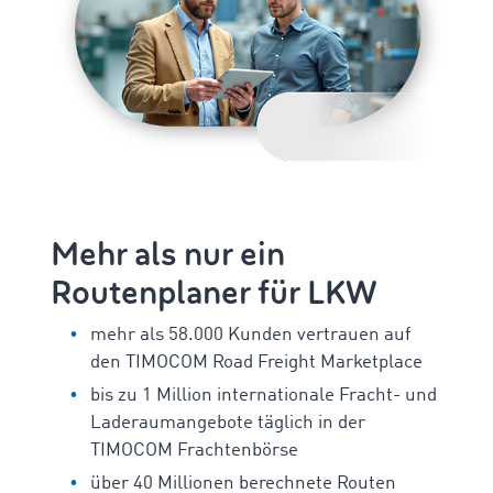
Mehr als nur ein
Routenplaner für LKW
mehr als 58.000 Kunden vertrauen auf
den TIMOCOM Road Freight Marketplace
bis zu 1 Million internationale Fracht- und
Laderaumangebote täglich in der
TIMOCOM Frachtenbörse
über 40 Millionen berechnete Routen