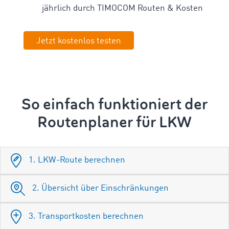
jährlich durch TIMOCOM Routen & Kosten
Jetzt kostenlos testen
So einfach funktioniert der
Routenplaner für LKW
1. LKW-Route berechnen
2. Übersicht über Einschränkungen
3. Transportkosten berechnen