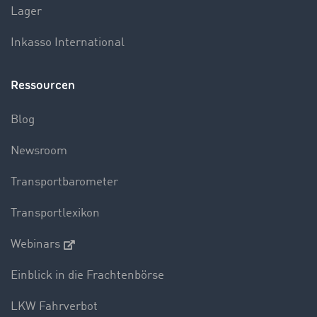
Lager
Inkasso International
Ressourcen
Blog
Newsroom
Transportbarometer
Transportlexikon
Webinars
Einblick in die Frachtenbörse
LKW Fahrverbot