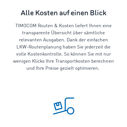
Alle Kosten auf einen Blick
TIMOCOM Routen & Kosten liefert Ihnen eine
transparente Übersicht
über sämtliche
relevanten Ausgaben
. Dank der einfachen
LKW-Routenplanung
haben Sie jederzeit die
volle Kostenkontrolle. So können Sie mit nur
wenigen Klicks Ihre
Transportkosten berechnen
und Ihre Preise gezielt optimieren.