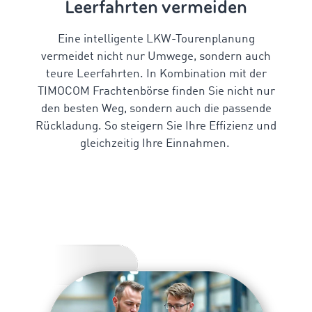
Leerfahrten vermeiden
Eine intelligente
LKW-Tourenplanung
vermeidet nicht nur Umwege, sondern auch
teure Leerfahrten. In Kombination mit der
TIMOCOM Frachtenbörse finden Sie nicht nur
den besten Weg, sondern auch die passende
Rückladung. So steigern Sie Ihre Effizienz und
gleichzeitig Ihre Einnahmen.