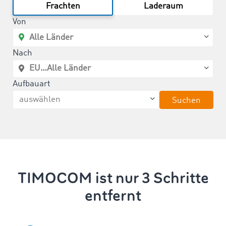
Frachten
Laderaum
Von
Nach
Aufbauart
Suchen
TIMOCOM ist nur 3 Schritte
entfernt