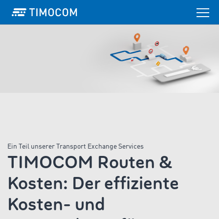
Ein Teil unserer Transport Exchange Services
TIMOCOM Routen &
Kosten: Der effiziente
Kosten- und