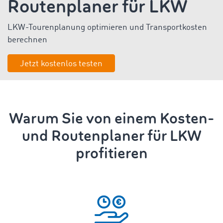
Routenplaner für LKW
LKW-Tourenplanung
optimieren und
Transportkosten
berechnen
Jetzt kostenlos testen
Warum Sie von einem Kosten-
und Routenplaner für LKW
profitieren