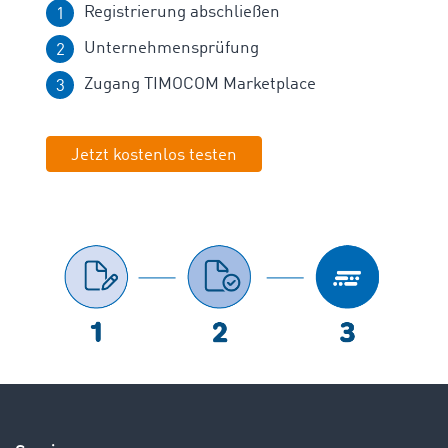
Registrierung abschließen
Unternehmensprüfung
Zugang TIMOCOM Marketplace
Jetzt kostenlos testen