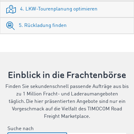
4. LKW-Tourenplanung optimieren
5. Rückladung finden
Einblick in die Frachtenbörse
Finden Sie sekundenschnell passende Aufträge aus bis
zu 1 Million Fracht- und Laderaumangeboten
täglich. Die hier präsentierten Angebote sind nur ein
Vorgeschmack auf die Vielfalt des TIMOCOM Road
Freight Marketplace.
Suche nach