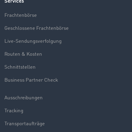
Services
Frachtenbörse
Geschlossene Frachtenbörse
Live-Sendungsverfolgung
Routen & Kosten
Schnittstellen
Business Partner Check
Ausschreibungen
Tracking
Transportaufträge