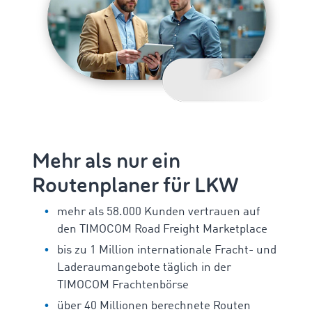
Mehr als nur ein
Routenplaner für LKW
mehr als 58.000 Kunden vertrauen auf
den TIMOCOM Road Freight Marketplace
bis zu 1 Million internationale Fracht- und
Laderaumangebote täglich in der
TIMOCOM Frachtenbörse
über 40 Millionen berechnete Routen