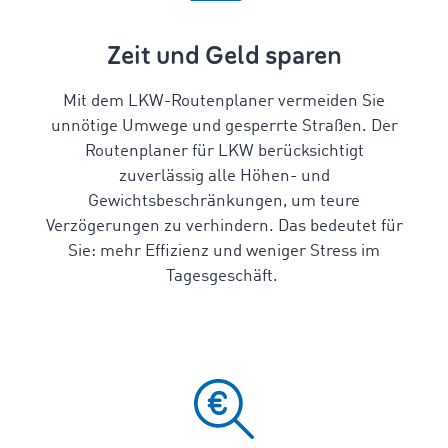
Zeit und Geld sparen
Mit dem
LKW-Routenplaner
vermeiden Sie
unnötige Umwege und gesperrte Straßen. Der
Routenplaner für LKW
berücksichtigt
zuverlässig alle Höhen- und
Gewichtsbeschränkungen, um teure
Verzögerungen zu verhindern. Das bedeutet für
Sie: mehr Effizienz und weniger Stress im
Tagesgeschäft.