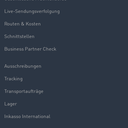
Live-Sendungsverfolgung
Routen & Kosten
Schnittstellen
Business Partner Check
Ausschreibungen
Tracking
Transportaufträge
Lager
Inkasso International