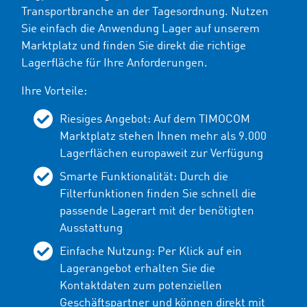
Transportbranche an der Tagesordnung. Nutzen
Sie einfach die Anwendung Lager auf unserem
Marktplatz und finden Sie direkt die richtige
Lagerfläche für Ihre Anforderungen.
Ihre Vorteile:
Riesiges Angebot: Auf dem TIMOCOM
Marktplatz stehen Ihnen mehr als 9.000
Lagerflächen europaweit zur Verfügung
Smarte Funktionalität: Durch die
Filterfunktionen finden Sie schnell die
passende Lagerart mit der benötigten
Ausstattung
Einfache Nutzung: Per Klick auf ein
Lagerangebot erhalten Sie die
Kontaktdaten zum potenziellen
Geschäftspartner und können direkt mit