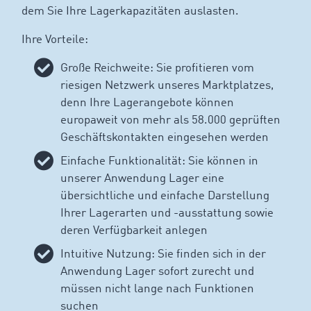
dem Sie Ihre Lagerkapazitäten auslasten.
Ihre Vorteile:
Große Reichweite: Sie profitieren vom
riesigen Netzwerk unseres Marktplatzes,
denn Ihre Lagerangebote können
europaweit von mehr als 58.000 geprüften
Geschäftskontakten eingesehen werden
Einfache Funktionalität: Sie können in
unserer Anwendung Lager eine
übersichtliche und einfache Darstellung
Ihrer Lagerarten und -ausstattung sowie
deren Verfügbarkeit anlegen
Intuitive Nutzung: Sie finden sich in der
Anwendung Lager sofort zurecht und
müssen nicht lange nach Funktionen
suchen