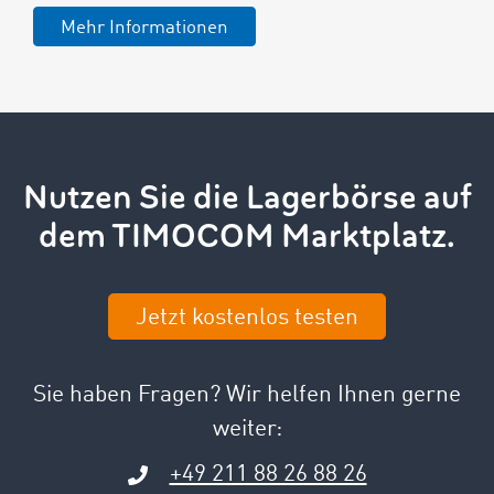
Mehr Informationen
Nutzen Sie die Lagerbörse auf
dem TIMOCOM Marktplatz.
Jetzt kostenlos testen
Sie haben Fragen? Wir helfen Ihnen gerne
weiter:
+49 211 88 26 88 26