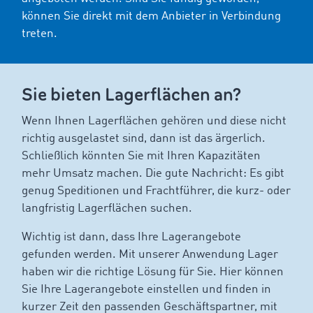
können Sie direkt mit dem Anbieter in Verbindung
treten.
Sie bieten Lagerflächen an?
Wenn Ihnen Lagerflächen gehören und diese nicht
richtig ausgelastet sind, dann ist das ärgerlich.
Schließlich könnten Sie mit Ihren Kapazitäten
mehr Umsatz machen. Die gute Nachricht: Es gibt
genug Speditionen und Frachtführer, die kurz- oder
langfristig Lagerflächen suchen.
Wichtig ist dann, dass Ihre Lagerangebote
gefunden werden. Mit unserer Anwendung Lager
haben wir die richtige Lösung für Sie. Hier können
Sie Ihre Lagerangebote einstellen und finden in
kurzer Zeit den passenden Geschäftspartner, mit