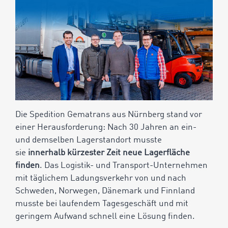
Die Spedition Gematrans aus Nürnberg stand vor
einer Herausforderung: Nach 30 Jahren an ein-
und demselben Lagerstandort musste
sie
innerhalb kürzester Zeit neue Lagerfläche
finden
. Das Logistik- und Transport-Unternehmen
mit täglichem Ladungsverkehr von und nach
Schweden, Norwegen, Dänemark und Finnland
musste bei laufendem Tagesgeschäft und mit
geringem Aufwand schnell eine Lösung finden.