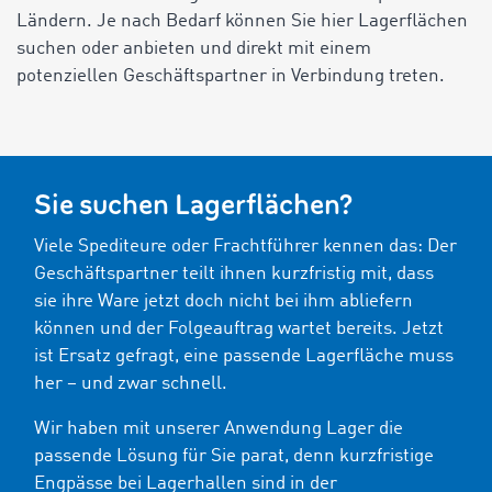
Ländern. Je nach Bedarf können Sie hier Lagerflächen
suchen oder anbieten und direkt mit einem
potenziellen Geschäftspartner in Verbindung treten.
Sie suchen Lagerflächen?
Viele Spediteure oder Frachtführer kennen das: Der
Geschäftspartner teilt ihnen kurzfristig mit, dass
sie ihre Ware jetzt doch nicht bei ihm abliefern
können und der Folgeauftrag wartet bereits. Jetzt
ist Ersatz gefragt, eine passende Lagerfläche muss
her – und zwar schnell.
Wir haben mit unserer Anwendung Lager die
passende Lösung für Sie parat, denn kurzfristige
Engpässe bei Lagerhallen sind in der