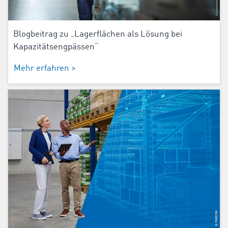
Blogbeitrag zu „Lagerflächen als Lösung bei
Kapazitätsengpässen“
Mehr erfahren >