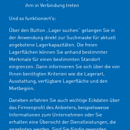
ihm in Verbindung treten
Und so funktioniert’s:
Über den Button „Lager suchen“ gelangen Sie in
der Anwendung direkt zur Suchmaske für aktuell
angebotene Lagerkapazitäten. Die freien
Lagerflächen können Sie anhand bestimmter
Merkmale für einen bestimmten Standort
eingrenzen. Dann informieren Sie sich über die von
Ihnen benötigten Kriterien wie die Lagerart,
Ausstattung, verfügbare Lagerfläche und den
Mietbeginn.
Daneben erfahren Sie auch wichtige Eckdaten über
das Firmenprofil des Anbieters, beispielsweise
Informationen zum Unternehmen oder Sie
erhalten eine Übersicht der Dienstleistungen, die
angeboten werden. Sind Sie fündig geworden,