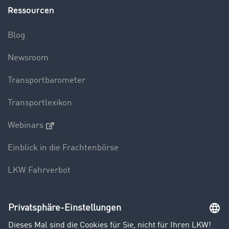
Ressourcen
Blog
Newsroom
Transportbarometer
Transportlexikon
Webinars
Einblick in die Frachtenbörse
LKW Fahrverbot
Unternehmen
Kunden werben Kunden