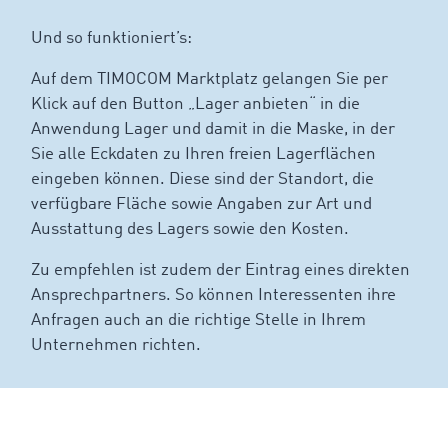
Und so funktioniert’s:
Auf dem TIMOCOM Marktplatz gelangen Sie per
Klick auf den Button „Lager anbieten“ in die
Anwendung Lager und damit in die Maske, in der
Sie alle Eckdaten zu Ihren freien Lagerflächen
eingeben können. Diese sind der Standort, die
verfügbare Fläche sowie Angaben zur Art und
Ausstattung des Lagers sowie den Kosten.
Zu empfehlen ist zudem der Eintrag eines direkten
Ansprechpartners. So können Interessenten ihre
Anfragen auch an die richtige Stelle in Ihrem
Unternehmen richten.