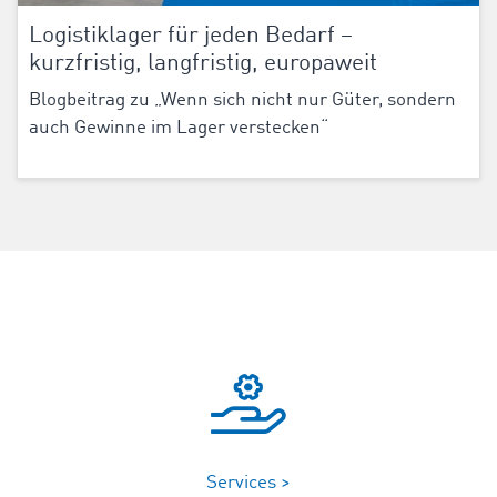
Logistiklager für jeden Bedarf –
kurzfristig, langfristig, europaweit
Blogbeitrag zu „Wenn sich nicht nur Güter, sondern
auch Gewinne im Lager verstecken“
Services >