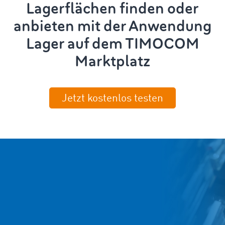
Lagerflächen finden oder
anbieten mit der Anwendung
Lager auf dem TIMOCOM
Marktplatz
Jetzt kostenlos testen