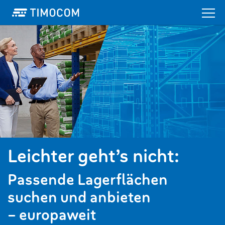
Leichter geht’s nicht:
Passende Lagerflächen
suchen und anbieten
– europaweit