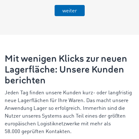
weiter
Mit wenigen Klicks zur neuen
Lagerfläche: Unsere Kunden
berichten
Jeden Tag finden unsere Kunden kurz- oder langfristig
neue Lagerflächen für Ihre Waren. Das macht unsere
Anwendung Lager so erfolgreich. Immerhin sind die
Nutzer unseres Systems auch Teil eines der größten
europäischen Logistiknetzwerke mit mehr als
58.000 geprüften Kontakten.