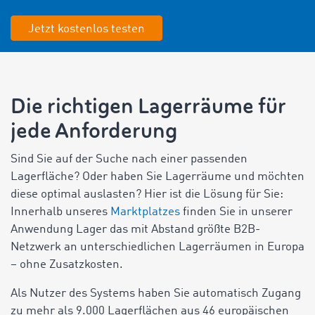
Jetzt kostenlos testen
Die richtigen Lagerräume für
jede Anforderung
Sind Sie auf der Suche nach einer passenden
Lagerfläche? Oder haben Sie Lagerräume und möchten
diese optimal auslasten? Hier ist die Lösung für Sie:
Innerhalb unseres
Marktplatzes
finden Sie in unserer
Anwendung Lager das mit Abstand größte B2B-
Netzwerk an unterschiedlichen Lagerräumen in Europa
– ohne Zusatzkosten.
Als Nutzer des Systems haben Sie automatisch Zugang
zu mehr als 9.000 Lagerflächen aus 46 europäischen