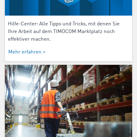
Hilfe-Center: Alle Tipps und Tricks, mit denen Sie
Ihre Arbeit auf dem TIMOCOM Marktplatz noch
effektiver machen.
Mehr erfahren >