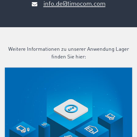
info.de@timocom.com
Weitere Informationen zu unserer Anwendung Lager
finden Sie hier: