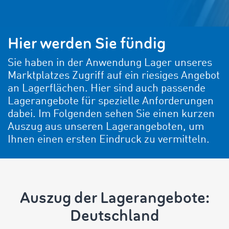
Hier werden Sie fündig
Sie haben in der Anwendung Lager unseres
Marktplatzes Zugriff auf ein riesiges Angebot
an Lagerflächen. Hier sind auch passende
Lagerangebote für spezielle Anforderungen
dabei. Im Folgenden sehen Sie einen kurzen
Auszug aus unseren Lagerangeboten, um
Ihnen einen ersten Eindruck zu vermitteln.
Auszug der Lagerangebote:
Deutschland