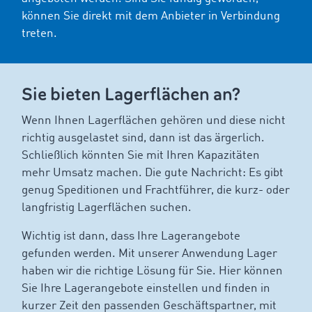
können Sie direkt mit dem Anbieter in Verbindung
treten.
Sie bieten Lagerflächen an?
Wenn Ihnen Lagerflächen gehören und diese nicht
richtig ausgelastet sind, dann ist das ärgerlich.
Schließlich könnten Sie mit Ihren Kapazitäten
mehr Umsatz machen. Die gute Nachricht: Es gibt
genug Speditionen und Frachtführer, die kurz- oder
langfristig Lagerflächen suchen.
Wichtig ist dann, dass Ihre Lagerangebote
gefunden werden. Mit unserer Anwendung Lager
haben wir die richtige Lösung für Sie. Hier können
Sie Ihre Lagerangebote einstellen und finden in
kurzer Zeit den passenden Geschäftspartner, mit