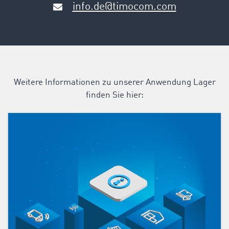
info.de@timocom.com
Weitere Informationen zu unserer Anwendung Lager
finden Sie hier: