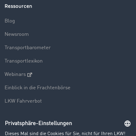
Ressourcen
Blog
Newsroom
Transportbarometer
Transportlexikon
Webinars
Einblick in die Frachtenbörse
LKW Fahrverbot
Unternehmen
Kunden werben Kunden