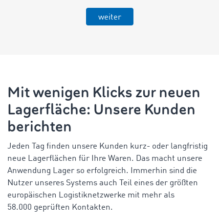
weiter
Mit wenigen Klicks zur neuen
Lagerfläche: Unsere Kunden
berichten
Jeden Tag finden unsere Kunden kurz- oder langfristig
neue Lagerflächen für Ihre Waren. Das macht unsere
Anwendung Lager so erfolgreich. Immerhin sind die
Nutzer unseres Systems auch Teil eines der größten
europäischen Logistiknetzwerke mit mehr als
58.000 geprüften Kontakten.