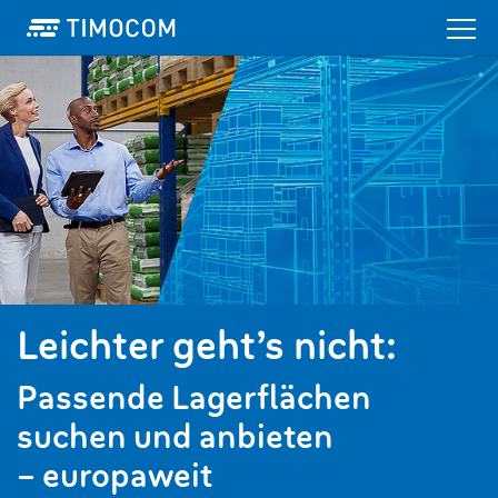
Leichter geht’s nicht:
Passende Lagerflächen
suchen und anbieten
– europaweit