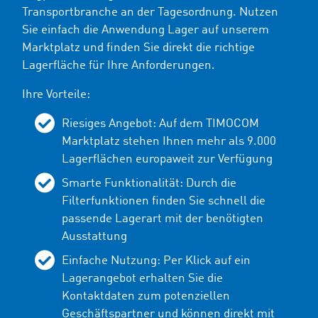
Transportbranche an der Tagesordnung. Nutzen
Sie einfach die Anwendung Lager auf unserem
Marktplatz und finden Sie direkt die richtige
Lagerfläche für Ihre Anforderungen.
Ihre Vorteile:
Riesiges Angebot: Auf dem TIMOCOM
Marktplatz stehen Ihnen mehr als 9.000
Lagerflächen europaweit zur Verfügung
Smarte Funktionalität: Durch die
Filterfunktionen finden Sie schnell die
passende Lagerart mit der benötigten
Ausstattung
Einfache Nutzung: Per Klick auf ein
Lagerangebot erhalten Sie die
Kontaktdaten zum potenziellen
Geschäftspartner und können direkt mit