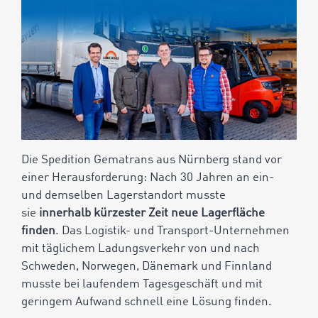
Die Spedition Gematrans aus Nürnberg stand vor
einer Herausforderung: Nach 30 Jahren an ein-
und demselben Lagerstandort musste
sie
innerhalb kürzester Zeit neue Lagerfläche
finden
. Das Logistik- und Transport-Unternehmen
mit täglichem Ladungsverkehr von und nach
Schweden, Norwegen, Dänemark und Finnland
musste bei laufendem Tagesgeschäft und mit
geringem Aufwand schnell eine Lösung finden.