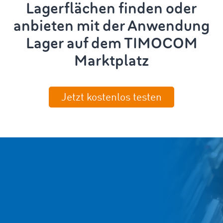
Lagerflächen finden oder
anbieten mit der Anwendung
Lager auf dem TIMOCOM
Marktplatz
Jetzt kostenlos testen