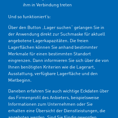
ihm in Verbindung treten
Und so funktioniert’s:
Über den Button „Lager suchen“ gelangen Sie in
der Anwendung direkt zur Suchmaske für aktuell
angebotene Lagerkapazitäten. Die freien
Lagerflächen können Sie anhand bestimmter
Merkmale für einen bestimmten Standort
eingrenzen. Dann informieren Sie sich über die von
Ihnen benötigten Kriterien wie die Lagerart,
Ausstattung, verfügbare Lagerfläche und den
Mietbeginn.
Daneben erfahren Sie auch wichtige Eckdaten über
das Firmenprofil des Anbieters, beispielsweise
Informationen zum Unternehmen oder Sie
erhalten eine Übersicht der Dienstleistungen, die
angeboten werden. Sind Sie fündig geworden,