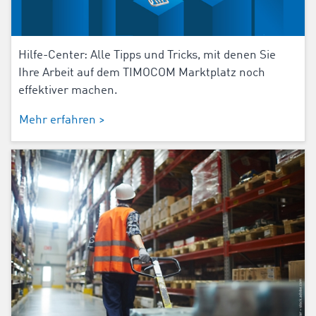
Hilfe-Center: Alle Tipps und Tricks, mit denen Sie
Ihre Arbeit auf dem TIMOCOM Marktplatz noch
effektiver machen.
Mehr erfahren >