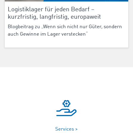
Logistiklager für jeden Bedarf –
kurzfristig, langfristig, europaweit
Blogbeitrag zu „Wenn sich nicht nur Güter, sondern
auch Gewinne im Lager verstecken“
Services >