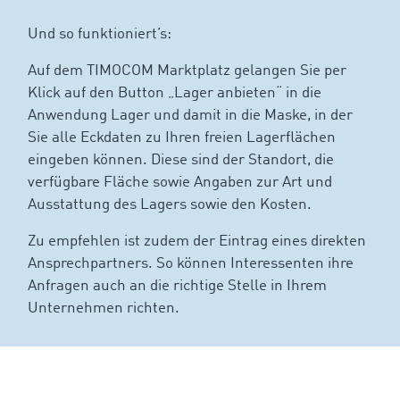
Und so funktioniert’s:
Auf dem TIMOCOM Marktplatz gelangen Sie per
Klick auf den Button „Lager anbieten“ in die
Anwendung Lager und damit in die Maske, in der
Sie alle Eckdaten zu Ihren freien Lagerflächen
eingeben können. Diese sind der Standort, die
verfügbare Fläche sowie Angaben zur Art und
Ausstattung des Lagers sowie den Kosten.
Zu empfehlen ist zudem der Eintrag eines direkten
Ansprechpartners. So können Interessenten ihre
Anfragen auch an die richtige Stelle in Ihrem
Unternehmen richten.