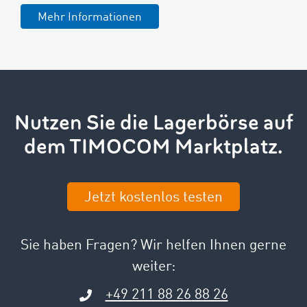
Mehr Informationen
Nutzen Sie die Lagerbörse auf
dem TIMOCOM Marktplatz.
Jetzt kostenlos testen
Sie haben Fragen? Wir helfen Ihnen gerne
weiter:
+49 211 88 26 88 26