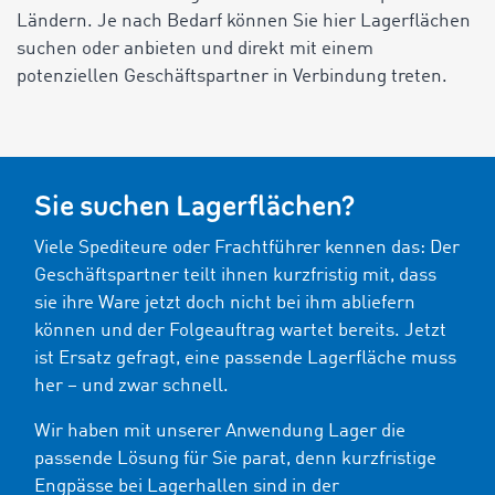
Ländern. Je nach Bedarf können Sie hier Lagerflächen
suchen oder anbieten und direkt mit einem
potenziellen Geschäftspartner in Verbindung treten.
Sie suchen Lagerflächen?
Viele Spediteure oder Frachtführer kennen das: Der
Geschäftspartner teilt ihnen kurzfristig mit, dass
sie ihre Ware jetzt doch nicht bei ihm abliefern
können und der Folgeauftrag wartet bereits. Jetzt
ist Ersatz gefragt, eine passende Lagerfläche muss
her – und zwar schnell.
Wir haben mit unserer Anwendung Lager die
passende Lösung für Sie parat, denn kurzfristige
Engpässe bei Lagerhallen sind in der