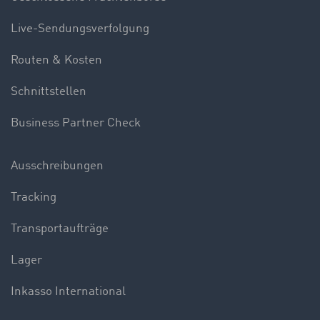
Live-Sendungsverfolgung
Routen & Kosten
Schnittstellen
Business Partner Check
Ausschreibungen
Tracking
Transportaufträge
Lager
Inkasso International