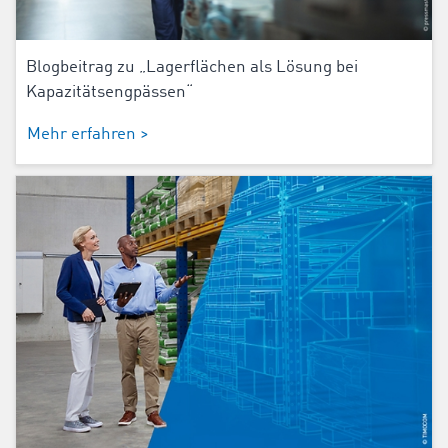
Blogbeitrag zu „Lagerflächen als Lösung bei
Kapazitätsengpässen“
Mehr erfahren >