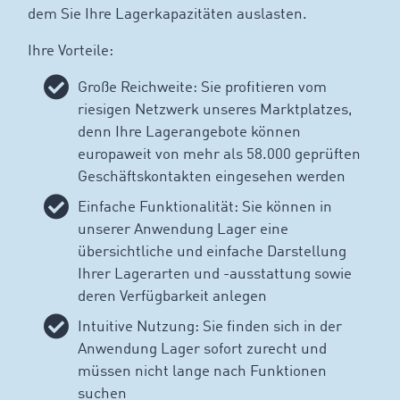
dem Sie Ihre Lagerkapazitäten auslasten.
Ihre Vorteile:
Große Reichweite: Sie profitieren vom
riesigen Netzwerk unseres Marktplatzes,
denn Ihre Lagerangebote können
europaweit von mehr als 58.000 geprüften
Geschäftskontakten eingesehen werden
Einfache Funktionalität: Sie können in
unserer Anwendung Lager eine
übersichtliche und einfache Darstellung
Ihrer Lagerarten und -ausstattung sowie
deren Verfügbarkeit anlegen
Intuitive Nutzung: Sie finden sich in der
Anwendung Lager sofort zurecht und
müssen nicht lange nach Funktionen
suchen