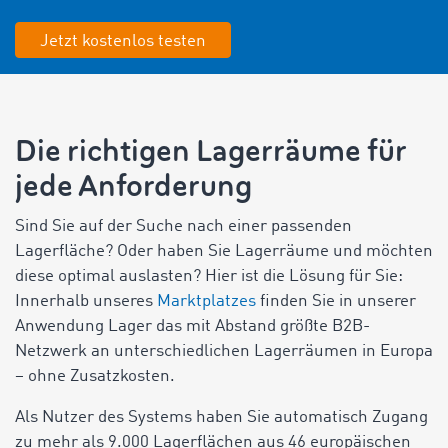
Jetzt kostenlos testen
Die richtigen Lagerräume für
jede Anforderung
Sind Sie auf der Suche nach einer passenden
Lagerfläche? Oder haben Sie Lagerräume und möchten
diese optimal auslasten? Hier ist die Lösung für Sie:
Innerhalb unseres
Marktplatzes
finden Sie in unserer
Anwendung Lager das mit Abstand größte B2B-
Netzwerk an unterschiedlichen Lagerräumen in Europa
– ohne Zusatzkosten.
Als Nutzer des Systems haben Sie automatisch Zugang
zu mehr als 9.000 Lagerflächen aus 46 europäischen