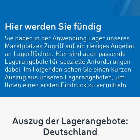
Hier werden Sie fündig
Sie haben in der Anwendung Lager unseres
Marktplatzes Zugriff auf ein riesiges Angebot
an Lagerflächen. Hier sind auch passende
Lagerangebote für spezielle Anforderungen
dabei. Im Folgenden sehen Sie einen kurzen
Auszug aus unseren Lagerangeboten, um
Ihnen einen ersten Eindruck zu vermitteln.
Auszug der Lagerangebote:
Deutschland