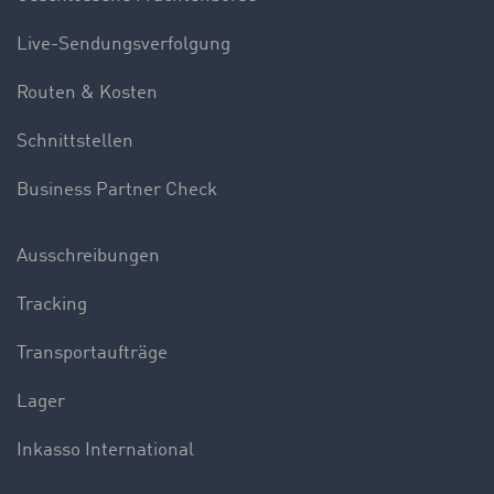
Live-Sendungsverfolgung
Routen & Kosten
Schnittstellen
Business Partner Check
Ausschreibungen
Tracking
Transportaufträge
Lager
Inkasso International