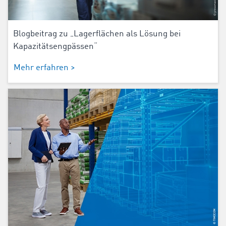
Blogbeitrag zu „Lagerflächen als Lösung bei
Kapazitätsengpässen“
Mehr erfahren >