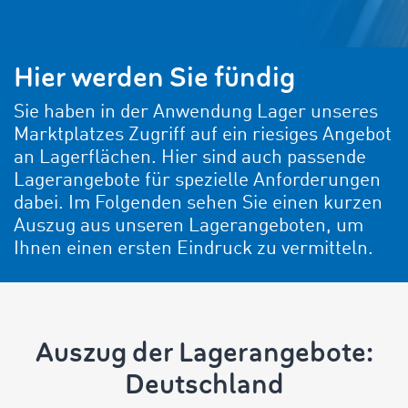
Hier werden Sie fündig
Sie haben in der Anwendung Lager unseres
Marktplatzes Zugriff auf ein riesiges Angebot
an Lagerflächen. Hier sind auch passende
Lagerangebote für spezielle Anforderungen
dabei. Im Folgenden sehen Sie einen kurzen
Auszug aus unseren Lagerangeboten, um
Ihnen einen ersten Eindruck zu vermitteln.
Auszug der Lagerangebote:
Deutschland