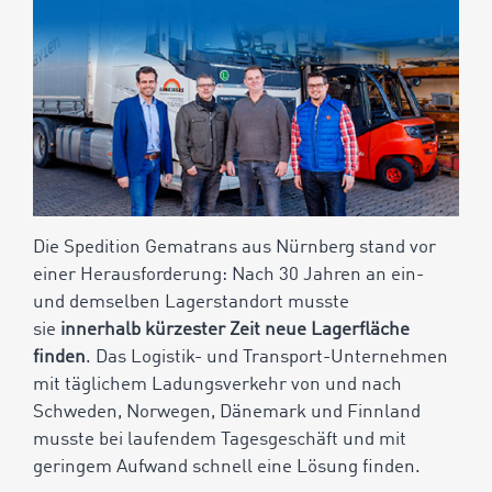
Die Spedition Gematrans aus Nürnberg stand vor
einer Herausforderung: Nach 30 Jahren an ein-
und demselben Lagerstandort musste
sie
innerhalb kürzester Zeit neue Lagerfläche
finden
. Das Logistik- und Transport-Unternehmen
mit täglichem Ladungsverkehr von und nach
Schweden, Norwegen, Dänemark und Finnland
musste bei laufendem Tagesgeschäft und mit
geringem Aufwand schnell eine Lösung finden.