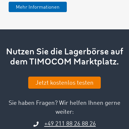
Mehr Informationen
Nutzen Sie die Lagerbörse auf
dem TIMOCOM Marktplatz.
Jetzt kostenlos testen
Sie haben Fragen? Wir helfen Ihnen gerne
weiter:
+49 211 88 26 88 26