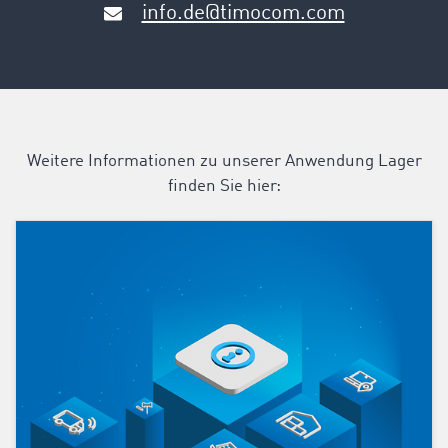
info.de@timocom.com
Weitere Informationen zu unserer Anwendung Lager
finden Sie hier: