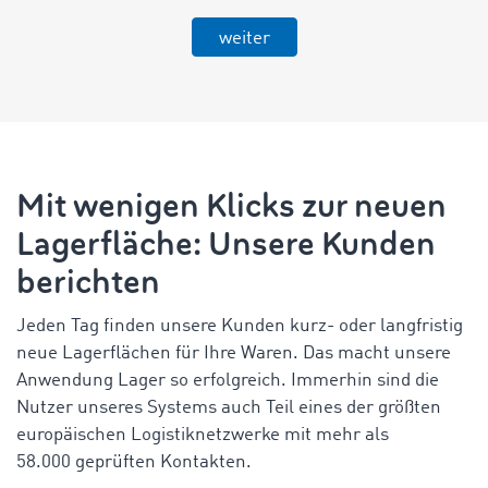
weiter
Mit wenigen Klicks zur neuen
Lagerfläche: Unsere Kunden
berichten
Jeden Tag finden unsere Kunden kurz- oder langfristig
neue Lagerflächen für Ihre Waren. Das macht unsere
Anwendung Lager so erfolgreich. Immerhin sind die
Nutzer unseres Systems auch Teil eines der größten
europäischen Logistiknetzwerke mit mehr als
58.000 geprüften Kontakten.