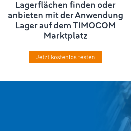
Lagerflächen finden oder
anbieten mit der Anwendung
Lager auf dem TIMOCOM
Marktplatz
Jetzt kostenlos testen