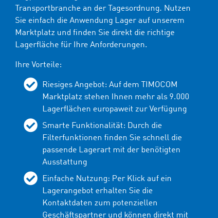
Transportbranche an der Tagesordnung. Nutzen
Sie einfach die Anwendung Lager auf unserem
Marktplatz und finden Sie direkt die richtige
Lagerfläche für Ihre Anforderungen.
Ihre Vorteile:
Riesiges Angebot: Auf dem TIMOCOM
Marktplatz stehen Ihnen mehr als 9.000
Lagerflächen europaweit zur Verfügung
Smarte Funktionalität: Durch die
Filterfunktionen finden Sie schnell die
passende Lagerart mit der benötigten
Ausstattung
Einfache Nutzung: Per Klick auf ein
Lagerangebot erhalten Sie die
Kontaktdaten zum potenziellen
Geschäftspartner und können direkt mit