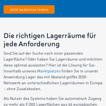
Jetzt kostenlos testen
Die richtigen Lagerräume für
jede Anforderung
Sind Sie auf der Suche nach einer passenden
Lagerfläche? Oder haben Sie Lagerräume und möchten
diese optimal auslasten? Hier ist die Lösung für Sie:
Innerhalb unseres
Marktplatzes
finden Sie in unserer
Anwendung Lager das mit Abstand größte B2B-
Netzwerk an unterschiedlichen Lagerräumen in Europa
– ohne Zusatzkosten.
Als Nutzer des Systems haben Sie automatisch Zugang
zu mehr als 9.000 Lagerflächen aus 46 europäischen