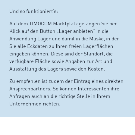
Und so funktioniert’s:
Auf dem TIMOCOM Marktplatz gelangen Sie per
Klick auf den Button „Lager anbieten“ in die
Anwendung Lager und damit in die Maske, in der
Sie alle Eckdaten zu Ihren freien Lagerflächen
eingeben können. Diese sind der Standort, die
verfügbare Fläche sowie Angaben zur Art und
Ausstattung des Lagers sowie den Kosten.
Zu empfehlen ist zudem der Eintrag eines direkten
Ansprechpartners. So können Interessenten ihre
Anfragen auch an die richtige Stelle in Ihrem
Unternehmen richten.