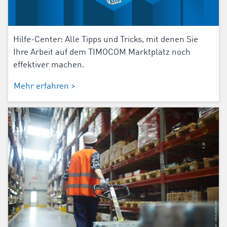
Hilfe-Center: Alle Tipps und Tricks, mit denen Sie
Ihre Arbeit auf dem TIMOCOM Marktplatz noch
effektiver machen.
Mehr erfahren >