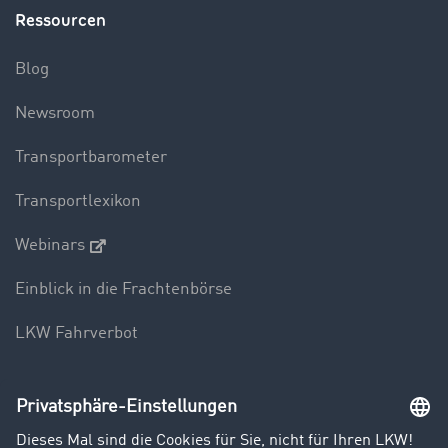
Ressourcen
Blog
Newsroom
Transportbarometer
Transportlexikon
Webinars
Einblick in die Frachtenbörse
LKW Fahrverbot
Unternehmen
Kunden werben Kunden