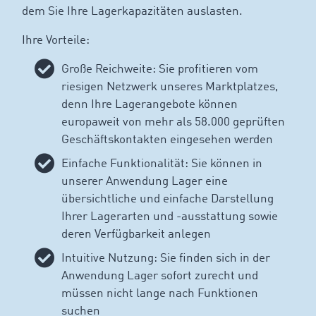
dem Sie Ihre Lagerkapazitäten auslasten.
Ihre Vorteile:
Große Reichweite: Sie profitieren vom
riesigen Netzwerk unseres Marktplatzes,
denn Ihre Lagerangebote können
europaweit von mehr als 58.000 geprüften
Geschäftskontakten eingesehen werden
Einfache Funktionalität: Sie können in
unserer Anwendung Lager eine
übersichtliche und einfache Darstellung
Ihrer Lagerarten und -ausstattung sowie
deren Verfügbarkeit anlegen
Intuitive Nutzung: Sie finden sich in der
Anwendung Lager sofort zurecht und
müssen nicht lange nach Funktionen
suchen