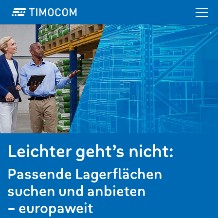
Leichter geht’s nicht:
Passende Lagerflächen
suchen und anbieten
– europaweit