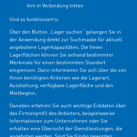
ihm in Verbindung treten
Und so funktioniert’s:
Über den Button „Lager suchen“ gelangen Sie in
der Anwendung direkt zur Suchmaske für aktuell
angebotene Lagerkapazitäten. Die freien
Lagerflächen können Sie anhand bestimmter
Merkmale für einen bestimmten Standort
eingrenzen. Dann informieren Sie sich über die von
Ihnen benötigten Kriterien wie die Lagerart,
Ausstattung, verfügbare Lagerfläche und den
Mietbeginn.
Daneben erfahren Sie auch wichtige Eckdaten über
das Firmenprofil des Anbieters, beispielsweise
Informationen zum Unternehmen oder Sie
erhalten eine Übersicht der Dienstleistungen, die
angeboten werden. Sind Sie fündig geworden,