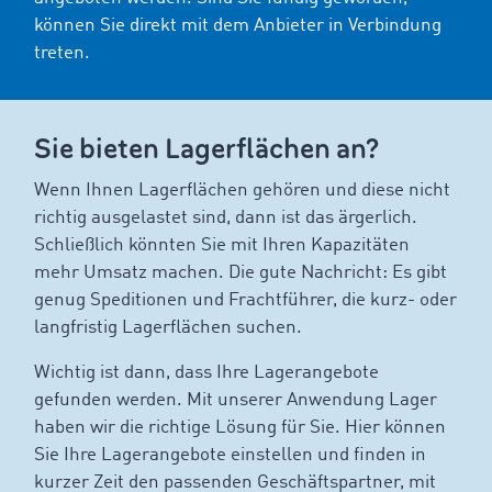
können Sie direkt mit dem Anbieter in Verbindung
treten.
Sie bieten Lagerflächen an?
Wenn Ihnen Lagerflächen gehören und diese nicht
richtig ausgelastet sind, dann ist das ärgerlich.
Schließlich könnten Sie mit Ihren Kapazitäten
mehr Umsatz machen. Die gute Nachricht: Es gibt
genug Speditionen und Frachtführer, die kurz- oder
langfristig Lagerflächen suchen.
Wichtig ist dann, dass Ihre Lagerangebote
gefunden werden. Mit unserer Anwendung Lager
haben wir die richtige Lösung für Sie. Hier können
Sie Ihre Lagerangebote einstellen und finden in
kurzer Zeit den passenden Geschäftspartner, mit