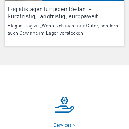
Logistiklager für jeden Bedarf –
kurzfristig, langfristig, europaweit
Blogbeitrag zu „Wenn sich nicht nur Güter, sondern
auch Gewinne im Lager verstecken“
Services >