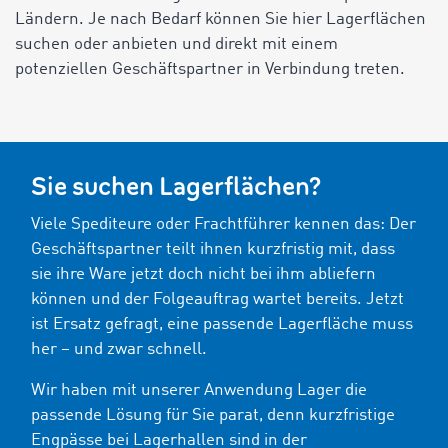
Ländern. Je nach Bedarf können Sie hier Lagerflächen
suchen oder anbieten und direkt mit einem
potenziellen Geschäftspartner in Verbindung treten.
Sie suchen Lagerflächen?
Viele Spediteure oder Frachtführer kennen das: Der
Geschäftspartner teilt ihnen kurzfristig mit, dass
sie ihre Ware jetzt doch nicht bei ihm abliefern
können und der Folgeauftrag wartet bereits. Jetzt
ist Ersatz gefragt, eine passende Lagerfläche muss
her – und zwar schnell.
Wir haben mit unserer Anwendung Lager die
passende Lösung für Sie parat, denn kurzfristige
Engpässe bei Lagerhallen sind in der