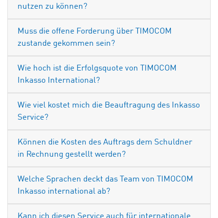
nutzen zu können?
Muss die offene Forderung über TIMOCOM
zustande gekommen sein?
Wie hoch ist die Erfolgsquote von TIMOCOM
Inkasso International?
Wie viel kostet mich die Beauftragung des Inkasso
Service?
Können die Kosten des Auftrags dem Schuldner
in Rechnung gestellt werden?
Welche Sprachen deckt das Team von TIMOCOM
Inkasso international ab?
Kann ich diesen Service auch für internationale