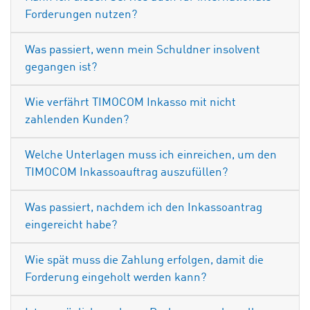
Forderungen nutzen?
Was passiert, wenn mein Schuldner insolvent
gegangen ist?
Wie verfährt TIMOCOM Inkasso mit nicht
zahlenden Kunden?
Welche Unterlagen muss ich einreichen, um den
TIMOCOM Inkassoauftrag auszufüllen?
Was passiert, nachdem ich den Inkassoantrag
eingereicht habe?
Wie spät muss die Zahlung erfolgen, damit die
Forderung eingeholt werden kann?