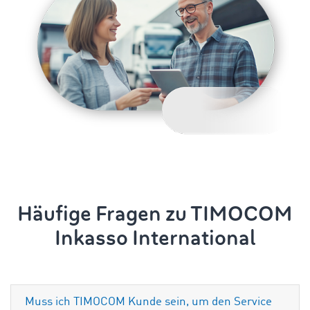
Häufige Fragen zu TIMOCOM
Inkasso International
Muss ich TIMOCOM Kunde sein, um den Service