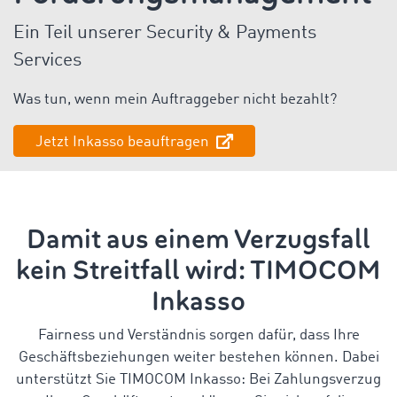
Ein Teil unserer Security & Payments
Services
Was tun, wenn mein Auftraggeber nicht bezahlt?
Jetzt Inkasso beauftragen
Damit aus einem Verzugsfall
kein Streitfall wird: TIMOCOM
Inkasso
Fairness und Verständnis sorgen dafür, dass Ihre
Geschäftsbeziehungen weiter bestehen können. Dabei
unterstützt Sie TIMOCOM Inkasso: Bei Zahlungsverzug