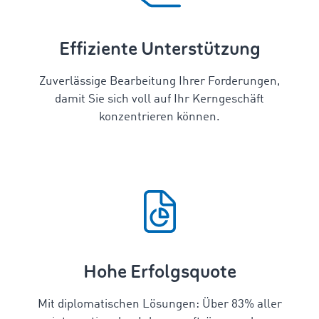
Effiziente Unterstützung
Zuverlässige Bearbeitung Ihrer Forderungen,
damit Sie sich voll auf Ihr Kerngeschäft
konzentrieren können.
Hohe Erfolgsquote
Mit diplomatischen Lösungen: Über
83
% aller