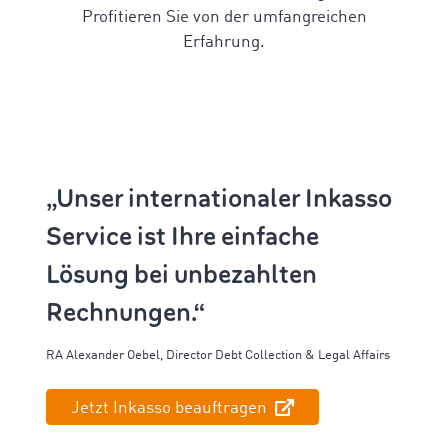
Profitieren Sie von der umfangreichen
Erfahrung.
„Unser internationaler Inkasso
Service ist Ihre einfache
Lösung bei unbezahlten
Rechnungen.“
RA Alexander
Oebel
,
Director
Debt
Collection & Legal Affairs
Jetzt Inkasso beauftragen