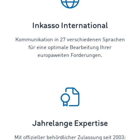
Inkasso International
Kommunikation in
27
verschiedenen Sprachen
für eine optimale Bearbeitung Ihrer
europaweiten Forderungen.
Jahrelange Expertise
Mit offizieller behördlicher Zulassung seit 2003: