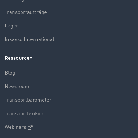
Transportaufträge
Lager
Inkasso International
Ressourcen
Blog
Newsroom
Transportbarometer
Transportlexikon
Webinars