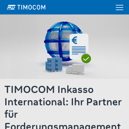
TIMOCOM Inkasso
International: Ihr Partner
für
Forderungsmanagement