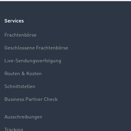
Services
Frachtenbörse
Geschlossene Frachtenbörse
Live-Sendungsverfolgung
Routen & Kosten
Schnittstellen
Business Partner Check
Ausschreibungen
Tracking