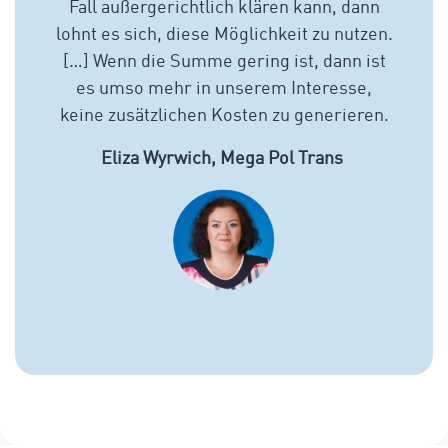
Fall außergerichtlich klären kann, dann
lohnt es sich, diese Möglichkeit zu nutzen.
[…] Wenn die Summe gering ist, dann ist
es umso mehr in unserem Interesse,
keine zusätzlichen Kosten zu generieren.
Eliza Wyrwich, Mega Pol Trans