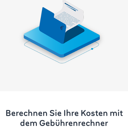
Berechnen Sie Ihre Kosten mit
dem Gebührenrechner