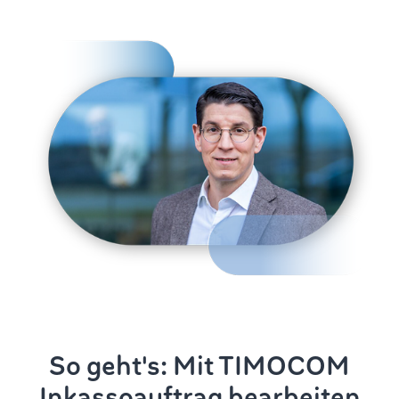
So geht's: Mit TIMOCOM
Inkassoauftrag bearbeiten