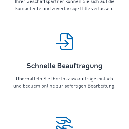
Ihrer Geschäftspartner können Sie sich auf die
kompetente und zuverlässige Hilfe verlassen.
Schnelle Beauftragung
Übermitteln Sie Ihre Inkassoaufträge einfach
und bequem online zur sofortigen Bearbeitung.