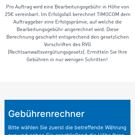
Pro Auftrag wird eine Bearbeitungsgebühr in Höhe von
25€ vereinbart. Im Erfolgsfall berechnet TIMOCOM dem
Auftraggeber eine Erfolgsprämie, auf welche die
Bearbeitungsgebühr angerechnet wird. Diese
Berechnung geschieht entsprechend den gesetzlichen
Vorschriften des RVG
(Rechtsanwaltsvergütungsgesetz). Ermitteln Sie Ihre
Gebühren in nur wenigen Schritten!