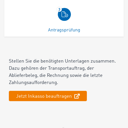
Antragsprüfung
Stellen Sie die benötigten Unterlagen zusammen.
Dazu gehören der Transportauftrag, der
Ablieferbeleg, die Rechnung sowie die letzte
Zahlungsaufforderung.
Jetzt Inkasso beauftragen