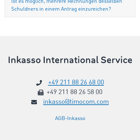
Ist es möglich, mehrere Rechnungen desselben
Schuldners in einem Antrag einzureichen?
Inkasso International Service
+49 211 88 26 68 00
+49 211 88 26 58 00
inkasso@timocom.com
AGB-Inkasso