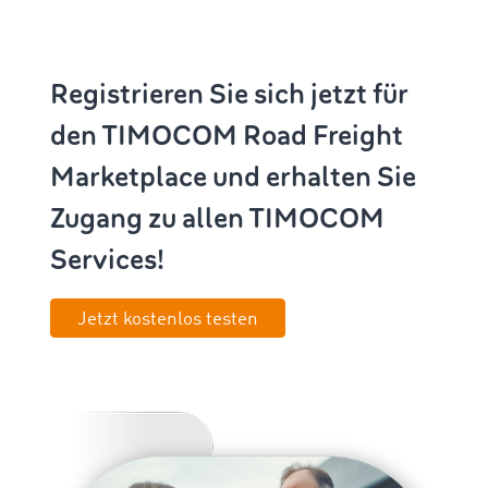
Registrieren Sie sich jetzt für
den TIMOCOM Road Freight
Marketplace und erhalten Sie
Zugang zu allen TIMOCOM
Services!
Jetzt kostenlos testen