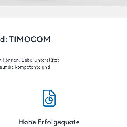
wird: TIMOCOM
n können. Dabei unterstützt
 auf die kompetente und
Hohe Erfolgsquote