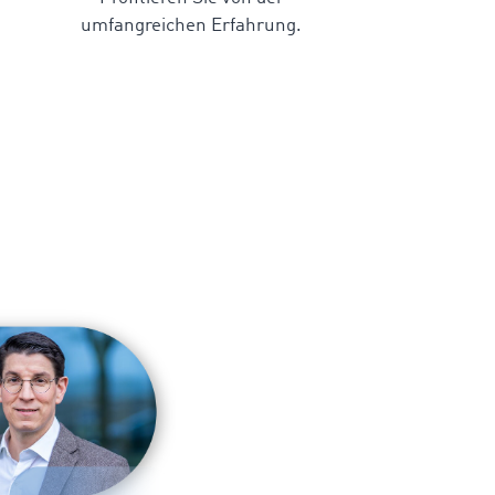
umfangreichen Erfahrung.