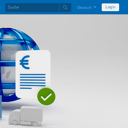
Login
Deutsch