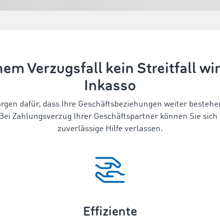
nem Verzugsfall kein Streitfall 
Inkasso
orgen dafür, dass Ihre Geschäftsbeziehungen weiter bestehe
ei Zahlungsverzug Ihrer Geschäftspartner können Sie sich
zuverlässige Hilfe verlassen.
Effiziente