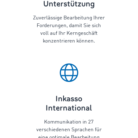
Unterstützung
Zuverlässige Bearbeitung Ihrer
Forderungen, damit Sie sich
voll auf Ihr Kerngeschäft
konzentrieren können.
Inkasso
International
Kommunikation in
27
verschiedenen Sprachen für
eine optimale Bearbeitung