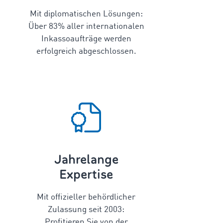
Mit diplomatischen Lösungen:
Über
83
% aller internationalen
Inkassoaufträge werden
erfolgreich abgeschlossen.
Jahrelange
Expertise
Mit offizieller behördlicher
Zulassung seit 2003:
Profitieren Sie von der