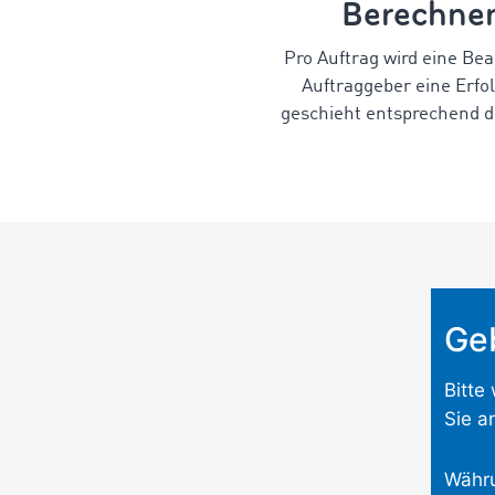
Berechnen
Pro Auftrag wird eine Be
Auftraggeber eine Erfo
geschieht entsprechend d