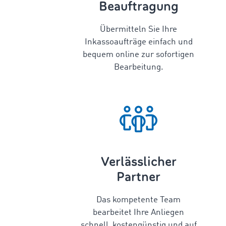
Beauftragung
Übermitteln Sie Ihre
Inkassoaufträge einfach und
bequem online zur sofortigen
Bearbeitung.
Verlässlicher
Partner
Das kompetente Team
bearbeitet Ihre Anliegen
schnell, kostengünstig und auf