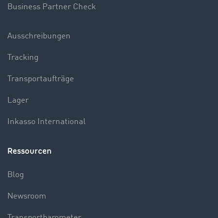
Business Partner Check
Ausschreibungen
Tracking
Transportaufträge
Lager
Inkasso International
Ressourcen
Blog
Newsroom
Transportbarometer