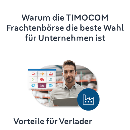
Warum die TIMOCOM
Frachtenbörse die beste Wahl
für Unternehmen ist
Vorteile für Verlader