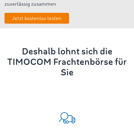
zuverlässig zusammen
Jetzt kostenlos testen
Deshalb lohnt sich die
TIMOCOM Frachtenbörse für
Sie