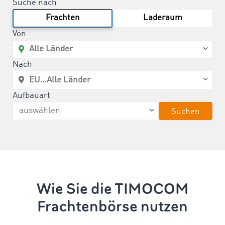
Suche nach
Frachten
Laderaum
Von
Nach
Aufbauart
Suchen
Wie Sie die TIMOCOM
Frachtenbörse nutzen