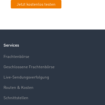
Jetzt kostenlos testen
Services
Frachtenbörse
Geschlossene Frachtenbörse
Live-Sendungsverfolgung
Routen & Kosten
Schnittstellen