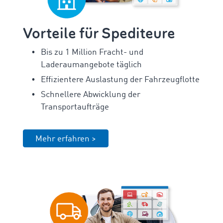
Vorteile für Spediteure
Bis zu 1 Million Fracht- und
Laderaumangebote täglich
Effizientere Auslastung der Fahrzeugflotte
Schnellere Abwicklung der
Transportaufträge
Mehr erfahren >