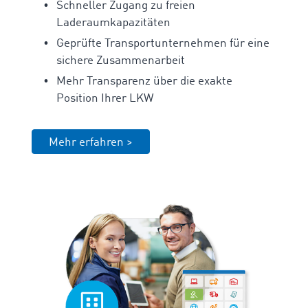
Schneller Zugang zu freien
Laderaumkapazitäten
Geprüfte Transportunternehmen für eine
sichere Zusammenarbeit
Mehr Transparenz über die exakte
Position Ihrer LKW
Mehr erfahren >