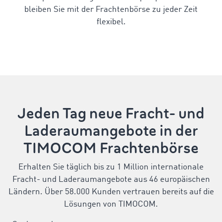
bleiben Sie mit der Frachtenbörse zu jeder Zeit
flexibel.
Jeden Tag neue Fracht- und
Laderaumangebote in der
TIMOCOM Frachtenbörse
Erhalten Sie täglich bis zu 1 Million internationale
Fracht- und Laderaumangebote aus 46 europäischen
Ländern. Über 58.000 Kunden vertrauen bereits auf die
Lösungen von TIMOCOM.