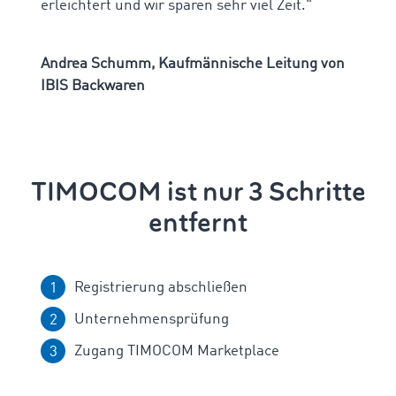
erleichtert und wir sparen sehr viel Zeit."
Andrea Schumm, Kaufmännische Leitung von
IBIS Backwaren
TIMOCOM ist nur 3 Schritte
entfernt
Registrierung abschließen
Unternehmensprüfung
Zugang TIMOCOM Marketplace