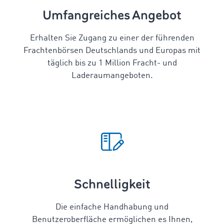
Umfangreiches Angebot
Erhalten Sie Zugang zu einer der führenden
Frachtenbörsen Deutschlands und Europas mit
täglich bis zu 1 Million Fracht- und
Laderaumangeboten.
Schnelligkeit
Die einfache Handhabung und
Benutzeroberfläche ermöglichen es Ihnen,