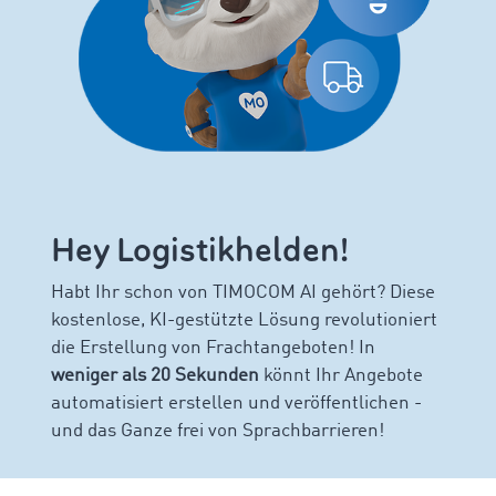
Hey
Logistikhelden!
Habt Ihr schon von TIMOCOM AI gehört? Diese
kostenlose, KI-gestützte Lösung revolutioniert
die Erstellung von Frachtangeboten! In
weniger als 20 Sekunden
könnt Ihr Angebote
automatisiert erstellen und veröffentlichen -
und das Ganze frei von Sprachbarrieren!