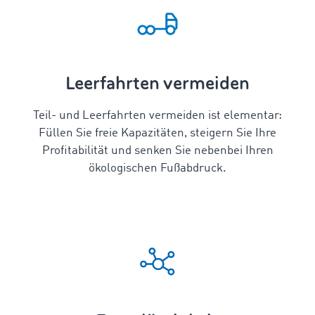
Leerfahrten vermeiden
Teil- und Leerfahrten vermeiden ist elementar:
Füllen Sie freie Kapazitäten, steigern Sie Ihre
Profitabilität und senken Sie nebenbei Ihren
ökologischen Fußabdruck.