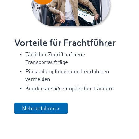
Vorteile für Frachtführer
Täglicher Zugriff auf neue
Transportaufträge
Rückladung finden und Leerfahrten
vermeiden
Kunden aus 46 europäischen Ländern
Mehr erfahren >