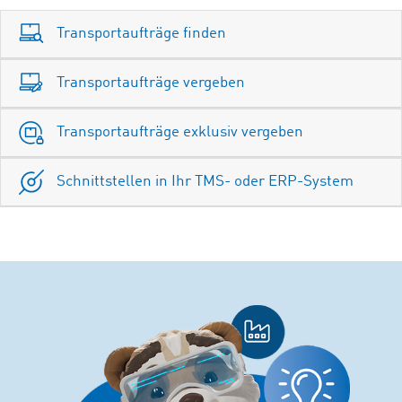
Transportaufträge finden
Transportaufträge vergeben
Transportaufträge exklusiv vergeben
Schnittstellen in Ihr TMS- oder ERP-System