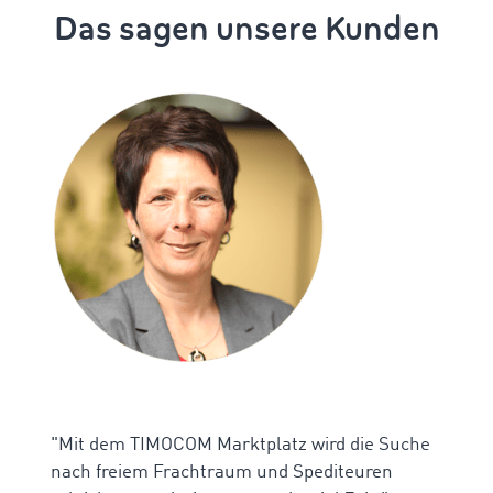
Das sagen unsere Kunden
"Mit dem TIMOCOM Marktplatz wird die Suche
nach freiem Frachtraum und Spediteuren