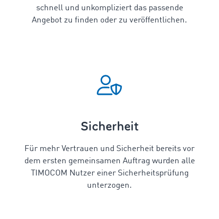
schnell und unkompliziert das passende
Angebot zu finden oder zu veröffentlichen.
Sicherheit
Für mehr Vertrauen und Sicherheit bereits vor
dem ersten gemeinsamen Auftrag wurden alle
TIMOCOM Nutzer einer Sicherheitsprüfung
unterzogen.