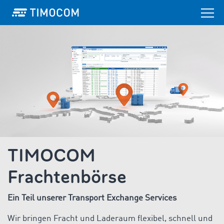
TIMOCOM
Frachtenbörse
Ein Teil unserer Transport Exchange Services
Wir bringen Fracht und Laderaum flexibel, schnell und