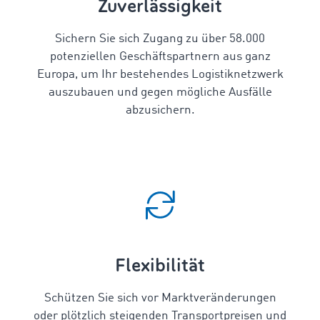
Zuverlässigkeit
Sichern Sie sich Zugang zu über
58.000
potenziellen Geschäftspartnern aus ganz
Europa, um Ihr bestehendes Logistiknetzwerk
auszubauen und gegen mögliche Ausfälle
abzusichern.
Flexibilität
Schützen Sie sich vor Marktveränderungen
oder plötzlich steigenden Transportpreisen und