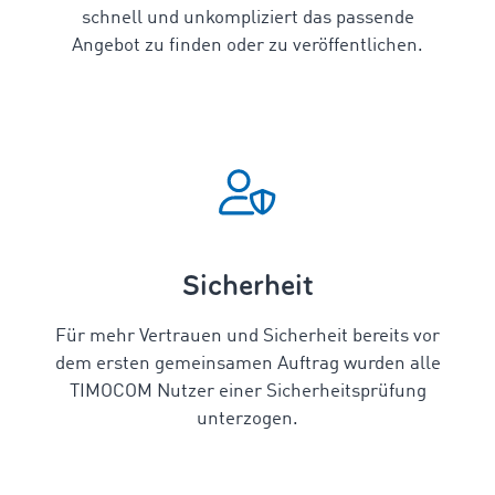
schnell und unkompliziert das passende
Angebot zu finden oder zu veröffentlichen.
Sicherheit
Für mehr Vertrauen und Sicherheit bereits vor
dem ersten gemeinsamen Auftrag wurden alle
TIMOCOM Nutzer einer Sicherheitsprüfung
unterzogen.