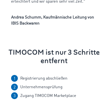
erleichtert und wir sparen sehr viel Zeit."
Andrea Schumm, Kaufmännische Leitung von
IBIS Backwaren
TIMOCOM ist nur 3 Schritte
entfernt
Registrierung abschließen
Unternehmensprüfung
Zugang TIMOCOM Marketplace