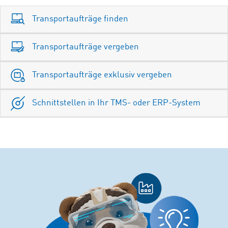
Transportaufträge finden
Transportaufträge vergeben
Transportaufträge exklusiv vergeben
Schnittstellen in Ihr TMS- oder ERP-System