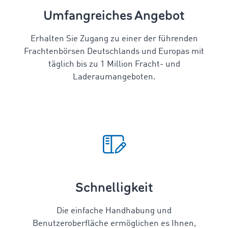
Umfangreiches Angebot
Erhalten Sie Zugang zu einer der führenden
Frachtenbörsen Deutschlands und Europas mit
täglich bis zu 1 Million Fracht- und
Laderaumangeboten.
Schnelligkeit
Die einfache Handhabung und
Benutzeroberfläche ermöglichen es Ihnen,