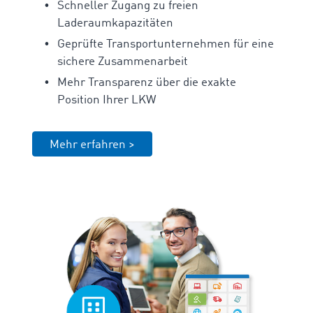
Schneller Zugang zu freien
Laderaumkapazitäten
Geprüfte Transportunternehmen für eine
sichere Zusammenarbeit
Mehr Transparenz über die exakte
Position Ihrer LKW
Mehr erfahren >