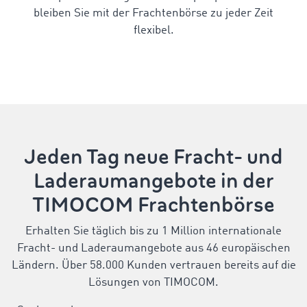
bleiben Sie mit der Frachtenbörse zu jeder Zeit
flexibel.
Jeden Tag neue Fracht- und
Laderaumangebote in der
TIMOCOM Frachtenbörse
Erhalten Sie täglich bis zu 1 Million internationale
Fracht- und Laderaumangebote aus 46 europäischen
Ländern. Über 58.000 Kunden vertrauen bereits auf die
Lösungen von TIMOCOM.