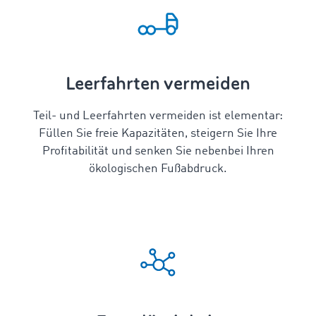
Leerfahrten vermeiden
Teil- und Leerfahrten vermeiden ist elementar:
Füllen Sie freie Kapazitäten, steigern Sie Ihre
Profitabilität und senken Sie nebenbei Ihren
ökologischen Fußabdruck.