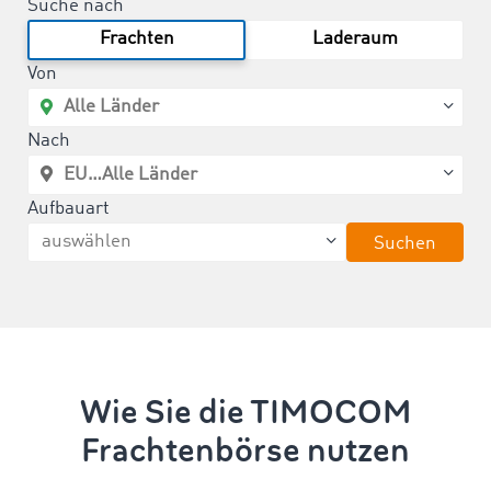
Suche nach
Frachten
Laderaum
Von
Nach
Aufbauart
Suchen
Wie Sie die TIMOCOM
Frachtenbörse nutzen