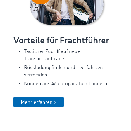
Vorteile für Frachtführer
Täglicher Zugriff auf neue
Transportaufträge
Rückladung finden und Leerfahrten
vermeiden
Kunden aus 46 europäischen Ländern
Mehr erfahren >