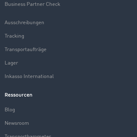
Business Partner Check
Ausschreibungen
Tracking
Transportaufträge
Lager
Inkasso International
Ressourcen
Blog
Newsroom
Transportbarometer