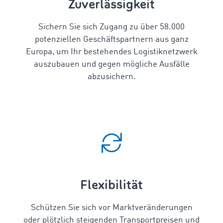
Zuverlässigkeit
Sichern Sie sich Zugang zu über
58.000
potenziellen Geschäftspartnern aus ganz
Europa, um Ihr bestehendes Logistiknetzwerk
auszubauen und gegen mögliche Ausfälle
abzusichern.
Flexibilität
Schützen Sie sich vor Marktveränderungen
oder plötzlich steigenden Transportpreisen und