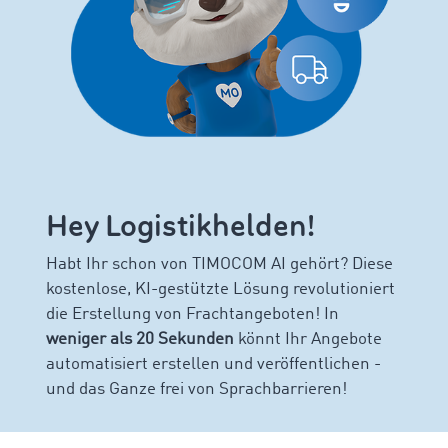
Hey
Logistikhelden!
Habt Ihr schon von TIMOCOM AI gehört? Diese
kostenlose, KI-gestützte Lösung revolutioniert
die Erstellung von Frachtangeboten! In
weniger als 20 Sekunden
könnt Ihr Angebote
automatisiert erstellen und veröffentlichen -
und das Ganze frei von Sprachbarrieren!