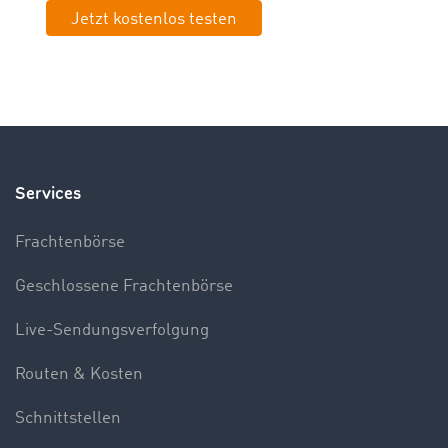
Jetzt kostenlos testen
Services
Frachtenbörse
Geschlossene Frachtenbörse
Live-Sendungsverfolgung
Routen & Kosten
Schnittstellen