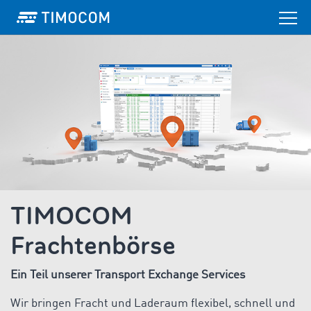
TIMOCOM
Frachtenbörse
Ein Teil unserer Transport Exchange Services
Wir bringen Fracht und Laderaum flexibel, schnell und