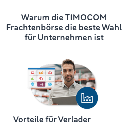
Warum die TIMOCOM
Frachtenbörse die beste Wahl
für Unternehmen ist
Vorteile für Verlader