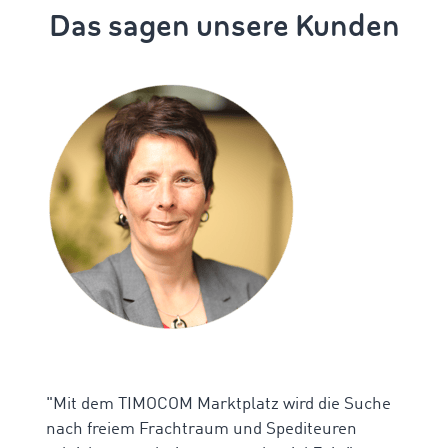
Das sagen unsere Kunden
"Mit dem TIMOCOM Marktplatz wird die Suche
nach freiem Frachtraum und Spediteuren