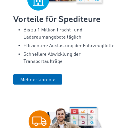
Vorteile für Spediteure
Bis zu 1 Million Fracht- und
Laderaumangebote täglich
Effizientere Auslastung der Fahrzeugflotte
Schnellere Abwicklung der
Transportaufträge
Mehr erfahren >