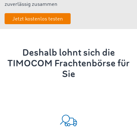
zuverlässig zusammen
Jetzt kostenlos testen
Deshalb lohnt sich die
TIMOCOM Frachtenbörse für
Sie