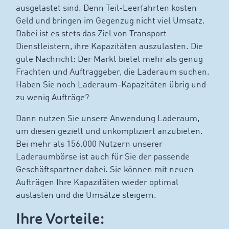
ausgelastet sind. Denn Teil-Leerfahrten kosten
Geld und bringen im Gegenzug nicht viel Umsatz.
Dabei ist es stets das Ziel von Transport-
Dienstleistern, ihre Kapazitäten auszulasten. Die
gute Nachricht: Der Markt bietet mehr als genug
Frachten und Auftraggeber, die Laderaum suchen.
Haben Sie noch Laderaum-Kapazitäten übrig und
zu wenig Aufträge?
Dann nutzen Sie unsere Anwendung Laderaum,
um diesen gezielt und unkompliziert anzubieten.
Bei mehr als 156.000 Nutzern unserer
Laderaumbörse ist auch für Sie der passende
Geschäftspartner dabei. Sie können mit neuen
Aufträgen Ihre Kapazitäten wieder optimal
auslasten und die Umsätze steigern.
Ihre Vorteile: