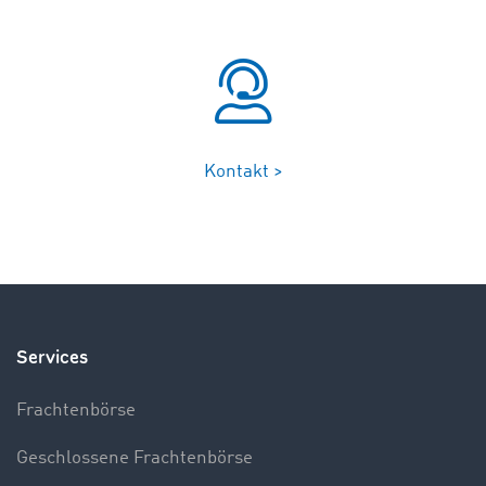
Kontakt >
Services
Frachtenbörse
Geschlossene Frachtenbörse