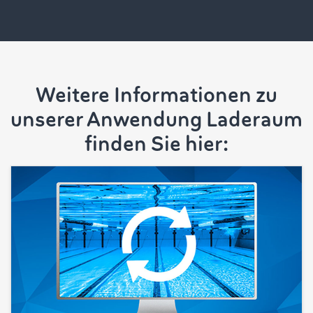
Weitere Informationen zu
unserer Anwendung Laderaum
finden Sie hier: