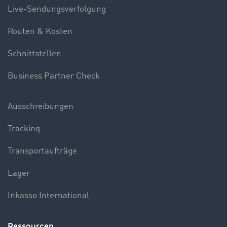
Live-Sendungsverfolgung
Routen & Kosten
Schnittstellen
Business Partner Check
Ausschreibungen
Tracking
Transportaufträge
Lager
Inkasso International
Ressourcen