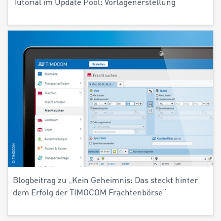
Tutorial im Update Pool: Vorlagenerstellung
Blogbeitrag zu „Kein Geheimnis: Das steckt hinter
dem Erfolg der TIMOCOM Frachtenbörse“