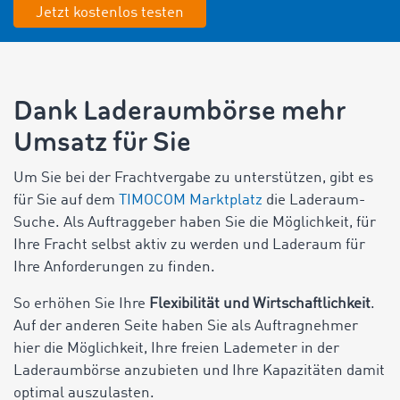
Jetzt kostenlos testen
Dank Laderaumbörse mehr
Umsatz für Sie
Um Sie bei der Frachtvergabe zu unterstützen, gibt es
für Sie auf dem
TIMOCOM Marktplatz
die Laderaum-
Suche. Als Auftraggeber haben Sie die Möglichkeit, für
Ihre Fracht selbst aktiv zu werden und Laderaum für
Ihre Anforderungen zu finden.
So erhöhen Sie Ihre
Flexibilität und Wirtschaftlichkeit
.
Auf der anderen Seite haben Sie als Auftragnehmer
hier die Möglichkeit, Ihre freien Lademeter in der
Laderaumbörse anzubieten und Ihre Kapazitäten damit
optimal auszulasten.