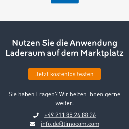
Nutzen Sie die Anwendung
Laderaum auf dem Marktplatz
Jetzt kostenlos testen
Sie haben Fragen? Wir helfen Ihnen gerne
weiter:
+49 211 88 26 88 26
info.de@timocom.com