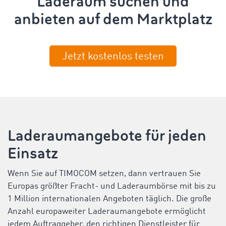
Laderaum suchen und
anbieten auf dem Marktplatz
Jetzt kostenlos testen
Laderaumangebote für jeden
Einsatz
Wenn Sie auf TIMOCOM setzen, dann vertrauen Sie
Europas größter Fracht- und Laderaumbörse mit bis zu
1 Million internationalen Angeboten täglich. Die große
Anzahl europaweiter Laderaumangebote ermöglicht
jedem Auftraggeber, den richtigen Dienstleister für