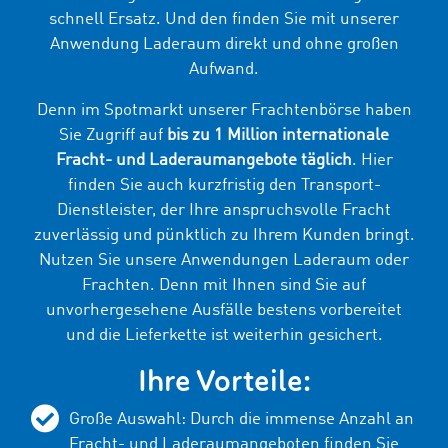
schnell Ersatz. Und den finden Sie mit unserer
Anwendung Laderaum direkt und ohne großen
Aufwand.
Denn im Spotmarkt unserer Frachtenbörse haben
Sie Zugriff auf
bis zu 1 Million internationale
Fracht- und Laderaumangebote täglich
. Hier
finden Sie auch kurzfristig den Transport-
Dienstleister, der Ihre anspruchsvolle Fracht
zuverlässig und pünktlich zu Ihrem Kunden bringt.
Nutzen Sie unsere Anwendungen Laderaum oder
Frachten. Denn mit Ihnen sind Sie auf
unvorhergesehene Ausfälle bestens vorbereitet
und die Lieferkette ist weiterhin gesichert.
Ihre Vorteile:
Große Auswahl: Durch die immense Anzahl an
Fracht- und Laderaumangeboten finden Sie