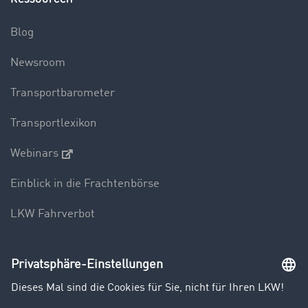
Blog
Newsroom
Transportbarometer
Transportlexikon
Webinars
Einblick in die Frachtenbörse
LKW Fahrverbot
Unternehmen
Kunden werben Kunden