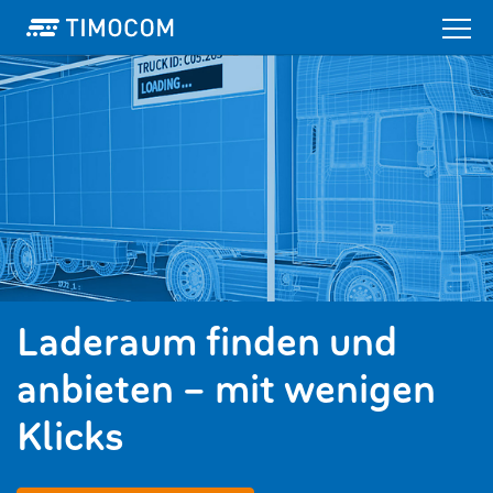
Laderaum finden und
anbieten – mit wenigen
Klicks