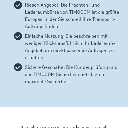
Riesen Angebot: Die Frachten- und
Laderaumbörse von TIMOCOM ist die größte
Europas, in der Sie schnell Ihre Transport-
Aufträge finden
Einfache Nutzung: Sie beschreiben mit
wenigen Klicks ausführlich Ihr Laderaum-
Angebot, um direkt passende Anfragen zu
erhalten
Sichere Geschäfte: Die Kundenprüfung und
das TIMOCOM Sicherheitsnetz bieten
maximale Sicherheit