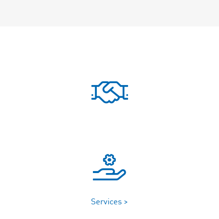
Services >