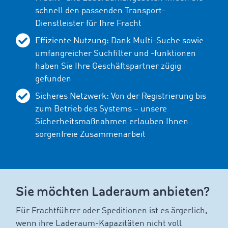
schnell den passenden Transport-
Dienstleister für Ihre Fracht
Effiziente Nutzung: Dank Multi-Suche sowie
umfangreicher Suchfilter und -funktionen
haben Sie Ihre Geschäftspartner zügig
gefunden
Sicheres Netzwerk: Von der Registrierung bis
zum Betrieb des Systems – unsere
Sicherheitsmaßnahmen erlauben Ihnen
sorgenfreie Zusammenarbeit
Sie möchten Laderaum anbieten?
Für Frachtführer oder Speditionen ist es ärgerlich,
wenn ihre Laderaum-Kapazitäten nicht voll