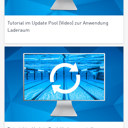
Tutorial im Update Pool (Video) zur Anwendung
Laderaum