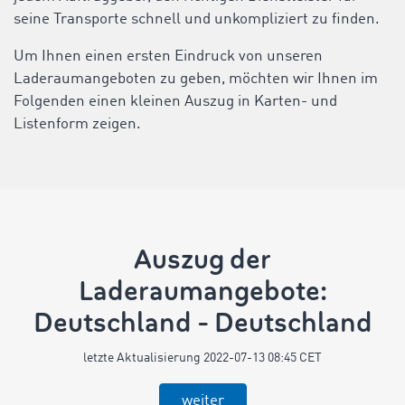
seine Transporte schnell und unkompliziert zu finden.
Um Ihnen einen ersten Eindruck von unseren
Laderaumangeboten zu geben, möchten wir Ihnen im
Folgenden einen kleinen Auszug in Karten- und
Listenform zeigen.
Auszug der
Laderaumangebote:
Deutschland - Deutschland
letzte Aktualisierung 2022-07-13 08:45 CET
weiter