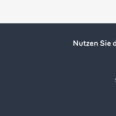
Nutzen Sie 