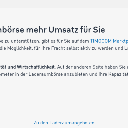
börse mehr Umsatz für Sie
e zu unterstützen, gibt es für Sie auf dem
TIMOCOM Marktp
die Möglichkeit, für Ihre Fracht selbst aktiv zu werden und 
ität und Wirtschaftlichkeit
. Auf der anderen Seite haben Sie
ademeter in der Laderaumbörse anzubieten und Ihre Kapazitä
Zu den Laderaumangeboten