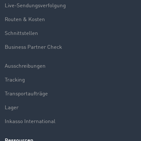
Live-Sendungsverfolgung
Routen & Kosten
Schnittstellen
Business Partner Check
Ausschreibungen
Tracking
Transportaufträge
Lager
Inkasso International
Ressourcen