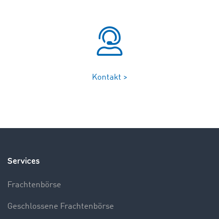
Kontakt >
Services
Frachtenbörse
Geschlossene Frachtenbörse