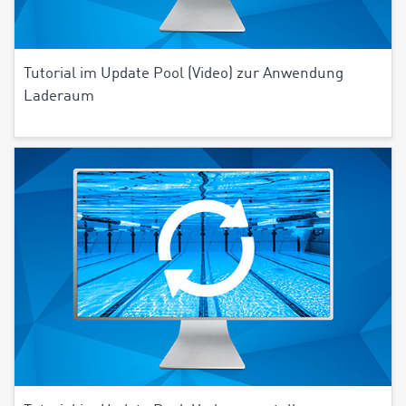
Tutorial im Update Pool (Video) zur Anwendung
Laderaum