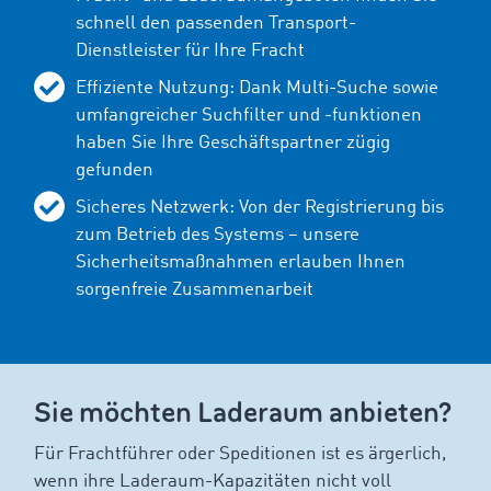
schnell den passenden Transport-
Dienstleister für Ihre Fracht
Effiziente Nutzung: Dank Multi-Suche sowie
umfangreicher Suchfilter und -funktionen
haben Sie Ihre Geschäftspartner zügig
gefunden
Sicheres Netzwerk: Von der Registrierung bis
zum Betrieb des Systems – unsere
Sicherheitsmaßnahmen erlauben Ihnen
sorgenfreie Zusammenarbeit
Sie möchten Laderaum anbieten?
Für Frachtführer oder Speditionen ist es ärgerlich,
wenn ihre Laderaum-Kapazitäten nicht voll