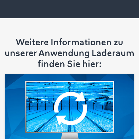
Weitere Informationen zu
unserer Anwendung Laderaum
finden Sie hier: