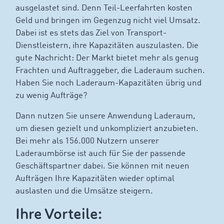
ausgelastet sind. Denn Teil-Leerfahrten kosten
Geld und bringen im Gegenzug nicht viel Umsatz.
Dabei ist es stets das Ziel von Transport-
Dienstleistern, ihre Kapazitäten auszulasten. Die
gute Nachricht: Der Markt bietet mehr als genug
Frachten und Auftraggeber, die Laderaum suchen.
Haben Sie noch Laderaum-Kapazitäten übrig und
zu wenig Aufträge?
Dann nutzen Sie unsere Anwendung Laderaum,
um diesen gezielt und unkompliziert anzubieten.
Bei mehr als 156.000 Nutzern unserer
Laderaumbörse ist auch für Sie der passende
Geschäftspartner dabei. Sie können mit neuen
Aufträgen Ihre Kapazitäten wieder optimal
auslasten und die Umsätze steigern.
Ihre Vorteile: