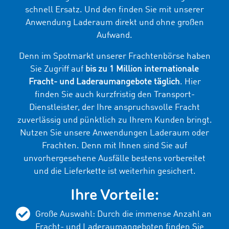
schnell Ersatz. Und den finden Sie mit unserer
Anwendung Laderaum direkt und ohne großen
Aufwand.
Denn im Spotmarkt unserer Frachtenbörse haben
Sie Zugriff auf
bis zu 1 Million internationale
Fracht- und Laderaumangebote täglich
. Hier
finden Sie auch kurzfristig den Transport-
Dienstleister, der Ihre anspruchsvolle Fracht
zuverlässig und pünktlich zu Ihrem Kunden bringt.
Nutzen Sie unsere Anwendungen Laderaum oder
Frachten. Denn mit Ihnen sind Sie auf
unvorhergesehene Ausfälle bestens vorbereitet
und die Lieferkette ist weiterhin gesichert.
Ihre Vorteile:
Große Auswahl: Durch die immense Anzahl an
Fracht- und Laderaumangeboten finden Sie