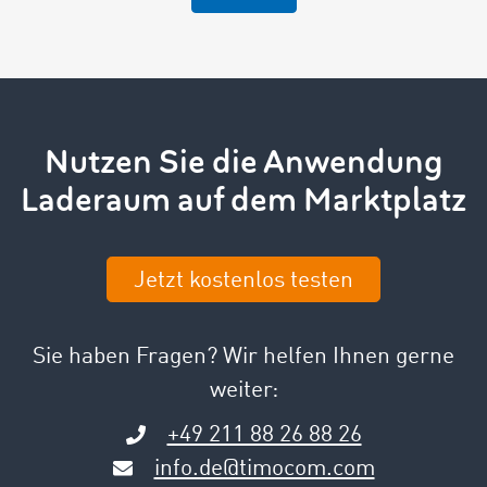
Nutzen Sie die Anwendung
Laderaum auf dem Marktplatz
Jetzt kostenlos testen
Sie haben Fragen? Wir helfen Ihnen gerne
weiter:
+49 211 88 26 88 26
info.de@timocom.com