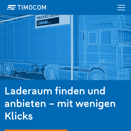
Laderaum finden und
anbieten – mit wenigen
Klicks