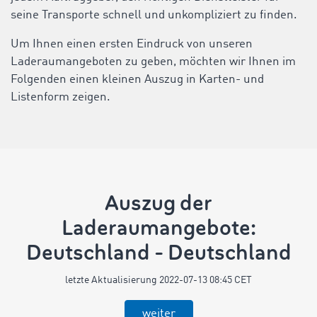
seine Transporte schnell und unkompliziert zu finden.
Um Ihnen einen ersten Eindruck von unseren
Laderaumangeboten zu geben, möchten wir Ihnen im
Folgenden einen kleinen Auszug in Karten- und
Listenform zeigen.
Auszug der
Laderaumangebote:
Deutschland - Deutschland
letzte Aktualisierung 2022-07-13 08:45 CET
weiter