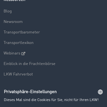
Blog
Newsroom
Transportbarometer
Transportlexikon
Webinars
Einblick in die Frachtenbörse
LKW Fahrverbot
Unternehmen
Kunden werben Kunden