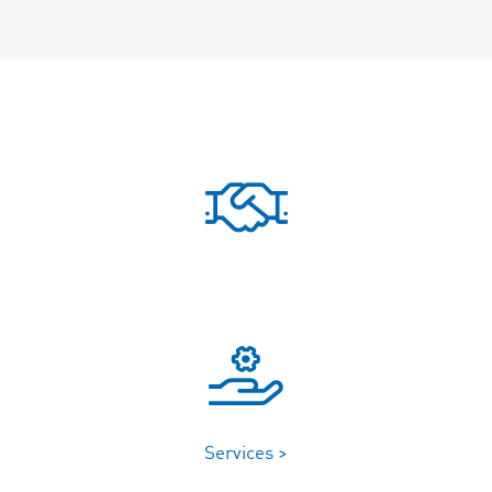
Services >