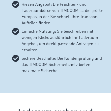
Riesen Angebot: Die Frachten- und
Laderaumbörse von TIMOCOM ist die größte
Europas, in der Sie schnell Ihre Transport-
Aufträge finden
Einfache Nutzung: Sie beschreiben mit
wenigen Klicks ausführlich Ihr Laderaum-
Angebot, um direkt passende Anfragen zu
erhalten
Sichere Geschäfte: Die Kundenprüfung und
das TIMOCOM Sicherheitsnetz bieten
maximale Sicherheit