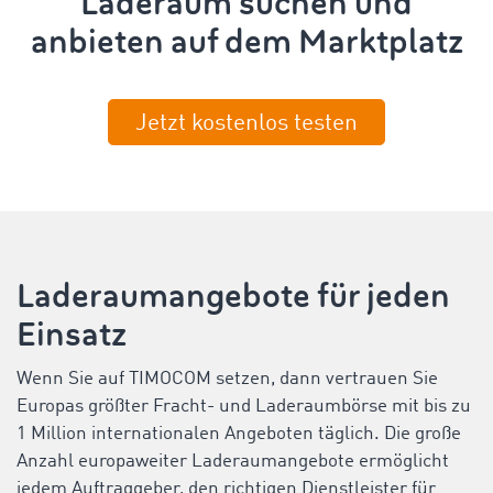
Laderaum suchen und
anbieten auf dem Marktplatz
Jetzt kostenlos testen
Laderaumangebote für jeden
Einsatz
Wenn Sie auf TIMOCOM setzen, dann vertrauen Sie
Europas größter Fracht- und Laderaumbörse mit bis zu
1 Million internationalen Angeboten täglich. Die große
Anzahl europaweiter Laderaumangebote ermöglicht
jedem Auftraggeber, den richtigen Dienstleister für