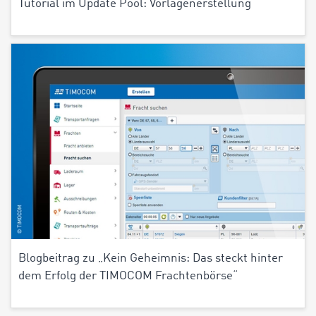
Tutorial im Update Pool: Vorlagenerstellung
Blogbeitrag zu „Kein Geheimnis: Das steckt hinter
dem Erfolg der TIMOCOM Frachtenbörse“