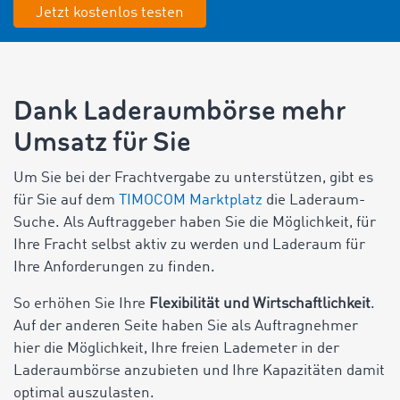
Jetzt kostenlos testen
Dank Laderaumbörse mehr
Umsatz für Sie
Um Sie bei der Frachtvergabe zu unterstützen, gibt es
für Sie auf dem
TIMOCOM Marktplatz
die Laderaum-
Suche. Als Auftraggeber haben Sie die Möglichkeit, für
Ihre Fracht selbst aktiv zu werden und Laderaum für
Ihre Anforderungen zu finden.
So erhöhen Sie Ihre
Flexibilität und Wirtschaftlichkeit
.
Auf der anderen Seite haben Sie als Auftragnehmer
hier die Möglichkeit, Ihre freien Lademeter in der
Laderaumbörse anzubieten und Ihre Kapazitäten damit
optimal auszulasten.