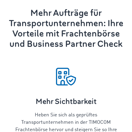
Mehr Aufträge für
Transportunternehmen: Ihre
Vorteile mit Frachtenbörse
und Business Partner Check
Mehr Sichtbarkeit
Heben Sie sich als geprüftes
Transportunternehmen in der TIMOCOM
Frachtenbörse hervor und steigern Sie so Ihre