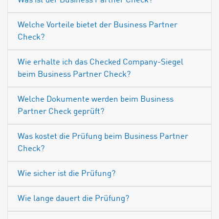
Was ist der Business Partner Check?
Welche Vorteile bietet der Business Partner
Check?
Wie erhalte ich das Checked Company-Siegel
beim Business Partner Check?
Welche Dokumente werden beim Business
Partner Check geprüft?
Was kostet die Prüfung beim Business Partner
Check?
Wie sicher ist die Prüfung?
Wie lange dauert die Prüfung?