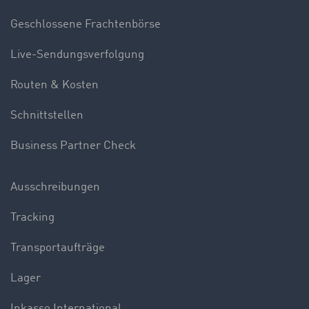
Geschlossene Frachtenbörse
Live-Sendungsverfolgung
Routen & Kosten
Schnittstellen
Business Partner Check
Ausschreibungen
Tracking
Transportaufträge
Lager
Inkasso International