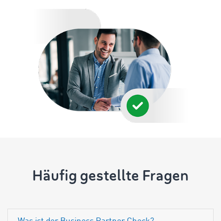
Häufig gestellte Fragen