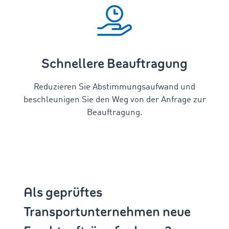
Schnellere Beauftragung
Reduzieren Sie Abstimmungsaufwand und
beschleunigen Sie den Weg von der Anfrage zur
Beauftragung.
Als geprüftes
Transportunternehmen neue