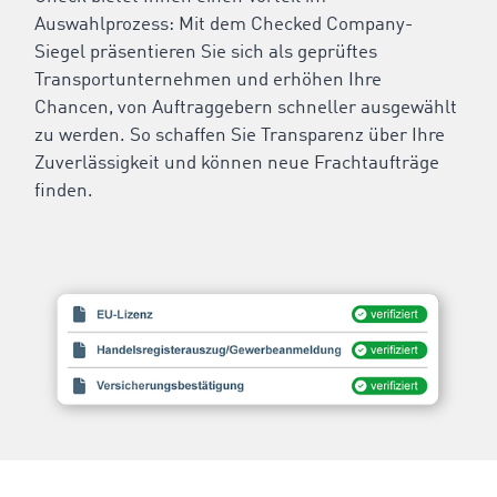
Auswahlprozess: Mit dem Checked Company-
Siegel präsentieren Sie sich als geprüftes
Transportunternehmen und erhöhen Ihre
Chancen, von Auftraggebern schneller ausgewählt
zu werden. So schaffen Sie Transparenz über Ihre
Zuverlässigkeit und können neue Frachtaufträge
finden.