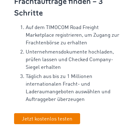
Frachtaufträge finden – 3
Schritte
Auf dem TIMOCOM Road Freight
Marketplace registrieren, um Zugang zur
Frachtenbörse zu erhalten
Unternehmensdokumente hochladen,
prüfen lassen und Checked Company-
Siegel erhalten
Täglich aus bis zu 1 Millionen
internationalen Fracht- und
Laderaumangeboten auswählen und
Auftraggeber überzeugen
Jetzt kostenlos testen