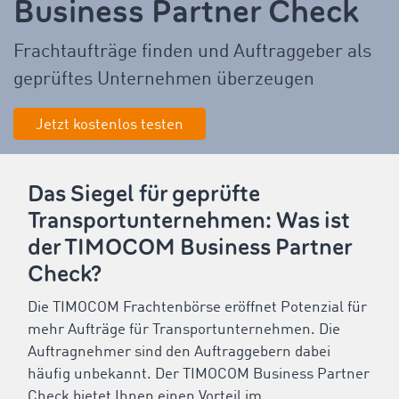
Business Partner Check
Frachtaufträge finden
und Auftraggeber als
geprüftes Unternehmen überzeugen
Jetzt kostenlos testen
Das Siegel für geprüfte
Transportunternehmen: Was ist
der TIMOCOM Business Partner
Check?
Die TIMOCOM Frachtenbörse eröffnet Potenzial für
mehr Aufträge für Transportunternehmen. Die
Auftragnehmer sind den Auftraggebern dabei
häufig unbekannt. Der TIMOCOM Business Partner
Check bietet Ihnen einen Vorteil im