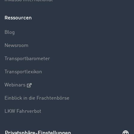
Ressourcen
Blog
Newsroom
Transportbarometer
Transportlexikon
Webinars
Einblick in die Frachtenbörse
LKW Fahrverbot
Unternehmen