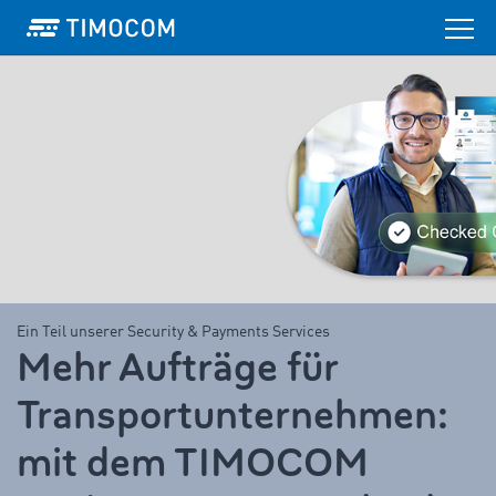
Ein Teil unserer Security & Payments Services
Mehr Aufträge für
Transportunternehmen:
mit dem TIMOCOM