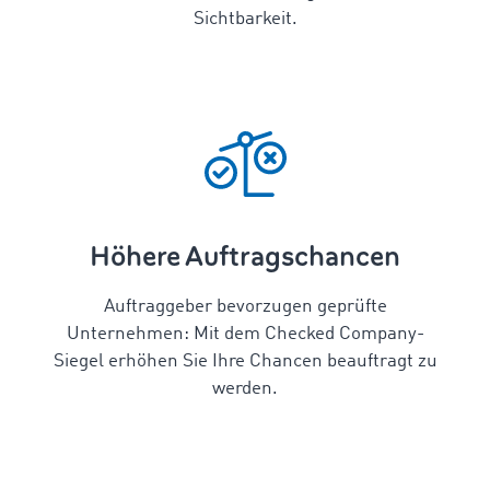
Sichtbarkeit.
Höhere Auftragschancen
Auftraggeber bevorzugen geprüfte
Unternehmen: Mit dem Checked Company-
Siegel erhöhen Sie Ihre Chancen beauftragt zu
werden.