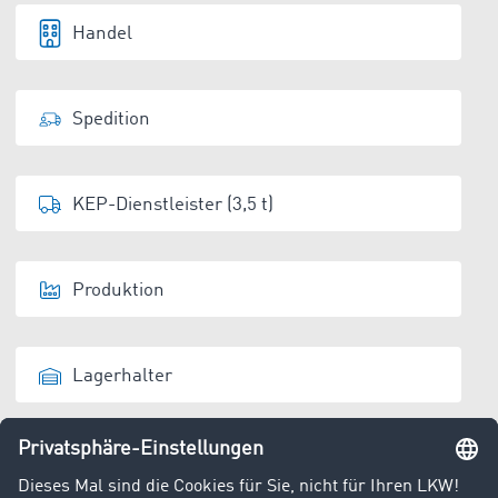
Handel
Spedition
KEP-Dienstleister (3,5 t)
Produktion
Lagerhalter
Entsorger