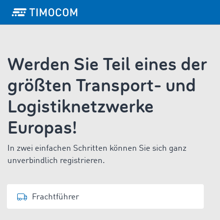
Werden Sie Teil eines der
größten Transport- und
Logistiknetzwerke
Europas!
In zwei einfachen Schritten können Sie sich ganz
unverbindlich registrieren.
Frachtführer