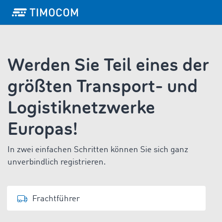
Werden Sie Teil eines der
größten Transport- und
Logistiknetzwerke
Europas!
In zwei einfachen Schritten können Sie sich ganz
unverbindlich registrieren.
Frachtführer