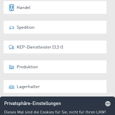
Handel
Spedition
KEP-Dienstleister (3,5 t)
Produktion
Lagerhalter
Entsorger