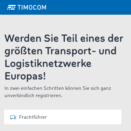
Werden Sie Teil eines der
größten Transport- und
Logistiknetzwerke
Europas!
In zwei einfachen Schritten können Sie sich ganz
unverbindlich registrieren.
Frachtführer