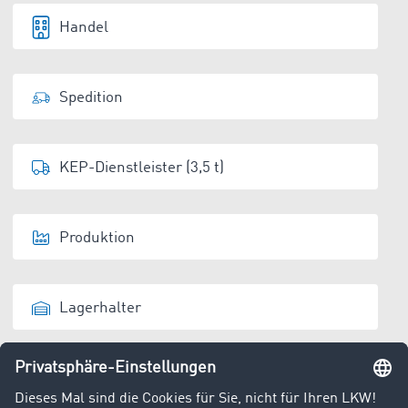
Handel
Spedition
KEP-Dienstleister (3,5 t)
Produktion
Lagerhalter
Entsorger