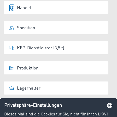
Handel
Spedition
KEP-Dienstleister (3,5 t)
Produktion
Lagerhalter
Entsorger