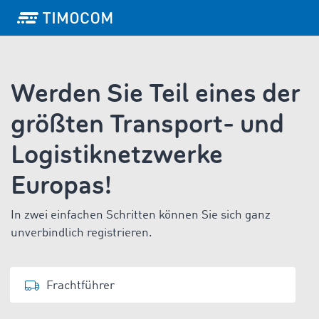
Werden Sie Teil eines der
größten Transport- und
Logistiknetzwerke
Europas!
In zwei einfachen Schritten können Sie sich ganz
unverbindlich registrieren.
Frachtführer