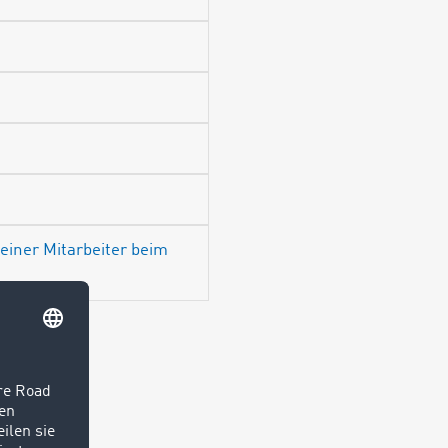
einer Mitarbeiter beim