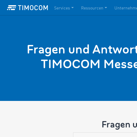
Services
Ressourcen
Unternehm
Fragen und Antwor
TIMOCOM Messe
Fragen 