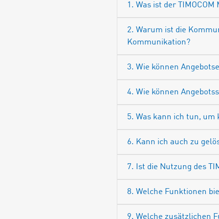
1. Was ist der TIMOCOM 
2. Warum ist die Kommu
Kommunikation?
3. Wie können Angebots
4. Wie können Angebots
5. Was kann ich tun, um
6. Kann ich auch zu gelö
7. Ist die Nutzung des 
8. Welche Funktionen b
9. Welche zusätzlichen 