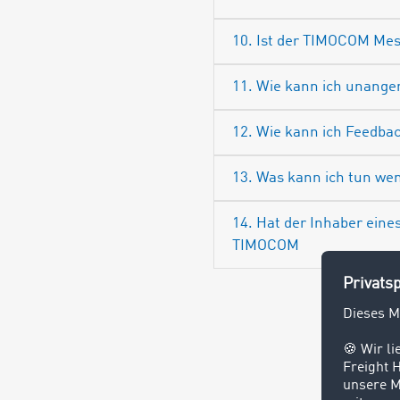
10. Ist der TIMOCOM Mes
11. Wie kann ich unang
12. Wie kann ich Feedb
13. Was kann ich tun wen
14. Hat der Inhaber ein
TIMOCOM