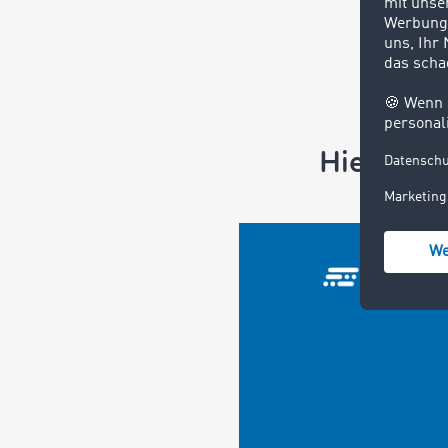
Hier sehe