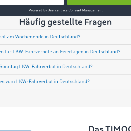
Häufig gestellte Fragen
rbot am Wochenende in Deutschland?
n für LKW-Fahrverbote an Feiertagen in Deutschland?
Sonntag LKW-Fahrverbot in Deutschland?
es vom LKW-Fahrverbot in Deutschland?
Das TIM