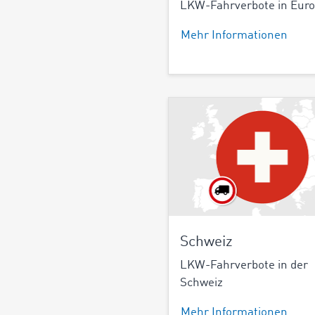
LKW-Fahrverbote in Eur
Mehr Informationen
Schweiz
LKW-Fahrverbote in der
Schweiz
Mehr Informationen