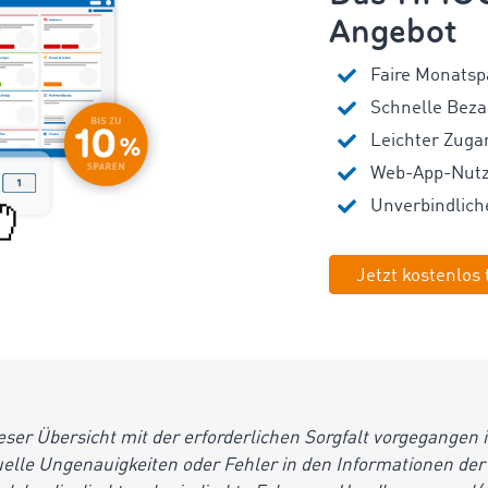
Angebot
Faire Monatsp
Schnelle Bez
Leichter Zuga
Web-App-Nutz
Unverbindlich
Jetzt kostenlos 
er Übersicht mit der erforderlichen Sorgfalt vorgegangen 
uelle Ungenauigkeiten oder Fehler in den Informationen der