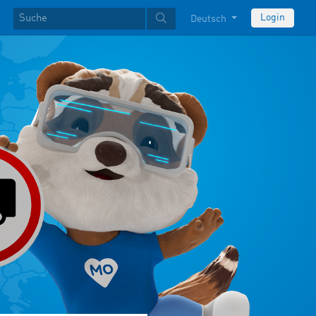
Login
Deutsch