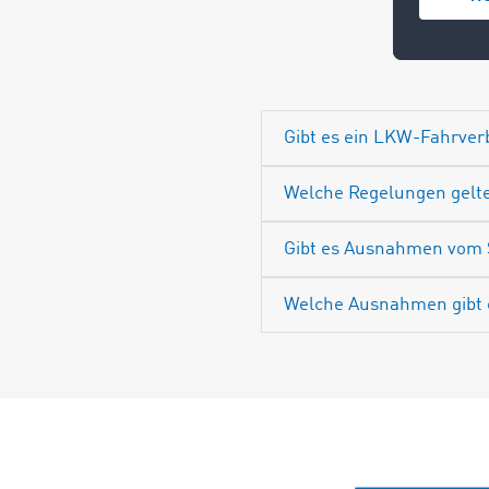
Gibt es ein LKW-Fahrve
Welche Regelungen gelte
Gibt es Ausnahmen vom 
Welche Ausnahmen gibt 