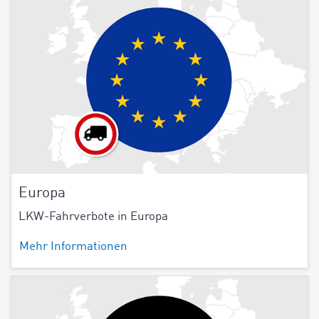
Europa
LKW-Fahrverbote in Europa
Mehr Informationen