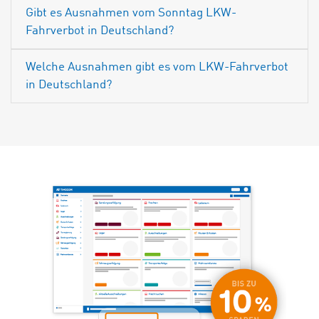
Gibt es Ausnahmen vom Sonntag LKW-
Fahrverbot in Deutschland?
Welche Ausnahmen gibt es vom LKW-Fahrverbot
in Deutschland?