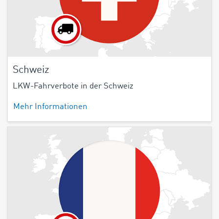
Schweiz
LKW-Fahrverbote in der Schweiz
Mehr Informationen