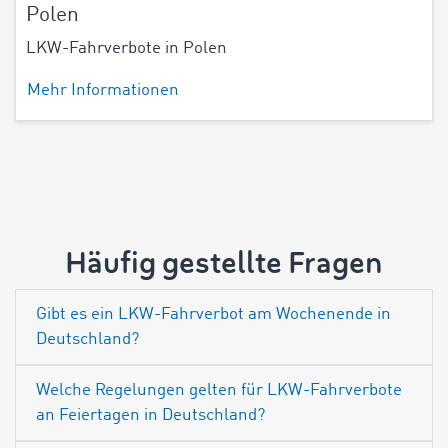
Polen
LKW-Fahrverbote in Polen
Mehr Informationen
Häufig gestellte Fragen
Gibt es ein LKW-Fahrverbot am Wochenende in
Deutschland?
Welche Regelungen gelten für LKW-Fahrverbote
an Feiertagen in Deutschland?