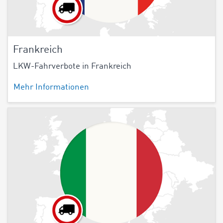
Frankreich
LKW-Fahrverbote in Frankreich
Mehr Informationen