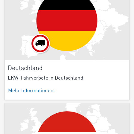
Deutschland
LKW-Fahrverbote in Deutschland
Mehr Informationen