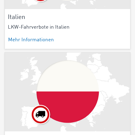
Italien
LKW-Fahrverbote in Italien
Mehr Informationen