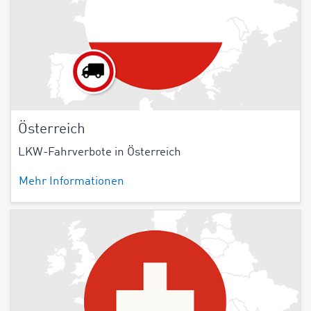
Österreich
LKW-Fahrverbote in Österreich
Mehr Informationen