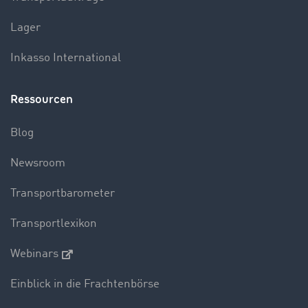
Lager
Inkasso International
Ressourcen
Blog
Newsroom
Transportbarometer
Transportlexikon
Webinars
Einblick in die Frachtenbörse