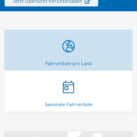
Jetzt Übersicht herunterladen
Fahrverbote pro Land
Saisonale Fahrverbote