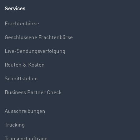
Services
Frachtenbörse
Geschlossene Frachtenbörse
Live-Sendungsverfolgung
Routen & Kosten
Schnittstellen
Business Partner Check
Ausschreibungen
Tracking
Transportaufträge