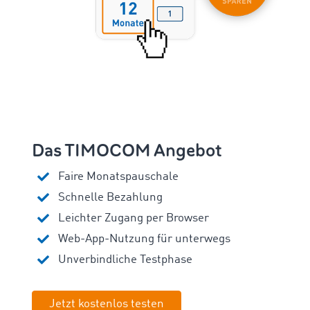
Das TIMOCOM Angebot
Faire Monatspauschale
Schnelle Bezahlung
Leichter Zugang per Browser
Web-App-Nutzung für unterwegs
Unverbindliche Testphase
Jetzt kostenlos testen