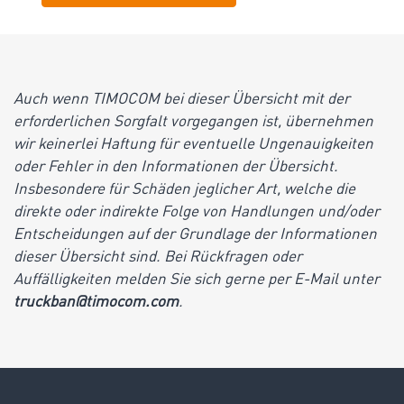
Auch wenn TIMOCOM bei dieser Übersicht mit der
erforderlichen Sorgfalt vorgegangen ist, übernehmen
wir keinerlei Haftung für eventuelle Ungenauigkeiten
oder Fehler in den Informationen der Übersicht.
Insbesondere für Schäden jeglicher Art, welche die
direkte oder indirekte Folge von Handlungen und/oder
Entscheidungen auf der Grundlage der Informationen
dieser Übersicht sind. Bei Rückfragen oder
Auffälligkeiten melden Sie sich gerne per E-Mail unter
truckban@timocom.com
.