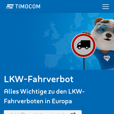
LKW-Fahrverbot
Alles Wichtige zu den LKW-
Fahrverboten in Europa