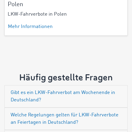
Polen
LKW-Fahrverbote in Polen
Mehr Informationen
Häufig gestellte Fragen
Gibt es ein LKW-Fahrverbot am Wochenende in
Deutschland?
Welche Regelungen gelten für LKW-Fahrverbote
an Feiertagen in Deutschland?