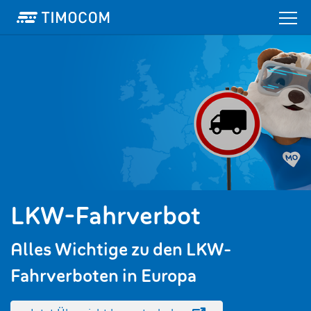
LKW-Fahrverbot
Alles Wichtige zu den LKW-
Fahrverboten in Europa