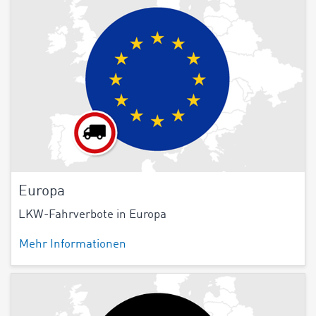
Europa
LKW-Fahrverbote in Europa
Mehr Informationen