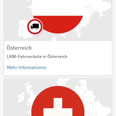
Österreich
LKW-Fahrverbote in Österreich
Mehr Informationen