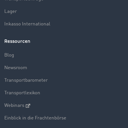
Lager
Inkasso International
Ressourcen
Blog
Newsroom
Transportbarometer
Transportlexikon
Webinars
Einblick in die Frachtenbörse