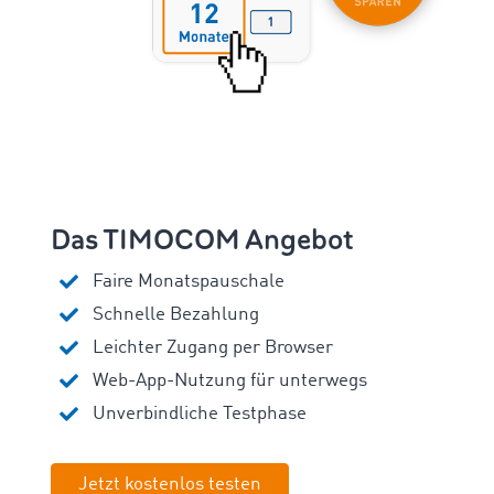
Das TIMOCOM Angebot
Faire Monatspauschale
Schnelle Bezahlung
Leichter Zugang per Browser
Web-App-Nutzung für unterwegs
Unverbindliche Testphase
Jetzt kostenlos testen