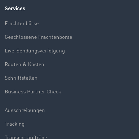
Services
Frachtenbörse
Geschlossene Frachtenbörse
Live-Sendungsverfolgung
Routen & Kosten
Schnittstellen
Business Partner Check
Ausschreibungen
Tracking
Transportaufträge