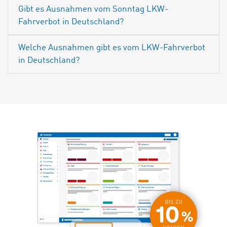
Gibt es Ausnahmen vom Sonntag LKW-
Fahrverbot in Deutschland?
Welche Ausnahmen gibt es vom LKW-Fahrverbot
in Deutschland?