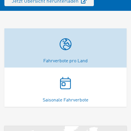
Jetzt Übersicht herunterladen
Fahrverbote pro Land
Saisonale Fahrverbote