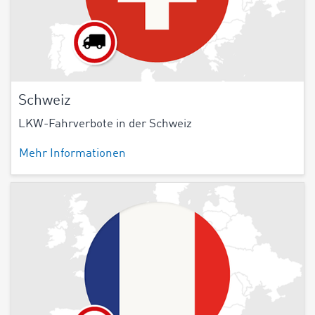
Schweiz
LKW-Fahrverbote in der Schweiz
Mehr Informationen