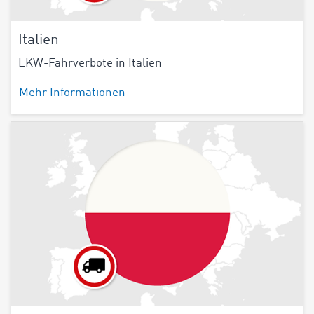
Italien
LKW-Fahrverbote in Italien
Mehr Informationen