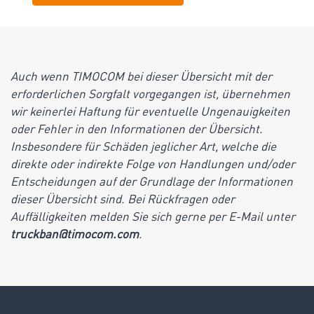
Auch wenn TIMOCOM bei dieser Übersicht mit der
erforderlichen Sorgfalt vorgegangen ist, übernehmen
wir keinerlei Haftung für eventuelle Ungenauigkeiten
oder Fehler in den Informationen der Übersicht.
Insbesondere für Schäden jeglicher Art, welche die
direkte oder indirekte Folge von Handlungen und/oder
Entscheidungen auf der Grundlage der Informationen
dieser Übersicht sind. Bei Rückfragen oder
Auffälligkeiten melden Sie sich gerne per E-Mail unter
truckban@timocom.com
.