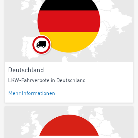
Deutschland
LKW-Fahrverbote in Deutschland
Mehr Informationen