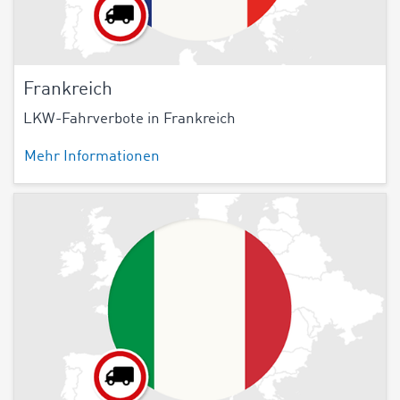
Frankreich
LKW-Fahrverbote in Frankreich
Mehr Informationen