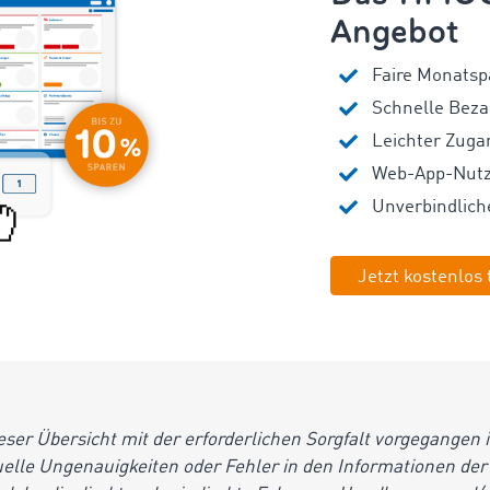
Angebot
Faire Monatsp
Schnelle Bez
Leichter Zuga
Web-App-Nutz
Unverbindlich
Jetzt kostenlos 
er Übersicht mit der erforderlichen Sorgfalt vorgegangen 
uelle Ungenauigkeiten oder Fehler in den Informationen der