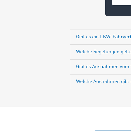
Gibt es ein LKW-Fahrve
Welche Regelungen gelte
Gibt es Ausnahmen vom 
Welche Ausnahmen gibt 