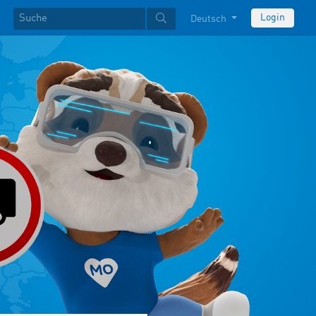
Login
Deutsch