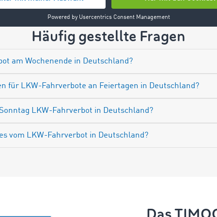
Häufig gestellte Fragen
rbot am Wochenende in Deutschland?
n für LKW-Fahrverbote an Feiertagen in Deutschland?
Sonntag LKW-Fahrverbot in Deutschland?
es vom LKW-Fahrverbot in Deutschland?
Das TIM