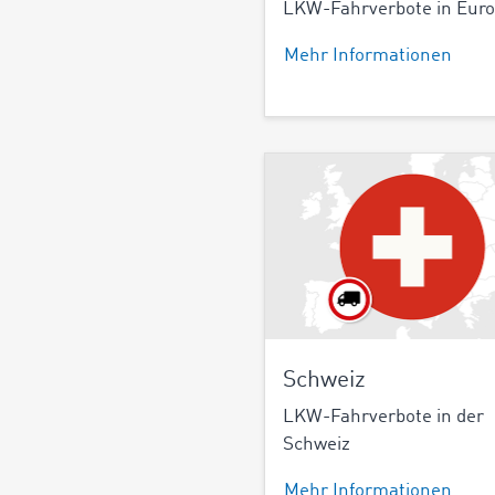
LKW-Fahrverbote in Eur
Mehr Informationen
Schweiz
LKW-Fahrverbote in der
Schweiz
Mehr Informationen