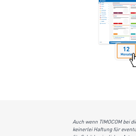
Auch wenn TIMOCOM bei dies
keinerlei Haftung für event