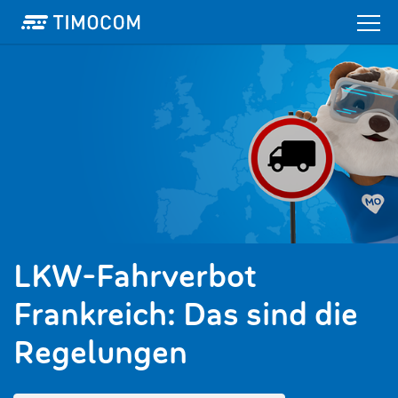
LKW-Fahrverbot
Frankreich: Das sind die
Regelungen