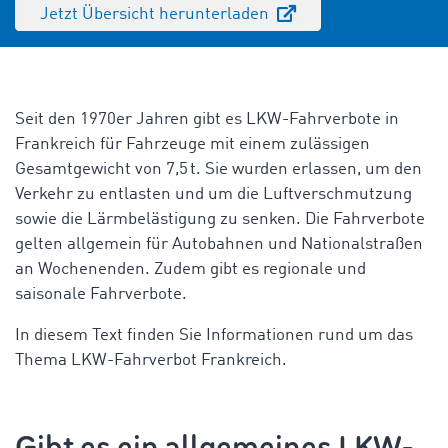
Jetzt Übersicht herunterladen
Seit den 1970er Jahren gibt es LKW-Fahrverbote in
Frankreich für Fahrzeuge mit einem zulässigen
Gesamtgewicht von 7,5 t. Sie wurden erlassen, um den
Verkehr zu entlasten und um die Luftverschmutzung
sowie die Lärmbelästigung zu senken. Die Fahrverbote
gelten allgemein für Autobahnen und Nationalstraßen
an Wochenenden. Zudem gibt es regionale und
saisonale Fahrverbote.
In diesem Text finden Sie Informationen rund um das
Thema
LKW-Fahrverbot Frankreich.
Gibt es ein allgemeines LKW-