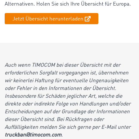
Alternativen. Holen Sie sich Ihre Übersicht für Europa.
Jetzt Übersicht herunterladen
Auch wenn TIMOCOM bei dieser Übersicht mit der
erforderlichen Sorgfalt vorgegangen ist, übernehmen
wir keinerlei Haftung für eventuelle Ungenauigkeiten
oder Fehler in den Informationen der Übersicht.
Insbesondere für Schäden jeglicher Art, welche die
direkte oder indirekte Folge von Handlungen und/oder
Entscheidungen auf der Grundlage der Informationen
dieser Übersicht sind. Bei Rückfragen oder
Auffälligkeiten melden Sie sich gerne per E-Mail unter
truckban@timocom.com
.