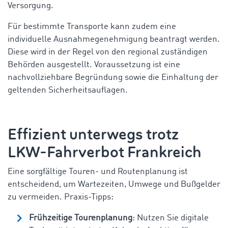
Versorgung.
Für bestimmte Transporte kann zudem eine
individuelle Ausnahmegenehmigung beantragt werden.
Diese wird in der Regel von den regional zuständigen
Behörden ausgestellt. Voraussetzung ist eine
nachvollziehbare Begründung sowie die Einhaltung der
geltenden Sicherheitsauflagen.
Effizient unterwegs trotz
LKW-Fahrverbot Frankreich
Eine sorgfältige Touren- und Routenplanung ist
entscheidend, um Wartezeiten, Umwege und Bußgelder
zu vermeiden. Praxis-Tipps:
Frühzeitige Tourenplanung
: Nutzen Sie digitale