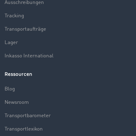
Ausschreibungen
Tracking
Transportaufträge
Lager
Inkasso International
Ressourcen
Blog
Newsroom
Transportbarometer
Transportlexikon