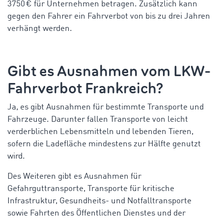
3750 € für Unternehmen betragen. Zusätzlich kann
gegen den Fahrer ein Fahrverbot von bis zu drei Jahren
verhängt werden.
Gibt es Ausnahmen vom
LKW-
Fahrverbot Frankreich
?
Ja, es gibt Ausnahmen für bestimmte Transporte und
Fahrzeuge. Darunter fallen Transporte von leicht
verderblichen Lebensmitteln und lebenden Tieren,
sofern die Ladefläche mindestens zur Hälfte genutzt
wird.
Des
Weiteren
gibt es Ausnahmen für
Gefahrguttransporte, Transporte für kritische
Infrastruktur, Gesundheits- und Notfalltransporte
sowie Fahrten des Öffentlichen Dienstes und der