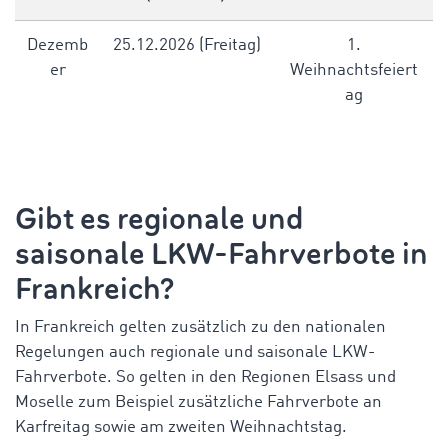
Dezemb
25.12.2026 (Freitag)
1.
er
Weihnachtsfeiert
ag
Gibt es regionale und
saisonale
LKW-Fahrverbote in
Frankreich
?
In Frankreich gelten zusätzlich zu den nationalen
Regelungen auch regionale und saisonale LKW-
Fahrverbote. So gelten in den Regionen Elsass und
Moselle zum Beispiel zusätzliche Fahrverbote an
Karfreitag sowie am zweiten Weihnachtstag.