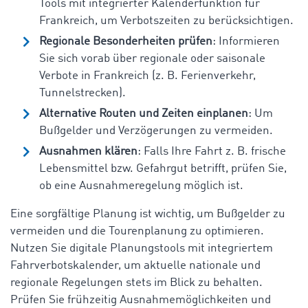
Tools mit integrierter Kalenderfunktion für
Frankreich, um Verbotszeiten zu berücksichtigen.
Regionale Besonderheiten prüfen
: Informieren
Sie sich vorab über regionale oder saisonale
Verbote in Frankreich (z. B. Ferienverkehr,
Tunnelstrecken).
Alternative Routen und Zeiten einplanen
: Um
Bußgelder und Verzögerungen zu vermeiden.
Ausnahmen klären
: Falls Ihre Fahrt z. B. frische
Lebensmittel bzw. Gefahrgut betrifft, prüfen Sie,
ob eine Ausnahmeregelung möglich ist.
Eine sorgfältige Planung ist wichtig, um Bußgelder zu
vermeiden und die Tourenplanung zu optimieren.
Nutzen Sie digitale Planungstools mit integriertem
Fahrverbotskalender, um aktuelle nationale und
regionale Regelungen stets im Blick zu behalten.
Prüfen Sie frühzeitig Ausnahmemöglichkeiten und