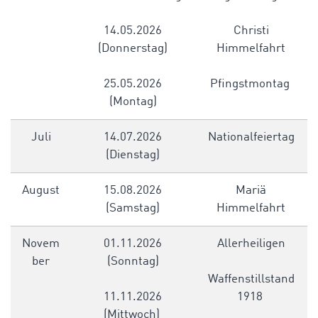
14.05.2026
Christi
(Donnerstag)
Himmelfahrt
25.05.2026
Pfingstmontag
(Montag)
Juli
14.07.2026
Nationalfeiertag
(Dienstag)
August
15.08.2026
Mariä
(Samstag)
Himmelfahrt
Novem
01.11.2026
Allerheiligen
ber
(Sonntag)
Waffenstillstand
11.11.2026
1918
(Mittwoch)