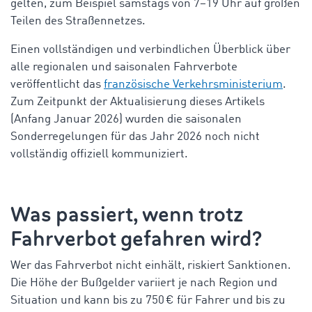
gelten, zum Beispiel samstags von 7–19 Uhr auf großen
Teilen des Straßennetzes.
Einen vollständigen und verbindlichen Überblick über
alle regionalen und saisonalen Fahrverbote
veröffentlicht das
französische Verkehrsministerium
.
Zum Zeitpunkt der Aktualisierung dieses Artikels
(Anfang Januar 2026) wurden die saisonalen
Sonderregelungen für das Jahr 2026 noch nicht
vollständig offiziell kommuniziert.
Was passiert, wenn trotz
Fahrverbot gefahren wird?
Wer das Fahrverbot nicht einhält, riskiert Sanktionen.
Die Höhe der Bußgelder variiert je nach Region und
Situation und kann bis zu 750 € für Fahrer und bis zu