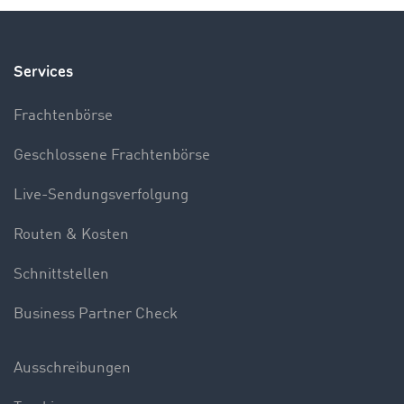
Services
Frachtenbörse
Geschlossene Frachtenbörse
Live-Sendungsverfolgung
Routen & Kosten
Schnittstellen
Business Partner Check
Ausschreibungen