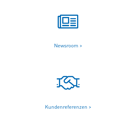
Newsroom >
Kundenreferenzen >