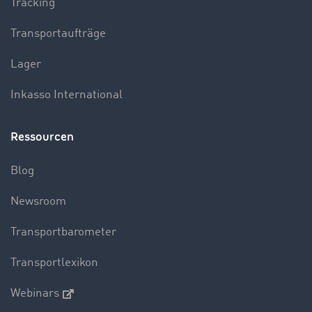
Tracking
Transportaufträge
Lager
Inkasso International
Ressourcen
Blog
Newsroom
Transportbarometer
Transportlexikon
Webinars