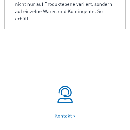
nicht nur auf Produktebene variiert, sondern
auf einzelne Waren und Kontingente. So
erhält
Kontakt >