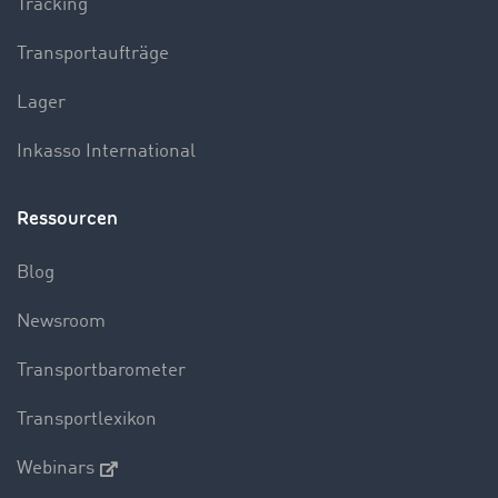
Tracking
Transportaufträge
Lager
Inkasso International
Ressourcen
Blog
Newsroom
Transportbarometer
Transportlexikon
Webinars