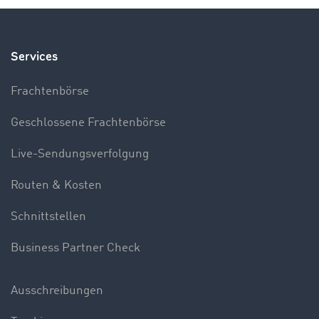
Services
Frachtenbörse
Geschlossene Frachtenbörse
Live-Sendungsverfolgung
Routen & Kosten
Schnittstellen
Business Partner Check
Ausschreibungen