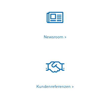
Newsroom >
Kundenreferenzen >