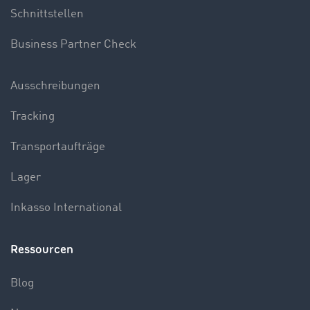
Schnittstellen
Business Partner Check
Ausschreibungen
Tracking
Transportaufträge
Lager
Inkasso International
Ressourcen
Blog