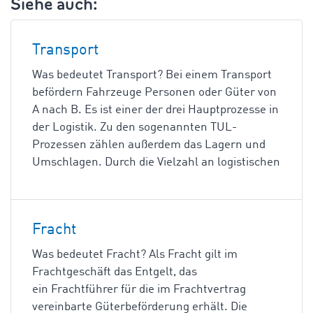
Siehe auch:
Transport
Was bedeutet Transport? Bei einem Transport
befördern Fahrzeuge Personen oder Güter von
A nach B. Es ist einer der drei Hauptprozesse in
der Logistik. Zu den sogenannten TUL-
Prozessen zählen außerdem das Lagern und
Umschlagen. Durch die Vielzahl an logistischen
Fracht
Was bedeutet Fracht? Als Fracht gilt im
Frachtgeschäft das Entgelt, das
ein Frachtführer für die im Frachtvertrag
vereinbarte Güterbeförderung erhält. Die