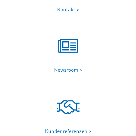
Kontakt >
Newsroom >
Kundenreferenzen >