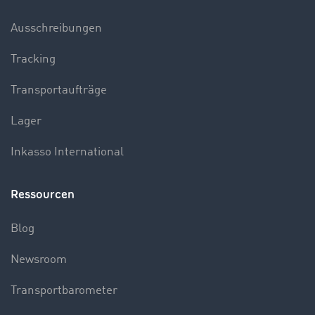
Ausschreibungen
Tracking
Transportaufträge
Lager
Inkasso International
Ressourcen
Blog
Newsroom
Transportbarometer