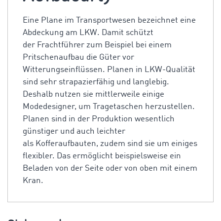
Eine Plane im Transportwesen bezeichnet eine
Abdeckung am LKW. Damit schützt
der Frachtführer zum Beispiel bei einem
Pritschenaufbau die Güter vor
Witterungseinflüssen. Planen in LKW-Qualität
sind sehr strapazierfähig und langlebig.
Deshalb nutzen sie mittlerweile einige
Modedesigner, um Tragetaschen herzustellen.
Planen sind in der Produktion wesentlich
günstiger und auch leichter
als Kofferaufbauten, zudem sind sie um einiges
flexibler. Das ermöglicht beispielsweise ein
Beladen von der Seite oder von oben mit einem
Kran.