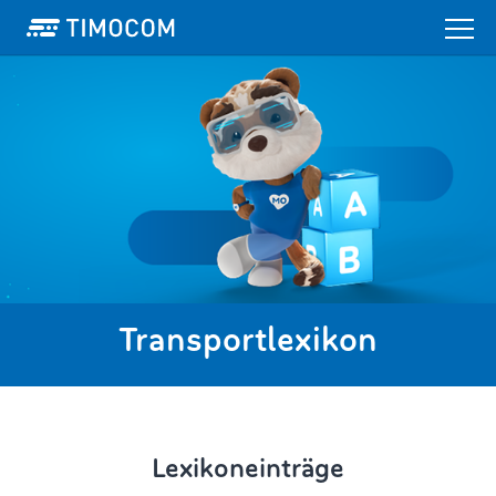
Transportlexikon
Lexikoneinträge