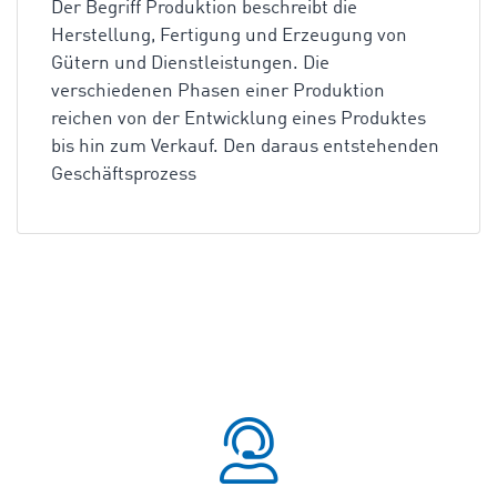
Der Begriff Produktion beschreibt die
Herstellung, Fertigung und Erzeugung von
Gütern und Dienstleistungen. Die
verschiedenen Phasen einer Produktion
reichen von der Entwicklung eines Produktes
bis hin zum Verkauf. Den daraus entstehenden
Geschäftsprozess