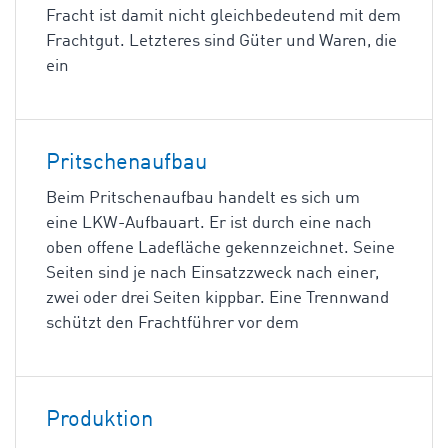
Fracht ist damit nicht gleichbedeutend mit dem
Frachtgut. Letzteres sind Güter und Waren, die
ein
Pritschenaufbau
Beim Pritschenaufbau handelt es sich um
eine LKW-Aufbauart. Er ist durch eine nach
oben offene Ladefläche gekennzeichnet. Seine
Seiten sind je nach Einsatzzweck nach einer,
zwei oder drei Seiten kippbar. Eine Trennwand
schützt den Frachtführer vor dem
Produktion