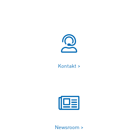
Kontakt >
Newsroom >