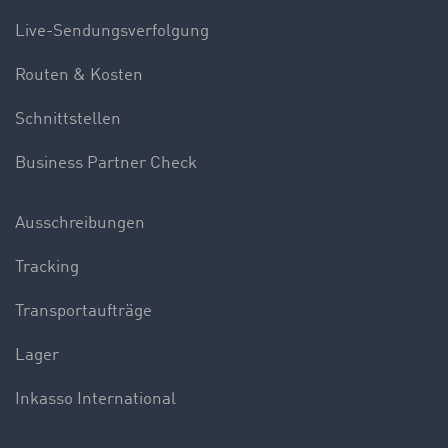
Live-Sendungsverfolgung
Routen & Kosten
Schnittstellen
Business Partner Check
Ausschreibungen
Tracking
Transportaufträge
Lager
Inkasso International