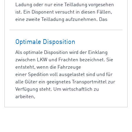
Ladung oder nur eine Teilladung vorgesehen
ist. Ein Disponent versucht in diesen Fällen,
eine zweite Teilladung aufzunehmen. Das
Optimale Disposition
Als optimale Disposition wird der Einklang
zwischen LKW und Frachten bezeichnet. Sie
entsteht, wenn die Fahrzeuge
einer Spedition voll ausgelastet sind und für
alle Güter ein geeignetes Transportmittel zur
Verfügung steht. Um wirtschaftlich zu
arbeiten,