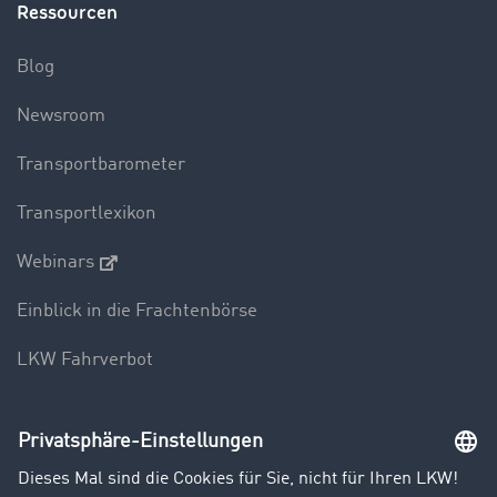
Ressourcen
Blog
Newsroom
Transportbarometer
Transportlexikon
Webinars
Einblick in die Frachtenbörse
LKW Fahrverbot
Unternehmen
Kunden werben Kunden