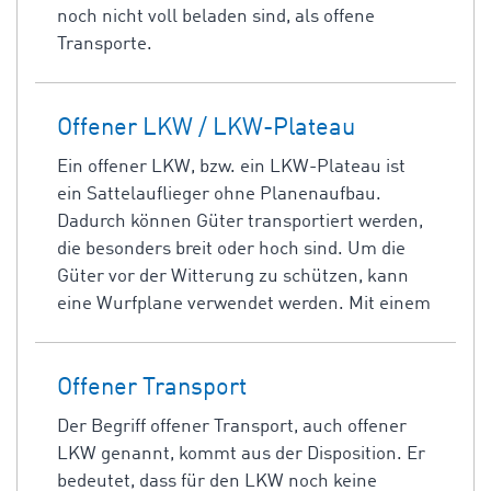
noch nicht voll beladen sind, als offene
Transporte.
Offener LKW / LKW-Plateau
Ein offener LKW, bzw. ein LKW-Plateau ist
ein Sattelauflieger ohne Planenaufbau.
Dadurch können Güter transportiert werden,
die besonders breit oder hoch sind. Um die
Güter vor der Witterung zu schützen, kann
eine Wurfplane verwendet werden. Mit einem
Offener Transport
Der Begriff offener Transport, auch offener
LKW genannt, kommt aus der Disposition. Er
bedeutet, dass für den LKW noch keine