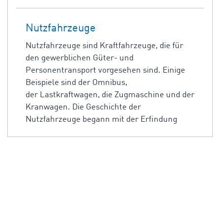
Nutzfahrzeuge
Nutzfahrzeuge sind Kraftfahrzeuge, die für
den gewerblichen Güter- und
Personentransport vorgesehen sind. Einige
Beispiele sind der Omnibus,
der Lastkraftwagen, die Zugmaschine und der
Kranwagen. Die Geschichte der
Nutzfahrzeuge begann mit der Erfindung