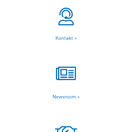
Kontakt >
Newsroom >