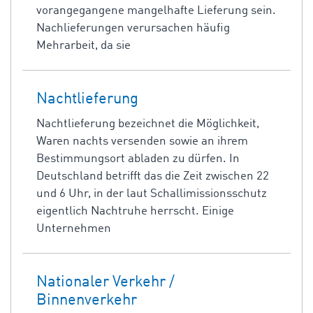
vorangegangene mangelhafte Lieferung sein.
Nachlieferungen verursachen häufig
Mehrarbeit, da sie
Nachtlieferung
Nachtlieferung bezeichnet die Möglichkeit,
Waren nachts versenden sowie an ihrem
Bestimmungsort abladen zu dürfen. In
Deutschland betrifft das die Zeit zwischen 22
und 6 Uhr, in der laut Schallimissionsschutz
eigentlich Nachtruhe herrscht. Einige
Unternehmen
Nationaler Verkehr /
Binnenverkehr