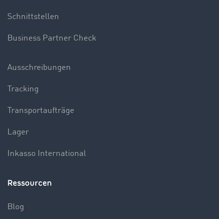
Schnittstellen
Business Partner Check
Ausschreibungen
Tracking
Transportaufträge
Lager
Inkasso International
Ressourcen
Blog