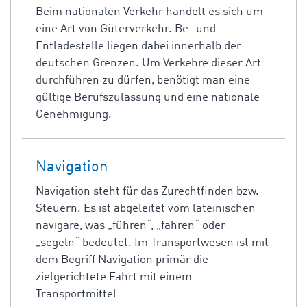
Beim nationalen Verkehr handelt es sich um
eine Art von Güterverkehr. Be- und
Entladestelle liegen dabei innerhalb der
deutschen Grenzen. Um Verkehre dieser Art
durchführen zu dürfen, benötigt man eine
gültige Berufszulassung und eine nationale
Genehmigung.
Navigation
Navigation steht für das Zurechtfinden bzw.
Steuern. Es ist abgeleitet vom lateinischen
navigare, was „führen“, „fahren“ oder
„segeln“ bedeutet. Im Transportwesen ist mit
dem Begriff Navigation primär die
zielgerichtete Fahrt mit einem
Transportmittel