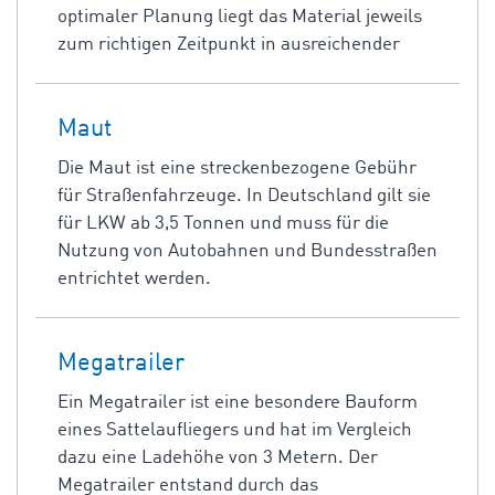
optimaler Planung liegt das Material jeweils
zum richtigen Zeitpunkt in ausreichender
Maut
Die Maut ist eine streckenbezogene Gebühr
für Straßenfahrzeuge. In Deutschland gilt sie
für LKW ab 3,5 Tonnen und muss für die
Nutzung von Autobahnen und Bundesstraßen
entrichtet werden.
Megatrailer
Ein Megatrailer ist eine besondere Bauform
eines Sattelaufliegers und hat im Vergleich
dazu eine Ladehöhe von 3 Metern. Der
Megatrailer entstand durch das