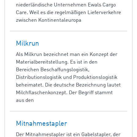
niederländische Unternehmen Ewals Cargo
Care. Weil es die regelmäßigen Lieferverkehre
zwischen Kontinentaleuropa
Milkrun
Als Milkrun bezeichnet man ein Konzept der
Materialbereitstellung. Es ist in den
Bereichen Beschaffungslogistik,
Distributionslogistik und Produktionslogistik
beheimatet. Die deutsche Bezeichnung lautet
Milchflaschenkonzept. Der Begriff stammt
aus den
Mitnahmestapler
Der Mitnahmestapler ist ein Gabelstapler, der