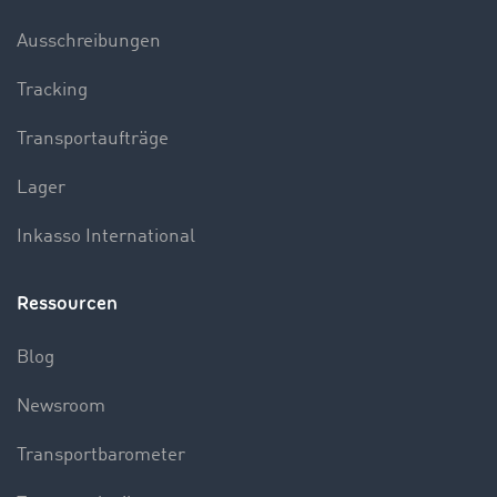
Ausschreibungen
Tracking
Transportaufträge
Lager
Inkasso International
Ressourcen
Blog
Newsroom
Transportbarometer