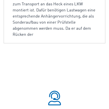
zum Transport an das Heck eines LKW
montiert ist. Dafür benötigen Lastwagen eine
entsprechende Anhängervorrichtung, die als
Sonderaufbau von einer Prüfstelle
abgenommen werden muss. Da er auf dem
Rücken der