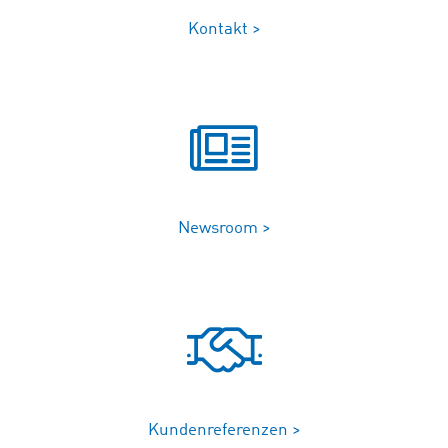
Kontakt >
Newsroom >
Kundenreferenzen >