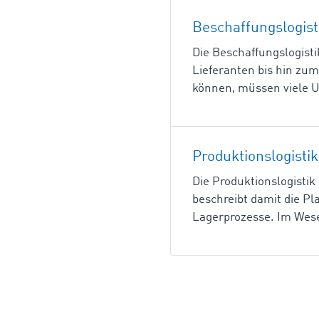
Beschaffungslogist
Die Beschaffungslogisti
Lieferanten bis hin zu
können, müssen viele 
Produktionslogistik
Die Produktionslogistik 
beschreibt damit die P
Lagerprozesse. Im Wesen