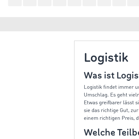
Logistik
Was ist Logis
Logistik findet immer u
Umschlag. Es geht viel
Etwas greifbarer lässt s
sie das richtige Gut, zur
einem richtigen Preis,
Welche Teilbe