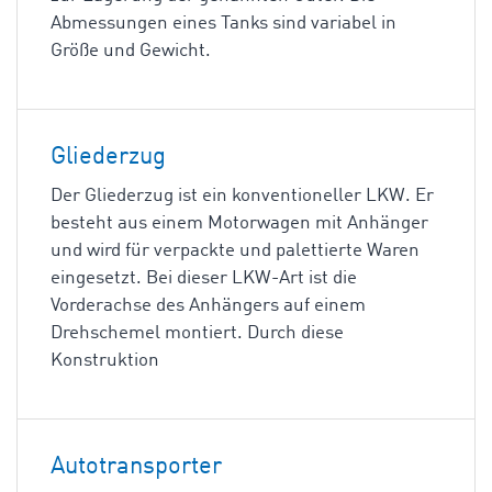
Abmessungen eines Tanks sind variabel in
Größe und Gewicht.
Gliederzug
Der Gliederzug ist ein konventioneller LKW. Er
besteht aus einem Motorwagen mit Anhänger
und wird für verpackte und palettierte Waren
eingesetzt. Bei dieser LKW-Art ist die
Vorderachse des Anhängers auf einem
Drehschemel montiert. Durch diese
Konstruktion
Autotransporter