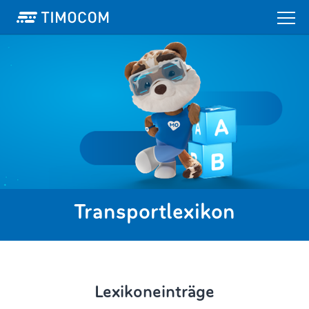
Transportlexikon
Lexikoneinträge