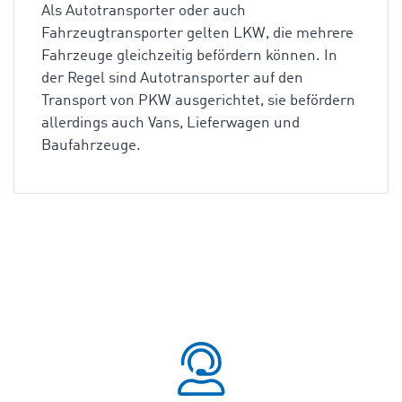
Als Autotransporter oder auch
Fahrzeugtransporter gelten LKW, die mehrere
Fahrzeuge gleichzeitig befördern können. In
der Regel sind Autotransporter auf den
Transport von PKW ausgerichtet, sie befördern
allerdings auch Vans, Lieferwagen und
Baufahrzeuge.