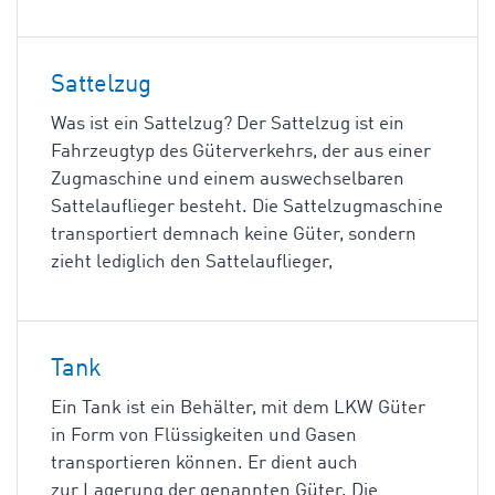
Sattelzug
Was ist ein Sattelzug? Der Sattelzug ist ein
Fahrzeugtyp des Güterverkehrs, der aus einer
Zugmaschine und einem auswechselbaren
Sattelauflieger besteht. Die Sattelzugmaschine
transportiert demnach keine Güter, sondern
zieht lediglich den Sattelauflieger,
Tank
Ein Tank ist ein Behälter, mit dem LKW Güter
in Form von Flüssigkeiten und Gasen
transportieren können. Er dient auch
zur Lagerung der genannten Güter. Die