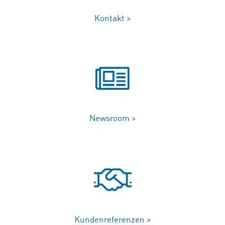
Kontakt >
Newsroom >
Kundenreferenzen >