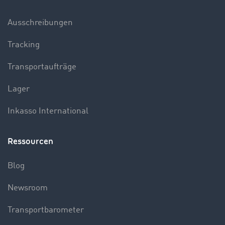
Ausschreibungen
Tracking
Transportaufträge
Lager
Inkasso International
Ressourcen
Blog
Newsroom
Transportbarometer