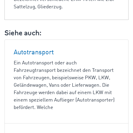
Sattelzug, Gliederzug.
Siehe auch:
Autotransport
Ein Autotransport oder auch
Fahrzeugtransport bezeichnet den Transport
von Fahrzeugen, beispielsweise PKW, LKW,
Geländewagen, Vans oder Lieferwagen. Die
Fahrzeuge werden dabei auf einem LKW mit
einem speziellem Auflieger (Autotransporter)
befördert. Welche