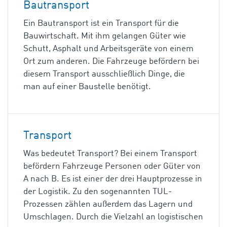
Bautransport
Ein Bautransport ist ein Transport für die
Bauwirtschaft. Mit ihm gelangen Güter wie
Schutt, Asphalt und Arbeitsgeräte von einem
Ort zum anderen. Die Fahrzeuge befördern bei
diesem Transport ausschließlich Dinge, die
man auf einer Baustelle benötigt.
Transport
Was bedeutet Transport? Bei einem Transport
befördern Fahrzeuge Personen oder Güter von
A nach B. Es ist einer der drei Hauptprozesse in
der Logistik. Zu den sogenannten TUL-
Prozessen zählen außerdem das Lagern und
Umschlagen. Durch die Vielzahl an logistischen