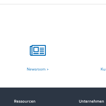
Newsroom >
Ku
Ressourcen
Unternehmen