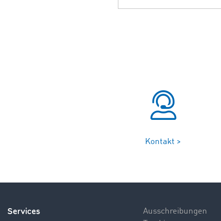
Kontakt >
Services
Ausschreibungen