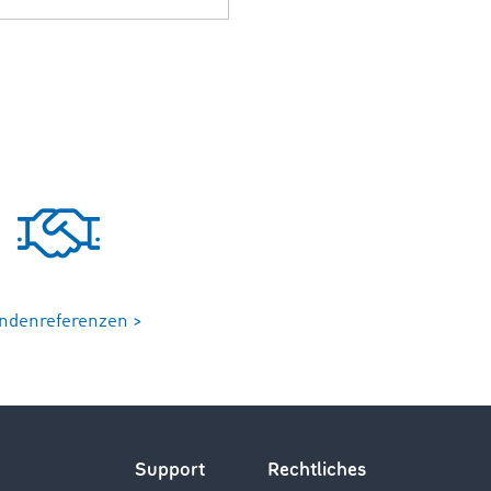
ndenreferenzen >
Support
Rechtliches