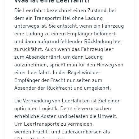
Was ist eine Leerfahrt?
Die Leerfahrt bezeichnet einen Zustand, bei
dem ein Transportmittel ohne Ladung
unterwegs ist. Sie entsteht, wenn ein Fahrzeug
eine Ladung zu einem Empfänger befördert
und dann aufgrund fehlender Rückladung leer
zurückfährt. Auch wenn das Fahrzeug leer
zum Absender fährt, um dann Ladung
aufzunehmen, spricht man für den Hinweg von
einer Leerfahrt. In der Regel wird der
Empfänger der Fracht nur selten zum
Absender der Rückfracht und umgekehrt.
Die Vermeidung von Leerfahrten ist Ziel einer
optimalen Logistik. Denn sie verursachen
erhebliche Kosten und belasten die Umwelt.
Um Leertransporte zu vermeiden,
werden Fracht- und Laderaumbörsen als