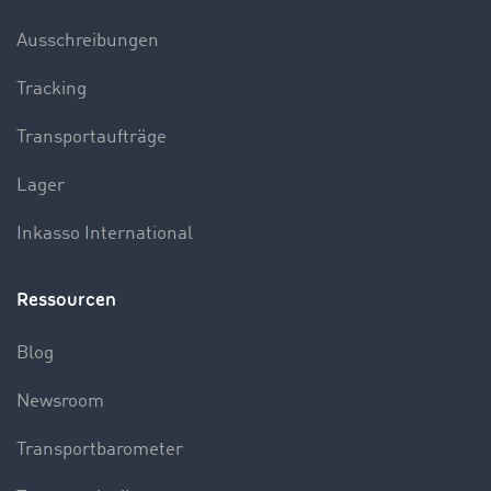
Ausschreibungen
Tracking
Transportaufträge
Lager
Inkasso International
Ressourcen
Blog
Newsroom
Transportbarometer