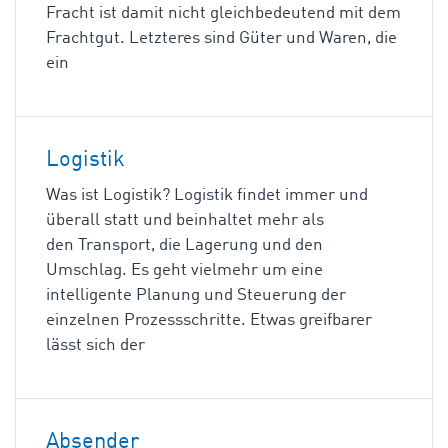
Fracht ist damit nicht gleichbedeutend mit dem
Frachtgut. Letzteres sind Güter und Waren, die
ein
Logistik
Was ist Logistik? Logistik findet immer und
überall statt und beinhaltet mehr als
den Transport, die Lagerung und den
Umschlag. Es geht vielmehr um eine
intelligente Planung und Steuerung der
einzelnen Prozessschritte. Etwas greifbarer
lässt sich der
Absender