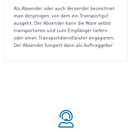
Als Absender oder auch Versender bezeichnet
man denjenigen, von dem ein Transportgut
ausgeht. Der Absender kann die Ware selbst
transportieren und zum Empfänger liefern
oder einen Transportdienstleister engagieren.
Der Absender fungiert dann als Auftraggeber