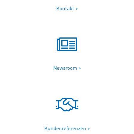
Kontakt >
Newsroom >
Kundenreferenzen >