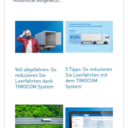
Hilfsmittel eingesetzt.
5 Tipps: So reduzieren
Voll abgefahren: So
Sie Leerfahrten mit
reduzieren Sie
dem TIMOCOM
Leerfahrten dank
System
TIMOCOM System