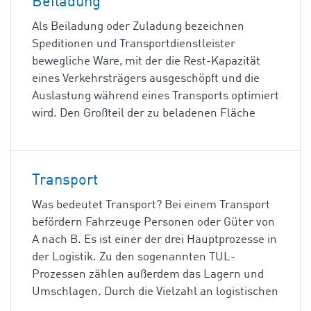
Beiladung
Als Beiladung oder Zuladung bezeichnen
Speditionen und Transportdienstleister
bewegliche Ware, mit der die Rest-Kapazität
eines Verkehrsträgers ausgeschöpft und die
Auslastung während eines Transports optimiert
wird. Den Großteil der zu beladenen Fläche
Transport
Was bedeutet Transport? Bei einem Transport
befördern Fahrzeuge Personen oder Güter von
A nach B. Es ist einer der drei Hauptprozesse in
der Logistik. Zu den sogenannten TUL-
Prozessen zählen außerdem das Lagern und
Umschlagen. Durch die Vielzahl an logistischen