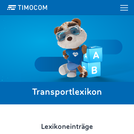
Transportlexikon
Lexikoneinträge