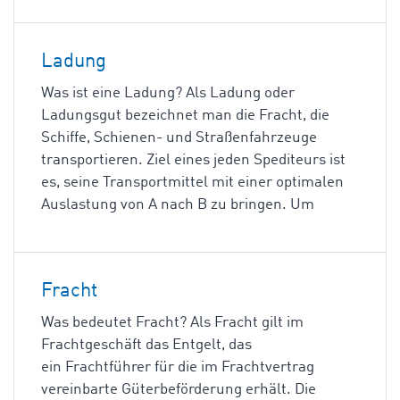
Ladung
Was ist eine Ladung? Als Ladung oder
Ladungsgut bezeichnet man die Fracht, die
Schiffe, Schienen- und Straßenfahrzeuge
transportieren. Ziel eines jeden Spediteurs ist
es, seine Transportmittel mit einer optimalen
Auslastung von A nach B zu bringen. Um
Fracht
Was bedeutet Fracht? Als Fracht gilt im
Frachtgeschäft das Entgelt, das
ein Frachtführer für die im Frachtvertrag
vereinbarte Güterbeförderung erhält. Die