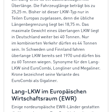
Überlänge. Die Fahrzeuglänge beträgt bis zu
25,25 m. Bisher ist dieser LKW-Typ nur in
Teilen Europas zugelassen, denn die übliche
Längenbegrenzung liegt bei 18,75 m. Das
maximale Gewicht eines überlangen LKW liegt
in Deutschland weiter bei 40 Tonnen. Nur
im kombinierten Verkehr dürfen es 44 Tonnen
sein. In Schweden und Finnland fahren
überlange LKW bereits seit 1970 und dürfen bis
zu 60 Tonnen wiegen. Synonyme für den Lang-
LKW sind EuroCombi, Longliner und Megaliner.
Krone bezeichnet seine Variante des
EuroCombi als Gigaliner.
Lang-LKW im Europäischen
Wirtschaftsraum (EWR)
Einige nordeuropäische EWR-Länder gestatten