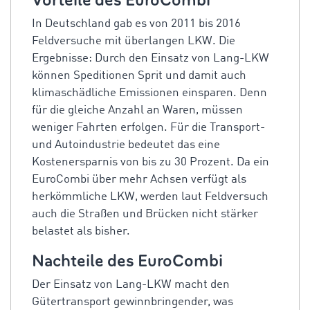
Vorteile des EuroCombi
In Deutschland gab es von 2011 bis 2016
Feldversuche mit überlangen LKW. Die
Ergebnisse: Durch den Einsatz von Lang-LKW
können Speditionen Sprit und damit auch
klimaschädliche Emissionen einsparen. Denn
für die gleiche Anzahl an Waren, müssen
weniger Fahrten erfolgen. Für die Transport-
und Autoindustrie bedeutet das eine
Kostenersparnis von bis zu 30 Prozent. Da ein
EuroCombi über mehr Achsen verfügt als
herkömmliche LKW, werden laut Feldversuch
auch die Straßen und Brücken nicht stärker
belastet als bisher.
Nachteile des EuroCombi
Der Einsatz von Lang-LKW macht den
Gütertransport gewinnbringender, was