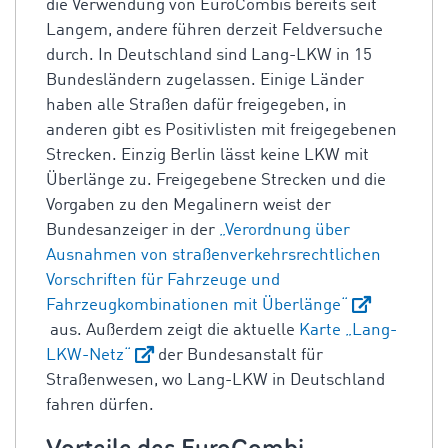
die Verwendung von EuroCombis bereits seit
Langem, andere führen derzeit Feldversuche
durch. In Deutschland sind Lang-LKW in 15
Bundesländern zugelassen. Einige Länder
haben alle Straßen dafür freigegeben, in
anderen gibt es Positivlisten mit freigegebenen
Strecken. Einzig Berlin lässt keine LKW mit
Überlänge zu. Freigegebene Strecken und die
Vorgaben zu den Megalinern weist der
Bundesanzeiger in der
„Verordnung über
Ausnahmen von straßenverkehrsrechtlichen
Vorschriften für Fahrzeuge und
Fahrzeugkombinationen mit Überlänge“
aus. Außerdem zeigt die aktuelle
Karte „Lang-
LKW-Netz“
der Bundesanstalt für
Straßenwesen, wo Lang-LKW in Deutschland
fahren dürfen.