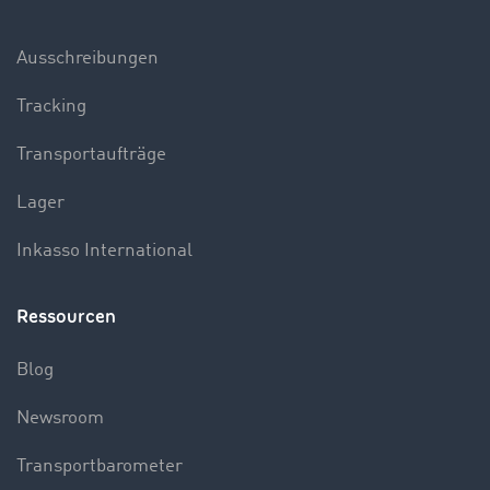
Ausschreibungen
Tracking
Transportaufträge
Lager
Inkasso International
Ressourcen
Blog
Newsroom
Transportbarometer