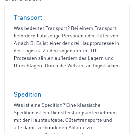
Transport
Was bedeutet Transport? Bei einem Transport
befördern Fahrzeuge Personen oder Güter von
A nach B. Es ist einer der drei Hauptprozesse in
der Logistik. Zu den sogenannten TUL-
Prozessen zählen außerdem das Lagern und
Umschlagen. Durch die Vielzahl an logistischen
Spedition
Was ist eine Spedition? Eine klassische
Spedition ist ein Dienstleistungsunternehmen
mit der Hauptaufgabe, Gütertransporte und
alle damit verbundenen Abläufe zu