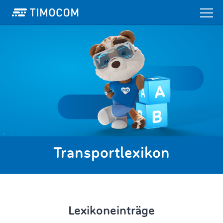
Transportlexikon
Lexikoneinträge