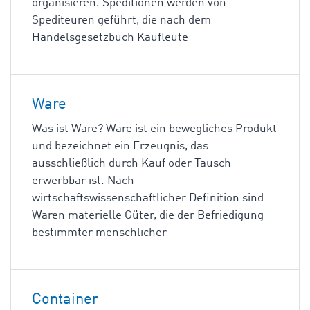
organisieren. Speditionen werden von
Spediteuren geführt, die nach dem
Handelsgesetzbuch Kaufleute
Ware
Was ist Ware? Ware ist ein bewegliches Produkt
und bezeichnet ein Erzeugnis, das
ausschließlich durch Kauf oder Tausch
erwerbbar ist. Nach
wirtschaftswissenschaftlicher Definition sind
Waren materielle Güter, die der Befriedigung
bestimmter menschlicher
Container