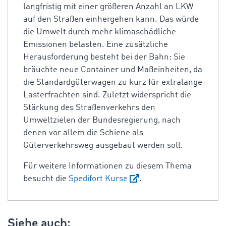
langfristig mit einer größeren Anzahl an LKW
auf den Straßen einhergehen kann. Das würde
die Umwelt durch mehr klimaschädliche
Emissionen belasten. Eine zusätzliche
Herausforderung besteht bei der Bahn: Sie
bräuchte neue Container und Maßeinheiten, da
die Standardgüterwagen zu kurz für extralange
Lasterfrachten sind. Zuletzt widerspricht die
Stärkung des Straßenverkehrs den
Umweltzielen der Bundesregierung, nach
denen vor allem die Schiene als
Güterverkehrsweg ausgebaut werden soll.
Für weitere Informationen zu diesem Thema
besucht die
Spedifort Kurse
.
Siehe auch: