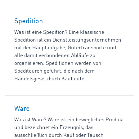
Spedition
Was ist eine Spedition? Eine klassische
Spedition ist ein Dienstleistungsunternehmen
mit der Hauptaufgabe, Gütertransporte und
alle damit verbundenen Abläufe zu
organisieren. Speditionen werden von
Spediteuren geführt, die nach dem
Handelsgesetzbuch Kaufleute
Ware
Was ist Ware? Ware ist ein bewegliches Produkt
und bezeichnet ein Erzeugnis, das
ausschließlich durch Kauf oder Tausch