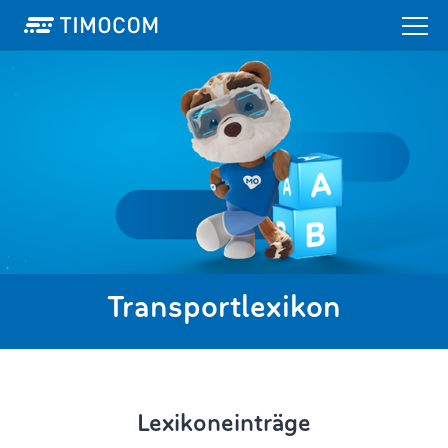
Transportlexikon
Lexikoneinträge