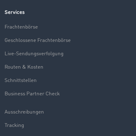
Services
Frachtenbörse
Geschlossene Frachtenbörse
Live-Sendungsverfolgung
Routen & Kosten
Schnittstellen
Business Partner Check
Ausschreibungen
Tracking