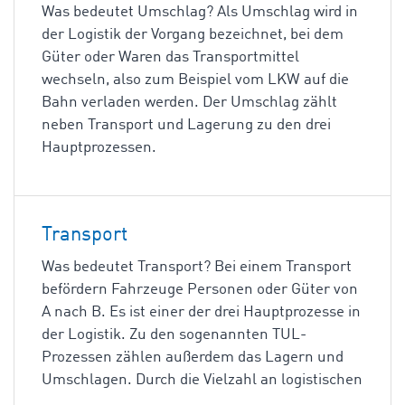
Was bedeutet Umschlag? Als Umschlag wird in
der Logistik der Vorgang bezeichnet, bei dem
Güter oder Waren das Transportmittel
wechseln, also zum Beispiel vom LKW auf die
Bahn verladen werden. Der Umschlag zählt
neben Transport und Lagerung zu den drei
Hauptprozessen.
Transport
Was bedeutet Transport? Bei einem Transport
befördern Fahrzeuge Personen oder Güter von
A nach B. Es ist einer der drei Hauptprozesse in
der Logistik. Zu den sogenannten TUL-
Prozessen zählen außerdem das Lagern und
Umschlagen. Durch die Vielzahl an logistischen