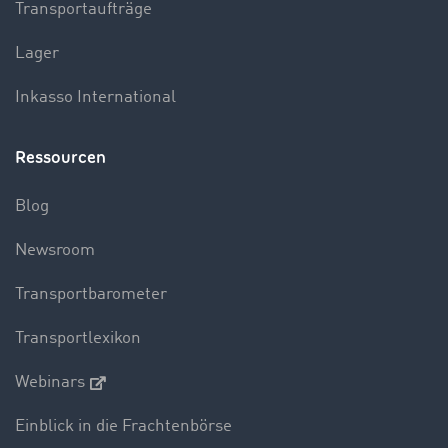
Transportaufträge
Lager
Inkasso International
Ressourcen
Blog
Newsroom
Transportbarometer
Transportlexikon
Webinars
Einblick in die Frachtenbörse