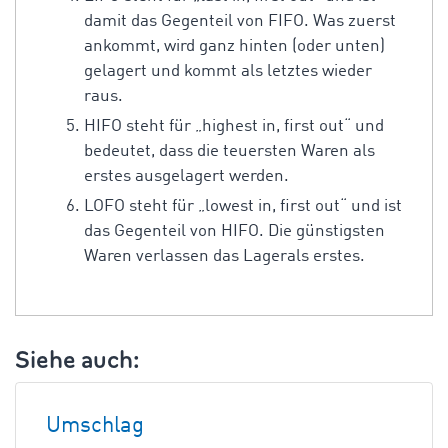
damit das Gegenteil von FIFO. Was zuerst
ankommt, wird ganz hinten (oder unten)
gelagert und kommt als letztes wieder
raus.
HIFO steht für „highest in, first out“ und
bedeutet, dass die teuersten Waren als
erstes ausgelagert werden.
LOFO steht für „lowest in, first out“ und ist
das Gegenteil von HIFO. Die günstigsten
Waren verlassen das Lagerals erstes.
Siehe auch:
Umschlag