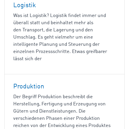
Logistik
Was ist Logistik? Logistik findet immer und
überall statt und beinhaltet mehr als
den Transport, die Lagerung und den
Umschlag. Es geht vielmehr um eine
intelligente Planung und Steuerung der
einzelnen Prozessschritte. Etwas greifbarer
lässt sich der
Produktion
Der Begriff Produktion beschreibt die
Herstellung, Fertigung und Erzeugung von
Gütern und Dienstleistungen. Die
verschiedenen Phasen einer Produktion
reichen von der Entwicklung eines Produktes