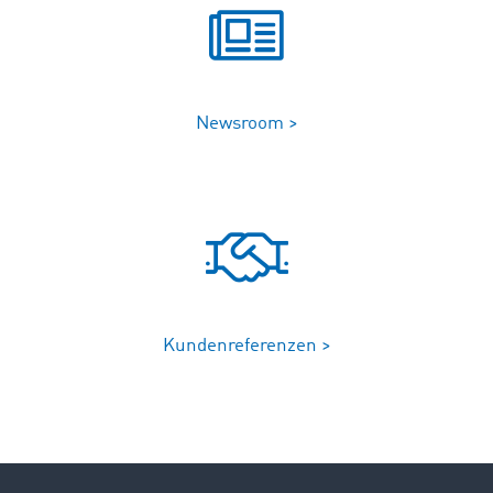
Newsroom >
Kundenreferenzen >