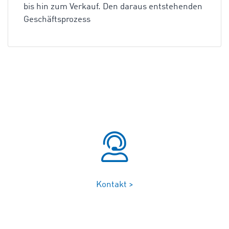
bis hin zum Verkauf. Den daraus entstehenden
Geschäftsprozess
Kontakt >