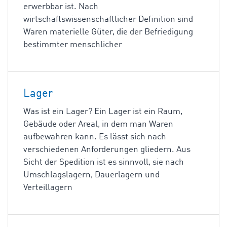
erwerbbar ist. Nach
wirtschaftswissenschaftlicher Definition sind
Waren materielle Güter, die der Befriedigung
bestimmter menschlicher
Lager
Was ist ein Lager? Ein Lager ist ein Raum,
Gebäude oder Areal, in dem man Waren
aufbewahren kann. Es lässt sich nach
verschiedenen Anforderungen gliedern. Aus
Sicht der Spedition ist es sinnvoll, sie nach
Umschlagslagern, Dauerlagern und
Verteillagern