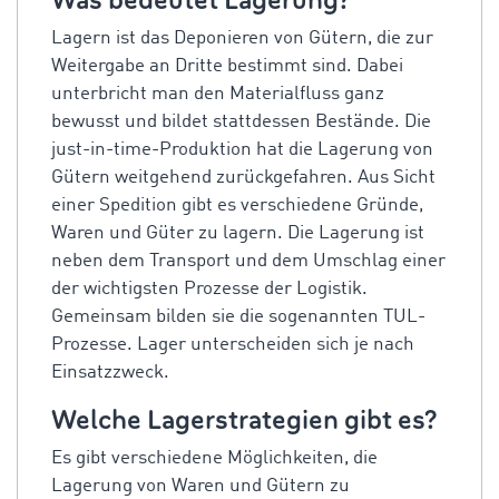
Was bedeutet Lagerung?
Lagern ist das Deponieren von Gütern, die zur
Weitergabe an Dritte bestimmt sind. Dabei
unterbricht man den Materialfluss ganz
bewusst und bildet stattdessen Bestände. Die
just-in-time-Produktion hat die Lagerung von
Gütern weitgehend zurückgefahren. Aus Sicht
einer Spedition gibt es verschiedene Gründe,
Waren und Güter zu lagern. Die Lagerung ist
neben dem Transport und dem Umschlag einer
der wichtigsten Prozesse der Logistik.
Gemeinsam bilden sie die sogenannten TUL-
Prozesse. Lager unterscheiden sich je nach
Einsatzzweck.
Welche Lagerstrategien gibt es?
Es gibt verschiedene Möglichkeiten, die
Lagerung von Waren und Gütern zu