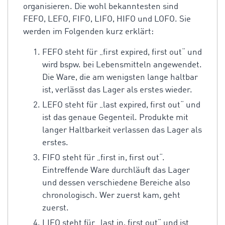
organisieren. Die wohl bekanntesten sind
FEFO, LEFO, FIFO, LIFO, HIFO und LOFO. Sie
werden im Folgenden kurz erklärt:
FEFO steht für „first expired, first out“ und
wird bspw. bei Lebensmitteln angewendet.
Die Ware, die am wenigsten lange haltbar
ist, verlässt das Lager als erstes wieder.
LEFO steht für „last expired, first out“ und
ist das genaue Gegenteil. Produkte mit
langer Haltbarkeit verlassen das Lager als
erstes.
FIFO steht für „first in, first out“.
Eintreffende Ware durchläuft das Lager
und dessen verschiedene Bereiche also
chronologisch. Wer zuerst kam, geht
zuerst.
LIFO steht für „last in, first out“ und ist