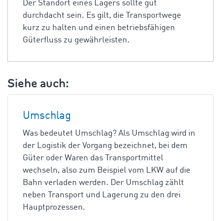
Der Standort eines Lagers sollte gut
durchdacht sein. Es gilt, die Transportwege
kurz zu halten und einen betriebsfähigen
Güterfluss zu gewährleisten.
Siehe auch:
Umschlag
Was bedeutet Umschlag? Als Umschlag wird in
der Logistik der Vorgang bezeichnet, bei dem
Güter oder Waren das Transportmittel
wechseln, also zum Beispiel vom LKW auf die
Bahn verladen werden. Der Umschlag zählt
neben Transport und Lagerung zu den drei
Hauptprozessen.