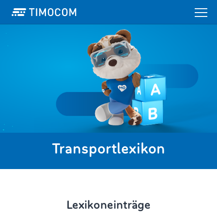
Transportlexikon
Lexikoneinträge