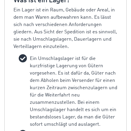
Was ist ein Lager?
Ein Lager ist ein Raum, Gebäude oder Areal, in
dem man Waren aufbewahren kann. Es lässt
sich nach verschiedenen Anforderungen
gliedern. Aus Sicht der Spedition ist es sinnvoll,
sie nach Umschlagslagern, Dauerlagern und
Verteillagern einzuteilen.
Ein Umschlagslager ist für die
kurzfristige Lagerung von Gütern
vorgesehen. Es ist dafür da, Güter nach
dem Abholen beim Versender für einen
kurzen Zeitraum zwischenzulagern und
für die Weiterfahrt neu
zusammenzustellen. Bei einem
Umschlagslager handelt es sich um ein
bestandsloses Lager, da man die Güter
sofort umschlägt und auslagert.