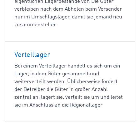
eigentlichen Lagerbestände vor. Die Güter
verbleiben nach dem Abholen beim Versender
nur im Umschlagslager, damit sie jemand neu
zusammenstellen
Verteillager
Bei einem Verteillager handelt es sich um ein
Lager, in dem Güter gesammelt und
weiterverteilt werden. Üblicherweise fordert
der Betreiber die Güter in großer Anzahl
zentral an, lagert sie, verteilt sie um und leitet
sie im Anschluss an die Regionallager