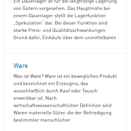
Ein Dauerlager ist für die langfristige Lagerung
von Gütern vorgesehen. Das Hauptmotiv bei
einem Dauerlager stellt die Lagerfunktion
„Spekulation“ dar. Bei dieser Funktion sind
starke Preis- und Qualitätsschwankungen
Grund dafür, Einkäufe über dem unmittelbaren
Ware
Was ist Ware? Ware ist ein bewegliches Produkt
und bezeichnet ein Erzeugnis, das
ausschließlich durch Kauf oder Tausch
erwerbbar ist. Nach
wirtschaftswissenschaftlicher Definition sind
Waren materielle Güter, die der Befriedigung
bestimmter menschlicher