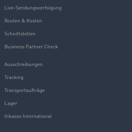
Live-Sendungsverfolgung
Routen & Kosten
Schnittstellen
Business Partner Check
Ausschreibungen
Tracking
Transportaufträge
Lager
Inkasso International