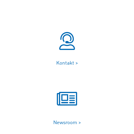
Kontakt >
Newsroom >