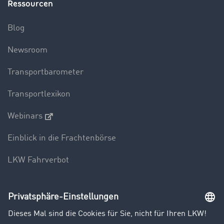
Ressourcen
Blog
Newsroom
Transportbarometer
Transportlexikon
Webinars
Einblick in die Frachtenbörse
LKW Fahrverbot
Unternehmen
Kunden werben Kunden