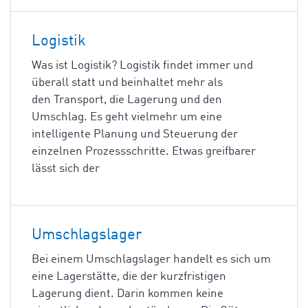
Logistik
Was ist Logistik? Logistik findet immer und
überall statt und beinhaltet mehr als
den Transport, die Lagerung und den
Umschlag. Es geht vielmehr um eine
intelligente Planung und Steuerung der
einzelnen Prozessschritte. Etwas greifbarer
lässt sich der
Umschlagslager
Bei einem Umschlagslager handelt es sich um
eine Lagerstätte, die der kurzfristigen
Lagerung dient. Darin kommen keine