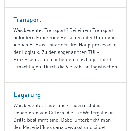
Transport
Was bedeutet Transport? Bei einem Transport
befördern Fahrzeuge Personen oder Güter von
A nach B. Es ist einer der drei Hauptprozesse in
der Logistik. Zu den sogenannten TUL-
Prozessen zählen außerdem das Lagern und
Umschlagen. Durch die Vielzahl an logistischen
Lagerung
Was bedeutet Lagerung? Lagern ist das
Deponieren von Gütern, die zur Weitergabe an
Dritte bestimmt sind. Dabei unterbricht man
den Materialfluss ganz bewusst und bildet