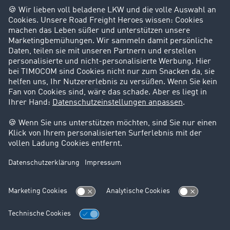
Success Stories
Karriere
Support
Kontakt
Rechtliches
Impressum
AGB
Datenschutz
Cookie-Einstellungen