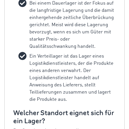
Bei einem Dauerlager ist der Fokus auf
die langfristige Lagerung und die damit
einhergehende zeitliche Überbrückung
gerichtet. Meist wird diese Lagerung
bevorzugt, wenn es sich um Güter mit
starker Preis- oder
Qualitätsschwankung handelt.
Ein Verteillager ist das Lager eines
Logistikdienstleisters, der die Produkte
eines anderen verwahrt. Der
Logistikdienstleister handelt auf
Anweisung des Lieferers, stellt
Teillieferungen zusammen und lagert
die Produkte aus.
Welcher Standort eignet sich für
ein Lager?