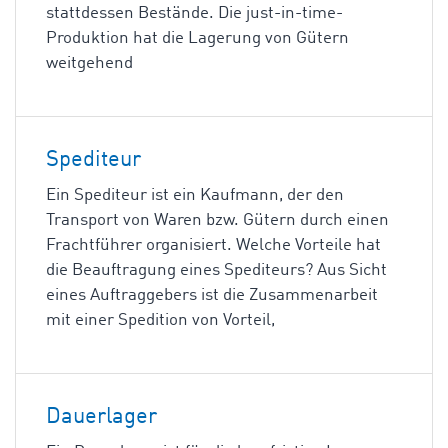
stattdessen Bestände. Die just-in-time-
Produktion hat die Lagerung von Gütern
weitgehend
Spediteur
Ein Spediteur ist ein Kaufmann, der den
Transport von Waren bzw. Gütern durch einen
Frachtführer organisiert. Welche Vorteile hat
die Beauftragung eines Spediteurs? Aus Sicht
eines Auftraggebers ist die Zusammenarbeit
mit einer Spedition von Vorteil,
Dauerlager