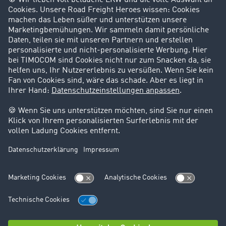
Success Stories
Karriere
Support
Kontakt
Rechtliches
Impressum
AGB
Datenschutz
Cookie-Einstellungen