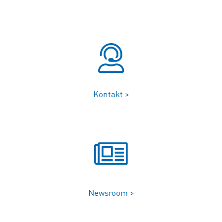
Kontakt >
Newsroom >