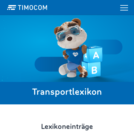
Transportlexikon
Lexikoneinträge