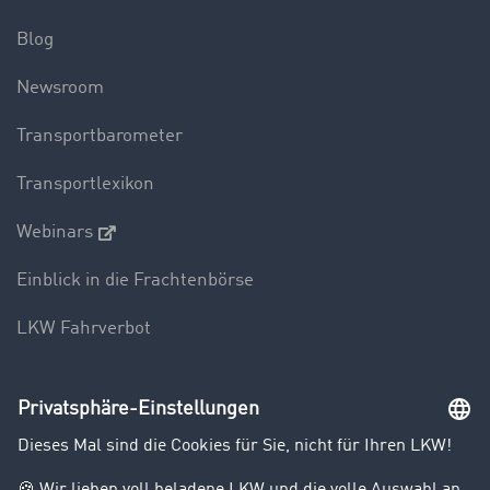
Blog
Newsroom
Transportbarometer
Transportlexikon
Webinars
Einblick in die Frachtenbörse
LKW Fahrverbot
Unternehmen
Kunden werben Kunden