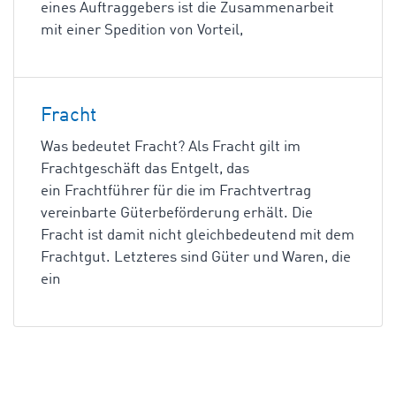
eines Auftraggebers ist die Zusammenarbeit
mit einer Spedition von Vorteil,
Fracht
Was bedeutet Fracht? Als Fracht gilt im
Frachtgeschäft das Entgelt, das
ein Frachtführer für die im Frachtvertrag
vereinbarte Güterbeförderung erhält. Die
Fracht ist damit nicht gleichbedeutend mit dem
Frachtgut. Letzteres sind Güter und Waren, die
ein