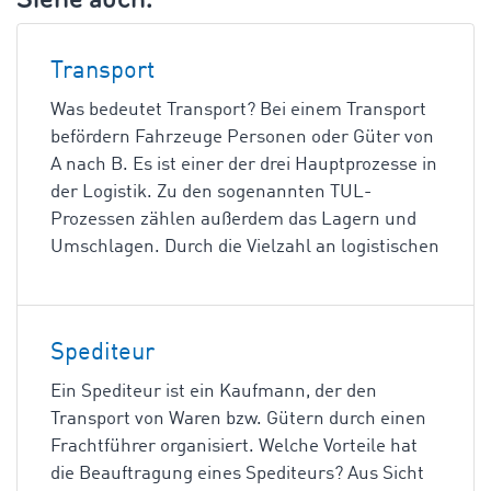
Transport
Was bedeutet Transport? Bei einem Transport
befördern Fahrzeuge Personen oder Güter von
A nach B. Es ist einer der drei Hauptprozesse in
der Logistik. Zu den sogenannten TUL-
Prozessen zählen außerdem das Lagern und
Umschlagen. Durch die Vielzahl an logistischen
Spediteur
Ein Spediteur ist ein Kaufmann, der den
Transport von Waren bzw. Gütern durch einen
Frachtführer organisiert. Welche Vorteile hat
die Beauftragung eines Spediteurs? Aus Sicht