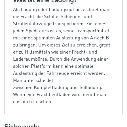
Was ist eine Ladung?
Als Ladung oder Ladungsgut bezeichnet man
die Fracht, die Schiffe, Schienen- und
Straßenfahrzeuge transportieren. Ziel eines
jeden Spediteurs ist es, seine Transportmittel
mit einer optimalen Auslastung von A nach B
zu bringen. Um dieses Ziel zu erreichen, greift
er zu Hilfsmitteln wie einer Fracht- und
Laderaumbörse. Durch die Anwendung einer
solchen Plattform kann eine optimale
Auslastung der Fahrzeuge erreicht werden.
Man unterscheidet
zwischen Komplettladung und Teilladung.
Wenn eine Fracht entladen wird, nennt man
das auch Löschen.
Siehe auch: