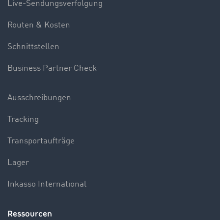
Live-Sendungsverfolgung
Routen & Kosten
Schnittstellen
Business Partner Check
Ausschreibungen
Tracking
Transportaufträge
Lager
Inkasso International
Ressourcen